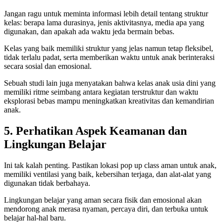
Jangan ragu untuk meminta informasi lebih detail tentang struktur
kelas: berapa lama durasinya, jenis aktivitasnya, media apa yang
digunakan, dan apakah ada waktu jeda bermain bebas.
Kelas yang baik memiliki struktur yang jelas namun tetap fleksibel,
tidak terlalu padat, serta memberikan waktu untuk anak berinteraksi
secara sosial dan emosional.
Sebuah studi lain juga menyatakan bahwa kelas anak usia dini yang
memiliki ritme seimbang antara kegiatan terstruktur dan waktu
eksplorasi bebas mampu meningkatkan kreativitas dan kemandirian
anak.
5. Perhatikan Aspek Keamanan dan
Lingkungan Belajar
Ini tak kalah penting. Pastikan lokasi pop up class aman untuk anak,
memiliki ventilasi yang baik, kebersihan terjaga, dan alat-alat yang
digunakan tidak berbahaya.
Lingkungan belajar yang aman secara fisik dan emosional akan
mendorong anak merasa nyaman, percaya diri, dan terbuka untuk
belajar hal-hal baru.