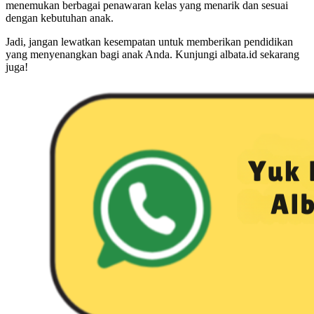
menemukan berbagai penawaran kelas yang menarik dan sesuai
dengan kebutuhan anak.
Jadi, jangan lewatkan kesempatan untuk memberikan pendidikan
yang menyenangkan bagi anak Anda. Kunjungi albata.id sekarang
juga!