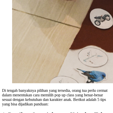
Di tengah banyaknya pilihan yang tersedia, orang tua perlu cermat
dalam menentukan cara memilih pop up class yang benar-benar
sesuai dengan kebutuhan dan karakter anak. Berikut adalah 5 tips
yang bisa dijadikan panduan: