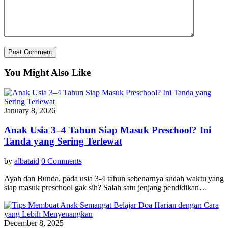
You Might Also Like
January 8, 2026
Anak Usia 3–4 Tahun Siap Masuk Preschool? Ini
Tanda yang Sering Terlewat
by
albataid
0 Comments
Ayah dan Bunda, pada usia 3-4 tahun sebenarnya sudah waktu yang
siap masuk preschool gak sih? Salah satu jenjang pendidikan…
December 8, 2025