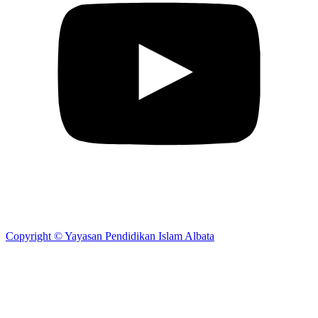
Copyright © Yayasan Pendidikan Islam Albata