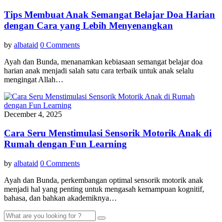
Tips Membuat Anak Semangat Belajar Doa Harian
dengan Cara yang Lebih Menyenangkan
by
albataid
0 Comments
Ayah dan Bunda, menanamkan kebiasaan semangat belajar doa
harian anak menjadi salah satu cara terbaik untuk anak selalu
mengingat Allah…
December 4, 2025
Cara Seru Menstimulasi Sensorik Motorik Anak di
Rumah dengan Fun Learning
by
albataid
0 Comments
Ayah dan Bunda, perkembangan optimal sensorik motorik anak
menjadi hal yang penting untuk mengasah kemampuan kognitif,
bahasa, dan bahkan akademiknya…