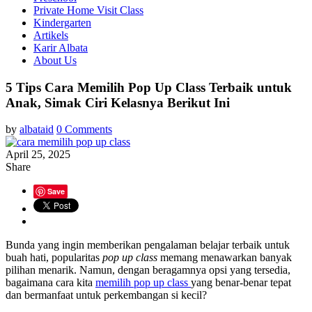
Private Home Visit Class
Kindergarten
Artikels
Karir Albata
About Us
5 Tips Cara Memilih Pop Up Class Terbaik untuk
Anak, Simak Ciri Kelasnya Berikut Ini
by
albataid
0 Comments
April 25, 2025
Share
Save
Bunda yang ingin memberikan pengalaman belajar terbaik untuk
buah hati, popularitas
pop up class
memang menawarkan banyak
pilihan menarik. Namun, dengan beragamnya opsi yang tersedia,
bagaimana cara kita
memilih pop up class
yang benar-benar tepat
dan bermanfaat untuk perkembangan si kecil?