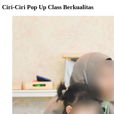
Ciri-Ciri Pop Up Class Berkualitas