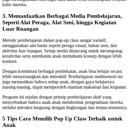
kritis mereka.
3. Memanfaatkan Berbagai Media Pembelajaran,
Seperti Alat Peraga, Alat Seni, hingga Kegiatan
Luar Ruangan
Metode pembelajaran dalam pop-up class sangat variatif,
menggunakan alat bantu seperti peraga visual, bahan seni, dan
aktivitas luar ruangan. Setiap media dirancang untuk merangsang
kreativitas serta membantu anak memahami konsep dengan lebih
konkret.
Dengan kombinasi berbagai pendekatan, anak bisa belajar secara
lebih menyenangkan dan interaktif. Pembelajaran multisensori ini
juga memastikan bahwa setiap anak, dengan gaya belajarnya
masing-masing, dapat memperoleh manfaat maksimal dari kegiatan.
Program ini sejalan dengan prinsip pembelajaran aktif yang
menyebutkan bahwa anak-anak membentuk pengetahuan mereka
melalui interaksi langsung dengan lingkungan dan teman-temannya.
5 Tips Cara Memilih Pop Up Class Terbaik untuk
Anak