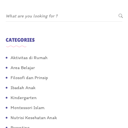
CATEGORIES
Aktivitas di Rumah
Area Belajar
Filosofi dan Prinsip
Ibadah Anak
Kindergarten
Montessori Islam
Nutrisi Kesehatan Anak
Parenting