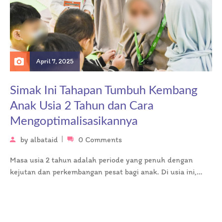
April 7, 2025
Simak Ini Tahapan Tumbuh Kembang
Anak Usia 2 Tahun dan Cara
Mengoptimalisasikannya
by
albataid
0 Comments
Masa usia 2 tahun adalah periode yang penuh dengan
kejutan dan perkembangan pesat bagi anak. Di usia ini,
tahapan tumbuh…