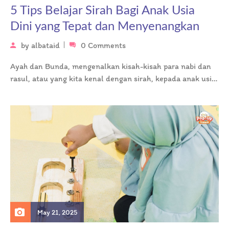
5 Tips Belajar Sirah Bagi Anak Usia
Dini yang Tepat dan Menyenangkan
by
albataid
0 Comments
Ayah dan Bunda, mengenalkan kisah-kisah para nabi dan
rasul, atau yang kita kenal dengan sirah, kepada anak usia
dini adalah…
May 21, 2025