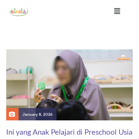
January 8, 2026
Ini yang Anak Pelajari di Preschool Usia