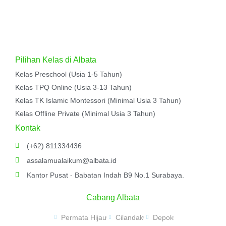
Pilihan Kelas di Albata
Kelas Preschool (Usia 1-5 Tahun)
Kelas TPQ Online (Usia 3-13 Tahun)
Kelas TK Islamic Montessori (Minimal Usia 3 Tahun)
Kelas Offline Private (Minimal Usia 3 Tahun)
Kontak
(+62) 811334436
assalamualaikum@albata.id
Kantor Pusat - Babatan Indah B9 No.1 Surabaya.
Cabang Albata
Permata Hijau
Cilandak
Depok