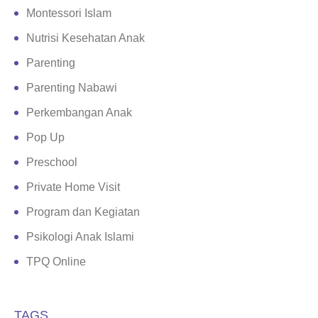
Montessori Islam
Nutrisi Kesehatan Anak
Parenting
Parenting Nabawi
Perkembangan Anak
Pop Up
Preschool
Private Home Visit
Program dan Kegiatan
Psikologi Anak Islami
TPQ Online
TAGS