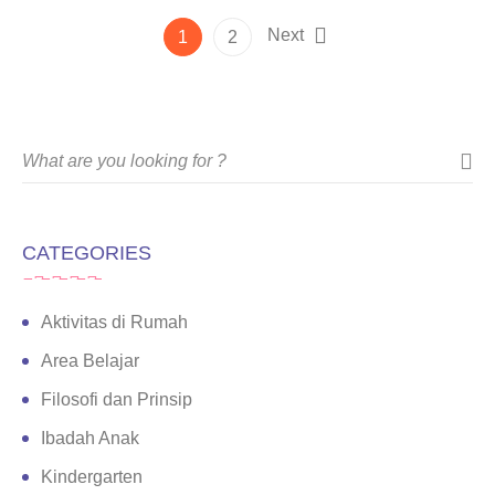
Next
1
2
CATEGORIES
Aktivitas di Rumah
Area Belajar
Filosofi dan Prinsip
Ibadah Anak
Kindergarten