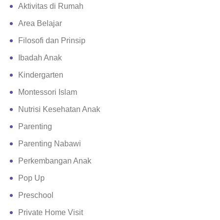
Aktivitas di Rumah
Area Belajar
Filosofi dan Prinsip
Ibadah Anak
Kindergarten
Montessori Islam
Nutrisi Kesehatan Anak
Parenting
Parenting Nabawi
Perkembangan Anak
Pop Up
Preschool
Private Home Visit