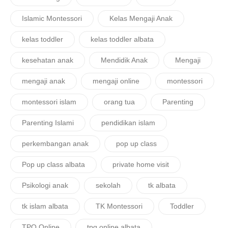
Islamic Montessori
Kelas Mengaji Anak
kelas toddler
kelas toddler albata
kesehatan anak
Mendidik Anak
Mengaji
mengaji anak
mengaji online
montessori
montessori islam
orang tua
Parenting
Parenting Islami
pendidikan islam
perkembangan anak
pop up class
Pop up class albata
private home visit
Psikologi anak
sekolah
tk albata
tk islam albata
TK Montessori
Toddler
TPQ Online
tpq online albata