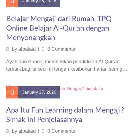
January 28, 2026
Belajar Mengaji dari Rumah, TPQ
Online Belajar Al-Qur’an dengan
Menyenangkan
by
albataid
0 Comments
Ayah dan Bunda, memberikan pendidikan Al-Qur’an
terbaik bagi si kecil di tengah kesibukan harian sering
kali menjadi tantangan yang menuntut…
January 27, 2026
Apa Itu Fun Learning dalam Mengaji?
Simak Ini Penjelasannya
by
albataid
0 Comments