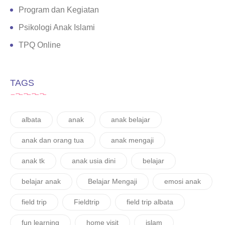
Program dan Kegiatan
Psikologi Anak Islami
TPQ Online
TAGS
albata
anak
anak belajar
anak dan orang tua
anak mengaji
anak tk
anak usia dini
belajar
belajar anak
Belajar Mengaji
emosi anak
field trip
Fieldtrip
field trip albata
fun learning
home visit
islam