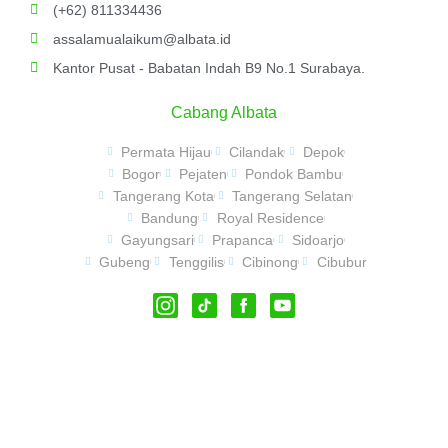
(+62) 811334436
assalamualaikum@albata.id
Kantor Pusat - Babatan Indah B9 No.1 Surabaya.
Cabang Albata
Permata Hijau
Cilandak
Depok
Bogor
Pejaten
Pondok Bambu
Tangerang Kota
Tangerang Selatan
Bandung
Royal Residence
Gayungsari
Prapanca
Sidoarjo
Gubeng
Tenggilis
Cibinong
Cibubur