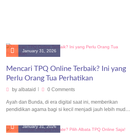
January 31, 2026
Mencari TPQ Online Terbaik? Ini yang
Perlu Orang Tua Perhatikan
by
albataid
0 Comments
Ayah dan Bunda, di era digital saat ini, memberikan
pendidikan agama bagi si kecil menjadi jauh lebih mudah
dengan kehadiran…
January 31, 2026