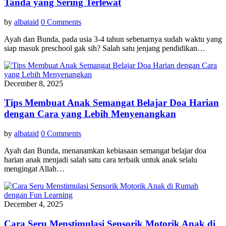
Tanda yang Sering Terlewat
by
albataid
0 Comments
Ayah dan Bunda, pada usia 3-4 tahun sebenarnya sudah waktu yang
siap masuk preschool gak sih? Salah satu jenjang pendidikan…
December 8, 2025
Tips Membuat Anak Semangat Belajar Doa Harian
dengan Cara yang Lebih Menyenangkan
by
albataid
0 Comments
Ayah dan Bunda, menanamkan kebiasaan semangat belajar doa
harian anak menjadi salah satu cara terbaik untuk anak selalu
mengingat Allah…
December 4, 2025
Cara Seru Menstimulasi Sensorik Motorik Anak di