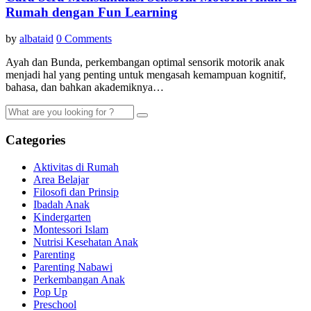
Rumah dengan Fun Learning
by
albataid
0 Comments
Ayah dan Bunda, perkembangan optimal sensorik motorik anak
menjadi hal yang penting untuk mengasah kemampuan kognitif,
bahasa, dan bahkan akademiknya…
Categories
Aktivitas di Rumah
Area Belajar
Filosofi dan Prinsip
Ibadah Anak
Kindergarten
Montessori Islam
Nutrisi Kesehatan Anak
Parenting
Parenting Nabawi
Perkembangan Anak
Pop Up
Preschool