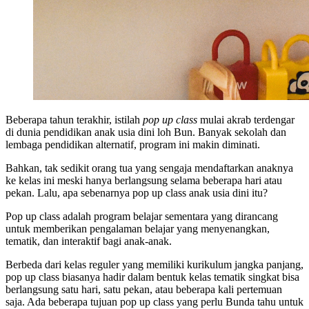
Beberapa tahun terakhir, istilah
pop up class
mulai akrab terdengar
di dunia pendidikan anak usia dini loh Bun. Banyak sekolah dan
lembaga pendidikan alternatif, program ini makin diminati.
Bahkan, tak sedikit orang tua yang sengaja mendaftarkan anaknya
ke kelas ini meski hanya berlangsung selama beberapa hari atau
pekan. Lalu, apa sebenarnya pop up class anak usia dini itu?
Pop up class adalah program belajar sementara yang dirancang
untuk memberikan pengalaman belajar yang menyenangkan,
tematik, dan interaktif bagi anak-anak.
Berbeda dari kelas reguler yang memiliki kurikulum jangka panjang,
pop up class biasanya hadir dalam bentuk kelas tematik singkat bisa
berlangsung satu hari, satu pekan, atau beberapa kali pertemuan
saja. Ada beberapa tujuan pop up class yang perlu Bunda tahu untuk