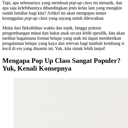
Tapi, apa sebenarnya yang membuat
pop-up class
ini menarik, dan
apa saja kelebihannya dibandingkan jenis kelas lain yang mungkin
sudah familiar bagi kita? Artikel ini akan mengupas tuntas
keunggulan
pop-up class
yang sayang untuk dilewatkan.
Mulai dari fleksibilitas waktu dan topik, hingga potensi
pengembangan minat dan bakat anak secara lebih spesifik, kita akan
melihat bagaimana format belajar yang unik ini dapat memberikan
pengalaman belajar yang kaya dan relevan bagi tumbuh kembang si
kecil di era yang dinamis ini. Yuk, kita simak lebih lanjut!
Mengapa Pop Up Class Sangat Populer?
Yuk, Kenali Konsepnya