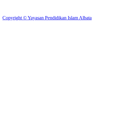
Copyright © Yayasan Pendidikan Islam Albata