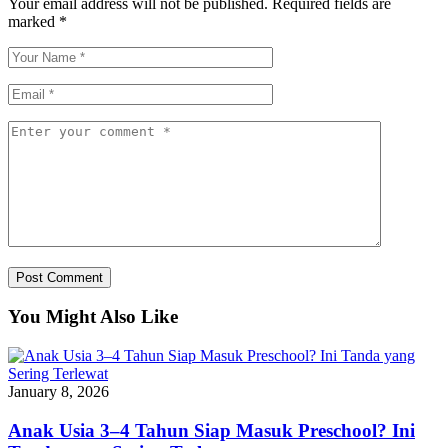
Your email address will not be published.
Required fields are
marked
*
You Might Also Like
January 8, 2026
Anak Usia 3–4 Tahun Siap Masuk Preschool? Ini