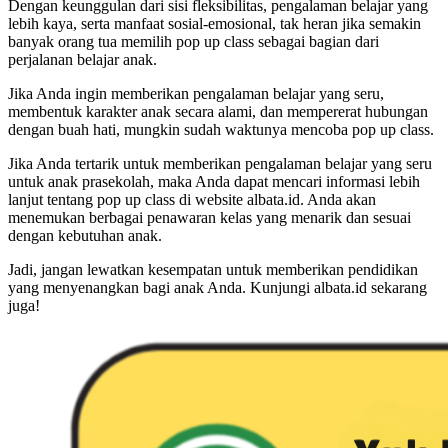
Dengan keunggulan dari sisi fleksibilitas, pengalaman belajar yang
lebih kaya, serta manfaat sosial-emosional, tak heran jika semakin
banyak orang tua memilih pop up class sebagai bagian dari
perjalanan belajar anak.
Jika Anda ingin memberikan pengalaman belajar yang seru,
membentuk karakter anak secara alami, dan mempererat hubungan
dengan buah hati, mungkin sudah waktunya mencoba pop up class.
Jika Anda tertarik untuk memberikan pengalaman belajar yang seru
untuk anak prasekolah, maka Anda dapat mencari informasi lebih
lanjut tentang pop up class di website albata.id. Anda akan
menemukan berbagai penawaran kelas yang menarik dan sesuai
dengan kebutuhan anak.
Jadi, jangan lewatkan kesempatan untuk memberikan pendidikan
yang menyenangkan bagi anak Anda. Kunjungi albata.id sekarang
juga!