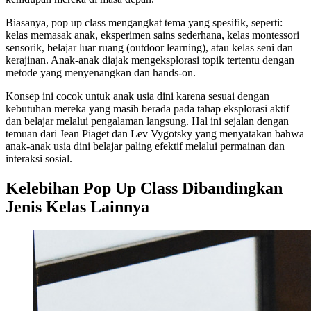
Biasanya, pop up class mengangkat tema yang spesifik, seperti:
kelas memasak anak, eksperimen sains sederhana, kelas montessori
sensorik, belajar luar ruang (outdoor learning), atau kelas seni dan
kerajinan. Anak-anak diajak mengeksplorasi topik tertentu dengan
metode yang menyenangkan dan hands-on.
Konsep ini cocok untuk anak usia dini karena sesuai dengan
kebutuhan mereka yang masih berada pada tahap eksplorasi aktif
dan belajar melalui pengalaman langsung. Hal ini sejalan dengan
temuan dari Jean Piaget dan Lev Vygotsky yang menyatakan bahwa
anak-anak usia dini belajar paling efektif melalui permainan dan
interaksi sosial.
Kelebihan Pop Up Class Dibandingkan
Jenis Kelas Lainnya