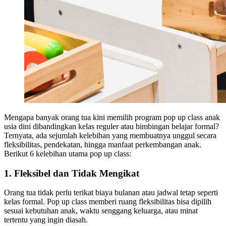
Mengapa banyak orang tua kini memilih program pop up class anak
usia dini dibandingkan kelas reguler atau bimbingan belajar formal?
Ternyata, ada sejumlah kelebihan yang membuatnya unggul secara
fleksibilitas, pendekatan, hingga manfaat perkembangan anak.
Berikut 6 kelebihan utama pop up class:
1. Fleksibel dan Tidak Mengikat
Orang tua tidak perlu terikat biaya bulanan atau jadwal tetap seperti
kelas formal. Pop up class memberi ruang fleksibilitas bisa dipilih
sesuai kebutuhan anak, waktu senggang keluarga, atau minat
tertentu yang ingin diasah.