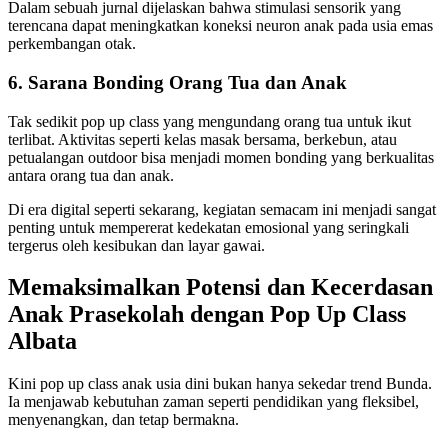
Dalam sebuah jurnal dijelaskan bahwa stimulasi sensorik yang
terencana dapat meningkatkan koneksi neuron anak pada usia emas
perkembangan otak.
6. Sarana Bonding Orang Tua dan Anak
Tak sedikit pop up class yang mengundang orang tua untuk ikut
terlibat. Aktivitas seperti kelas masak bersama, berkebun, atau
petualangan outdoor bisa menjadi momen bonding yang berkualitas
antara orang tua dan anak.
Di era digital seperti sekarang, kegiatan semacam ini menjadi sangat
penting untuk mempererat kedekatan emosional yang seringkali
tergerus oleh kesibukan dan layar gawai.
Memaksimalkan Potensi dan Kecerdasan
Anak Prasekolah dengan Pop Up Class
Albata
Kini pop up class anak usia dini bukan hanya sekedar trend Bunda.
Ia menjawab kebutuhan zaman seperti pendidikan yang fleksibel,
menyenangkan, dan tetap bermakna.