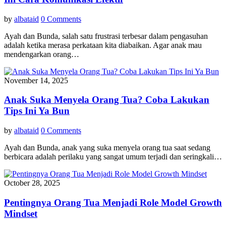
by
albataid
0 Comments
Ayah dan Bunda, salah satu frustrasi terbesar dalam pengasuhan
adalah ketika merasa perkataan kita diabaikan. Agar anak mau
mendengarkan orang…
November 14, 2025
Anak Suka Menyela Orang Tua? Coba Lakukan
Tips Ini Ya Bun
by
albataid
0 Comments
Ayah dan Bunda, anak yang suka menyela orang tua saat sedang
berbicara adalah perilaku yang sangat umum terjadi dan seringkali…
October 28, 2025
Pentingnya Orang Tua Menjadi Role Model Growth
Mindset