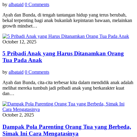
by
albataid
0 Comments
Ayah dan Bunda, di tengah tantangan hidup yang terus berubah,
bekal terpenting bagi anak bukanlah kepintaran bawaan, melainkan
growth mindset…
October 12, 2025
5 Pribadi Anak yang Harus Ditanamkan Orang
Tua Pada Anak
by
albataid
0 Comments
Ayah dan Bunda, cita-cita terbesar kita dalam mendidik anak adalah
melihat mereka tumbuh jadi pribadi anak yang berkarakter kuat
dan…
October 2, 2025
Dampak Pola Parenting Orang Tua yang Berbeda,
Simak Ini Cara Mengatasinya