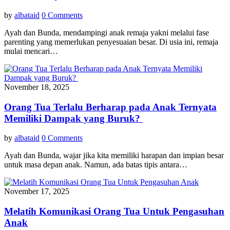
by
albataid
0 Comments
Ayah dan Bunda, mendampingi anak remaja yakni melalui fase
parenting yang memerlukan penyesuaian besar. Di usia ini, remaja
mulai mencari…
November 18, 2025
Orang Tua Terlalu Berharap pada Anak Ternyata
Memiliki Dampak yang Buruk?
by
albataid
0 Comments
Ayah dan Bunda, wajar jika kita memiliki harapan dan impian besar
untuk masa depan anak. Namun, ada batas tipis antara…
November 17, 2025
Melatih Komunikasi Orang Tua Untuk Pengasuhan
Anak