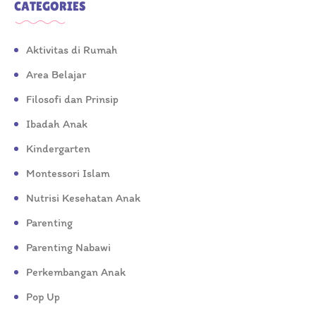
CATEGORIES
Aktivitas di Rumah
Area Belajar
Filosofi dan Prinsip
Ibadah Anak
Kindergarten
Montessori Islam
Nutrisi Kesehatan Anak
Parenting
Parenting Nabawi
Perkembangan Anak
Pop Up