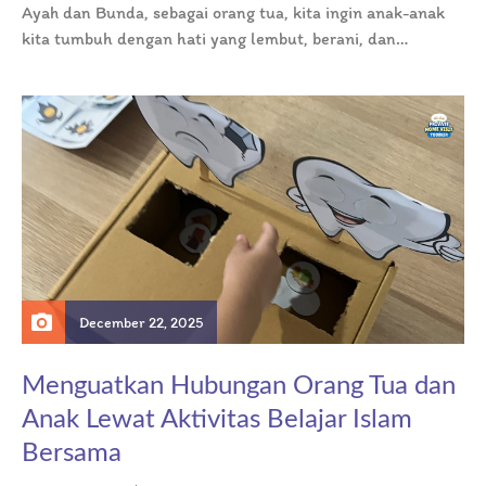
Ayah dan Bunda, sebagai orang tua, kita ingin anak-anak
kita tumbuh dengan hati yang lembut, berani, dan
berpegang teguh pada…
December 22, 2025
Menguatkan Hubungan Orang Tua dan
Anak Lewat Aktivitas Belajar Islam
Bersama