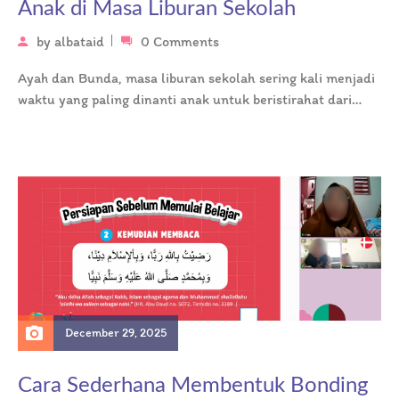
Anak di Masa Liburan Sekolah
by
albataid
0 Comments
Ayah dan Bunda, masa liburan sekolah sering kali menjadi
waktu yang paling dinanti anak untuk beristirahat dari
rutinitas akademis yang…
December 29, 2025
Cara Sederhana Membentuk Bonding