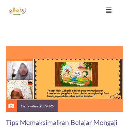
December 29, 2025
Tips Memaksimalkan Belajar Mengaji