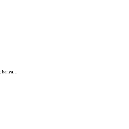
dak hanya…