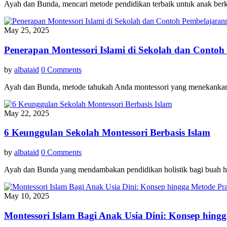
Ayah dan Bunda, mencari metode pendidikan terbaik untuk anak be
May 25, 2025
Penerapan Montessori Islami di Sekolah dan Conto
by
albataid
0 Comments
Ayah dan Bunda, metode tahukah Anda montessori yang menekankan ke
May 22, 2025
6 Keunggulan Sekolah Montessori Berbasis Islam
by
albataid
0 Comments
Ayah dan Bunda yang mendambakan pendidikan holistik bagi buah hati
May 10, 2025
Montessori Islam Bagi Anak Usia Dini: Konsep hing