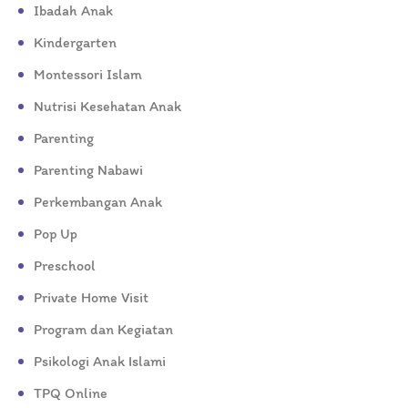
Ibadah Anak
Kindergarten
Montessori Islam
Nutrisi Kesehatan Anak
Parenting
Parenting Nabawi
Perkembangan Anak
Pop Up
Preschool
Private Home Visit
Program dan Kegiatan
Psikologi Anak Islami
TPQ Online