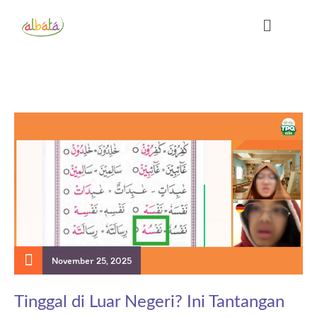
November 25, 2025
Tinggal di Luar Negeri? Ini Tantangan