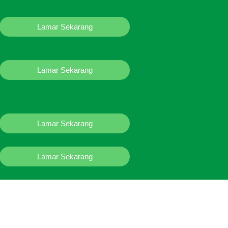
Lamar Sekarang
Lamar Sekarang
Lamar Sekarang
Lamar Sekarang