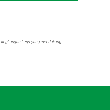
n lingkungan kerja yang mendukung