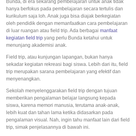
Bunda, di era sekarang pembelajaran untuk anak tidak
hanya berfokus pada pembelajaran secara tertulis dan
kurikulum saja loh. Anak juga bisa diajak berkegiatan
oleh pendidik dengan memanfaatkan cara pembelajaran
di luar ruangan atau field trip. Ada berbagai
manfaat
kegiatan field trip
yang perlu Bunda ketahui untuk
menunjang akademisi anak.
Field trip, atau kunjungan lapangan, bukan hanya
sekadar kegiatan rekreasi bagi siswa. Lebih dari itu, field
trip merupakan sarana pembelajaran yang efektif dan
menyenangkan.
Sekolah menyelenggarakan field trip dengan tujuan
memberikan pengalaman belajar langsung kepada
siswa, karena memori manusia, terutama anak-anak,
lebih kuat dan tahan lama ketika didasarkan pada
pengalaman visual. Nah, ingin tahu manfaat lain dari field
trip, simak penjelasannya di bawah ini.