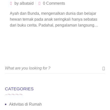
by
albataid
0 Comments
Ayah dan Bunda, mengenalkan dunia dan belajar
hewan ternak pada anak seringkali hanya sebatas
dari buku cerita. Padahal, pengalaman langsung…
CATEGORIES
Aktivitas di Rumah