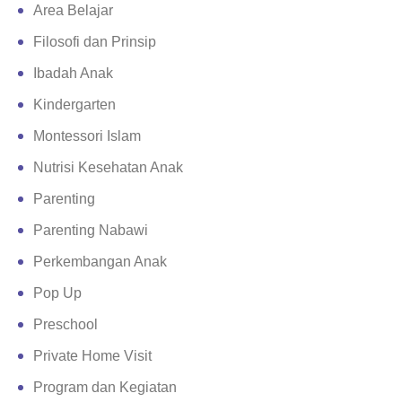
Area Belajar
Filosofi dan Prinsip
Ibadah Anak
Kindergarten
Montessori Islam
Nutrisi Kesehatan Anak
Parenting
Parenting Nabawi
Perkembangan Anak
Pop Up
Preschool
Private Home Visit
Program dan Kegiatan