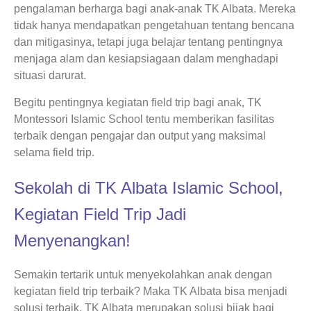
pengalaman berharga bagi anak-anak TK Albata. Mereka
tidak hanya mendapatkan pengetahuan tentang bencana
dan mitigasinya, tetapi juga belajar tentang pentingnya
menjaga alam dan kesiapsiagaan dalam menghadapi
situasi darurat.
Begitu pentingnya kegiatan field trip bagi anak, TK
Montessori Islamic School tentu memberikan fasilitas
terbaik dengan pengajar dan output yang maksimal
selama field trip.
Sekolah di TK Albata Islamic School,
Kegiatan Field Trip Jadi
Menyenangkan!
Semakin tertarik untuk menyekolahkan anak dengan
kegiatan field trip terbaik? Maka TK Albata bisa menjadi
solusi terbaik. TK Albata merupakan solusi bijak bagi