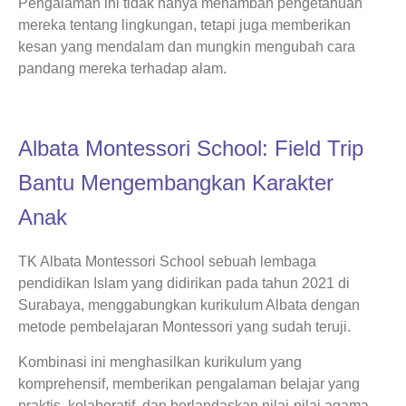
Pengalaman ini tidak hanya menambah pengetahuan
mereka tentang lingkungan, tetapi juga memberikan
kesan yang mendalam dan mungkin mengubah cara
pandang mereka terhadap alam.
Albata Montessori School: Field Trip
Bantu Mengembangkan Karakter
Anak
TK Albata Montessori School sebuah lembaga
pendidikan Islam yang didirikan pada tahun 2021 di
Surabaya, menggabungkan kurikulum Albata dengan
metode pembelajaran Montessori yang sudah teruji.
Kombinasi ini menghasilkan kurikulum yang
komprehensif, memberikan pengalaman belajar yang
praktis, kolaboratif, dan berlandaskan nilai-nilai agama