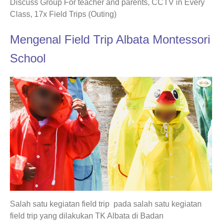
Discuss Group For teacher and parents, CCTV in Every
Class, 17x Field Trips (Outing)
Mengenal Field Trip Albata Montessori
School
Salah satu kegiatan field trip pada salah satu kegiatan
field trip yang dilakukan TK Albata di Badan