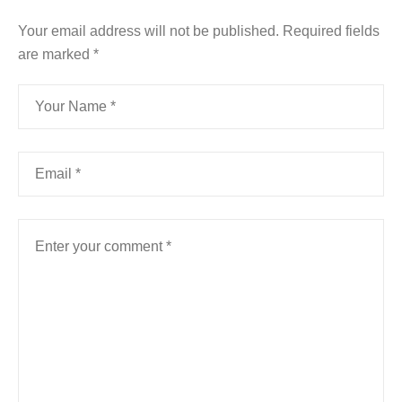
Your email address will not be published.
Required fields
are marked
*