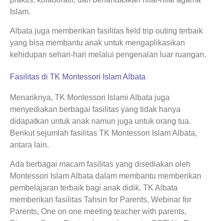
Islam.
Albata juga memberikan fasilitas field trip outing terbaik
yang bisa membantu anak untuk mengaplikasikan
kehidupan sehari-hari melalui pengenalan luar ruangan.
Fasilitas di TK Montessori Islam Albata
Menariknya, TK Montessori Islami Albata juga
menyediakan berbagai fasilitas yang tidak hanya
didapatkan untuk anak namun juga untuk orang tua.
Berikut sejumlah fasilitas TK Montessori Islam Albata,
antara lain.
Ada berbagai macam fasilitas yang disediakan oleh
Montessori Islam Albata dalam membantu memberikan
pembelajaran terbaik bagi anak didik. TK Albata
memberikan fasilitas Tahsin for Parents, Webinar for
Parents, One on one meeting teacher with parents,