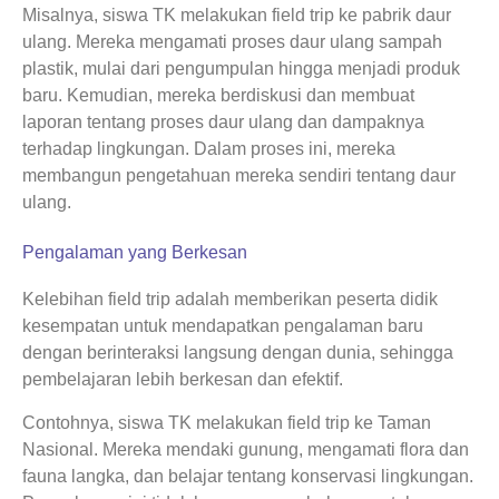
Misalnya, siswa TK melakukan field trip ke pabrik daur
ulang. Mereka mengamati proses daur ulang sampah
plastik, mulai dari pengumpulan hingga menjadi produk
baru. Kemudian, mereka berdiskusi dan membuat
laporan tentang proses daur ulang dan dampaknya
terhadap lingkungan. Dalam proses ini, mereka
membangun pengetahuan mereka sendiri tentang daur
ulang.
Pengalaman yang Berkesan
Kelebihan field trip adalah memberikan peserta didik
kesempatan untuk mendapatkan pengalaman baru
dengan berinteraksi langsung dengan dunia, sehingga
pembelajaran lebih berkesan dan efektif.
Contohnya, siswa TK melakukan field trip ke Taman
Nasional. Mereka mendaki gunung, mengamati flora dan
fauna langka, dan belajar tentang konservasi lingkungan.