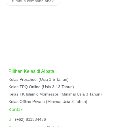
tumbuh kembang anak
Pilihan Kelas di Albata
Kelas Preschool (Usia 1-5 Tahun)
Kelas TPQ Online (Usia 3-13 Tahun)
Kelas TK Islamic Montessori (Minimal Usia 3 Tahun)
Kelas Offline Private (Minimal Usia 3 Tahun)
Kontak
(+62) 811334436