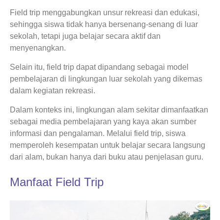
Field trip menggabungkan unsur rekreasi dan edukasi,
sehingga siswa tidak hanya bersenang-senang di luar
sekolah, tetapi juga belajar secara aktif dan
menyenangkan.
Selain itu, field trip dapat dipandang sebagai model
pembelajaran di lingkungan luar sekolah yang dikemas
dalam kegiatan rekreasi.
Dalam konteks ini, lingkungan alam sekitar dimanfaatkan
sebagai media pembelajaran yang kaya akan sumber
informasi dan pengalaman. Melalui field trip, siswa
memperoleh kesempatan untuk belajar secara langsung
dari alam, bukan hanya dari buku atau penjelasan guru.
Manfaat Field Trip