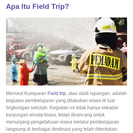
Apa Itu Field Trip?
Menurut Kumparan
Field trip
, atau studi lapangan, adalah
kegiatan pembelajaran yang dilakukan siswa di luar
lingkungan sekolah. Kegiatan ini tidak hanya sekadar
kunjungan wisata biasa, tetapi dirancang untuk
menunjang pengetahuan siswa melalui pembelajaran
langsung di berbagai destinasi yang telah ditentukan.