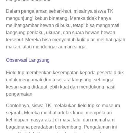
Dalam pengalaman sehari-hari, misalnya siswa TK
mengunjungi kebun binatang. Mereka tidak hanya
melihat gambar hewan di buku, tetapi bisa mengamati
langsung perilaku, ukuran, dan suara hewan-hewan
tersebut. Mereka bisa menyentuh kulit ular, melihat gajah
makan, atau mendengar auman singa.
Observasi Langsung
Field trip memberikan kesempatan kepada peserta didik
untuk mengamati dunia secara langsung, sehingga
kesan yang didapat lebih kuat dan mendukung hasil
pengamatan.
Contohnya, siswa TK melakukan field trip ke museum
sejarah. Mereka melihat artefak kuno, mempelajari
kehidupan masyarakat di masa lalu, dan memahami
bagaimana peradaban berkembang. Pengalaman ini