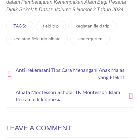
dalam Pembelajaran Kenampakan Alam Bagi Peserta
Didik Sekolah Dasar. Volume 8 Nomor 3 Tahun 2024
TAGS:
field trip
kegiatan field trip
kegiatan field trip albata
kindergarten
Anti Kekerasan! Tips Cara Menangani Anak Malas
yang Efektif
Albata Montessori School: TK Montessori Islam
Pertama di Indonesia
LEAVE A COMMENT: