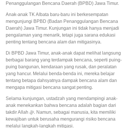
Penanggulangan Bencana Daerah (BPBD) Jawa Timur.
Anak-anak TK Albata baru-baru ini berkesempatan
mengunjungi BPBD (Badan Penanggulangan Bencana
Daerah) Jawa Timur. Kunjungan ini tidak hanya menjadi
pengalaman yang menarik, tetapi juga sarana edukasi
penting tentang bencana alam dan mitigasinya.
Di BPBD Jawa Timur, anak-anak dapat melihat langsung
berbagai barang yang terdampak bencana, seperti puing-
puing bangunan, kendaraan yang rusak, dan peralatan
yang hancur. Melalui benda-benda ini, mereka belajar
tentang betapa dahsyatnya dampak bencana alam dan
mengapa mitigasi bencana sangat penting.
Selama kunjungan, ustadzah yang mendampingi anak-
anak menekankan bahwa bencana adalah bagian dari
takdir Allah ﷻ. Namun, sebagai manusia, kita memiliki
kewajiban untuk berusaha mengurangi risiko bencana
melalui langkah-langkah mitigasi.