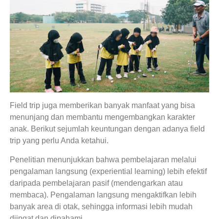
Field trip juga memberikan banyak manfaat yang bisa
menunjang dan membantu mengembangkan karakter
anak. Berikut sejumlah keuntungan dengan adanya field
trip yang perlu Anda ketahui.
Penelitian menunjukkan bahwa pembelajaran melalui
pengalaman langsung (experiential learning) lebih efektif
daripada pembelajaran pasif (mendengarkan atau
membaca). Pengalaman langsung mengaktifkan lebih
banyak area di otak, sehingga informasi lebih mudah
diingat dan dipahami.