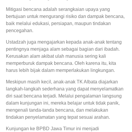
Mitigasi bencana adalah serangkaian upaya yang
bertujuan untuk mengurangi risiko dan dampak bencana,
baik melalui edukasi, persiapan, maupun tindakan
pencegahan.
Ustadzah juga mengajarkan kepada anak-anak tentang
pentingnya menjaga alam sebagai bagian dari ibadah.
Kerusakan alam akibat ulah manusia sering kali
memperburuk dampak bencana. Oleh karena itu, kita
harus lebih bijak dalam memperlakukan lingkungan.
Meskipun masih kecil, anak-anak TK Albata diajarkan
langkah-langkah sederhana yang dapat menyelamatkan
diri saat bencana terjadi. Melalui pengalaman langsung
dalam kunjungan ini, mereka belajar untuk tidak panik,
mengenali tanda-tanda bencana, dan melakukan
tindakan penyelamatan yang tepat sesuai arahan.
Kunjungan ke BPBD Jawa Timur ini menjadi