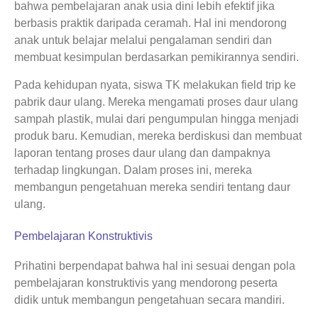
bahwa pembelajaran anak usia dini lebih efektif jika
berbasis praktik daripada ceramah. Hal ini mendorong
anak untuk belajar melalui pengalaman sendiri dan
membuat kesimpulan berdasarkan pemikirannya sendiri.
Pada kehidupan nyata, siswa TK melakukan field trip ke
pabrik daur ulang. Mereka mengamati proses daur ulang
sampah plastik, mulai dari pengumpulan hingga menjadi
produk baru. Kemudian, mereka berdiskusi dan membuat
laporan tentang proses daur ulang dan dampaknya
terhadap lingkungan. Dalam proses ini, mereka
membangun pengetahuan mereka sendiri tentang daur
ulang.
Pembelajaran Konstruktivis
Prihatini berpendapat bahwa hal ini sesuai dengan pola
pembelajaran konstruktivis yang mendorong peserta
didik untuk membangun pengetahuan secara mandiri.