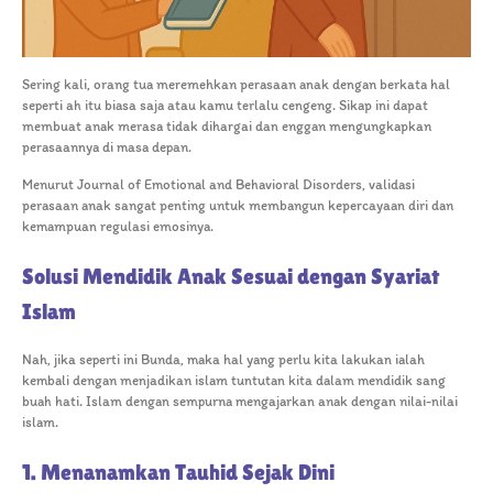
Sering kali, orang tua meremehkan perasaan anak dengan berkata hal
seperti ah itu biasa saja atau kamu terlalu cengeng. Sikap ini dapat
membuat anak merasa tidak dihargai dan enggan mengungkapkan
perasaannya di masa depan.
Menurut Journal of Emotional and Behavioral Disorders, validasi
perasaan anak sangat penting untuk membangun kepercayaan diri dan
kemampuan regulasi emosinya.
Solusi Mendidik Anak Sesuai dengan Syariat
Islam
Nah, jika seperti ini Bunda, maka hal yang perlu kita lakukan ialah
kembali dengan menjadikan islam tuntutan kita dalam mendidik sang
buah hati. Islam dengan sempurna mengajarkan anak dengan nilai-nilai
islam.
1. Menanamkan Tauhid Sejak Dini