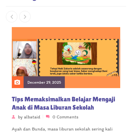
December 29, 2025
Tips Memaksimalkan Belajar Mengaji
Anak di Masa Liburan Sekolah
by
albataid
0 Comments
Ayah dan Bunda, masa liburan sekolah sering kali