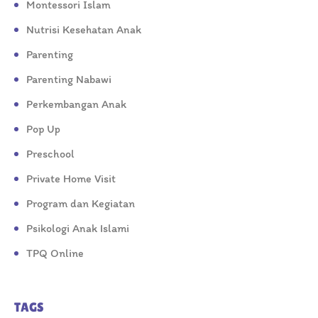
Montessori Islam
Nutrisi Kesehatan Anak
Parenting
Parenting Nabawi
Perkembangan Anak
Pop Up
Preschool
Private Home Visit
Program dan Kegiatan
Psikologi Anak Islami
TPQ Online
TAGS