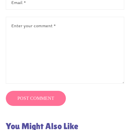
You Might Also Like