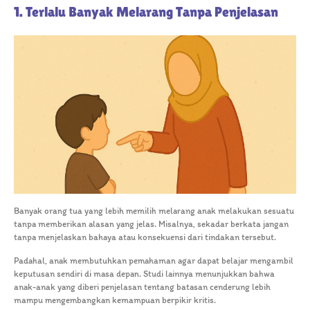
1. Terlalu Banyak Melarang Tanpa Penjelasan
Banyak orang tua yang lebih memilih melarang anak melakukan sesuatu
tanpa memberikan alasan yang jelas. Misalnya, sekadar berkata jangan
tanpa menjelaskan bahaya atau konsekuensi dari tindakan tersebut.
Padahal, anak membutuhkan pemahaman agar dapat belajar mengambil
keputusan sendiri di masa depan. Studi lainnya menunjukkan bahwa
anak-anak yang diberi penjelasan tentang batasan cenderung lebih
mampu mengembangkan kemampuan berpikir kritis.