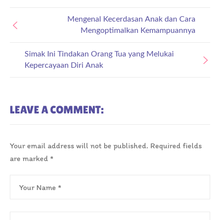
Mengenal Kecerdasan Anak dan Cara
Mengoptimalkan Kemampuannya
Simak Ini Tindakan Orang Tua yang Melukai
Kepercayaan Diri Anak
LEAVE A COMMENT:
Your email address will not be published.
Required fields
are marked
*