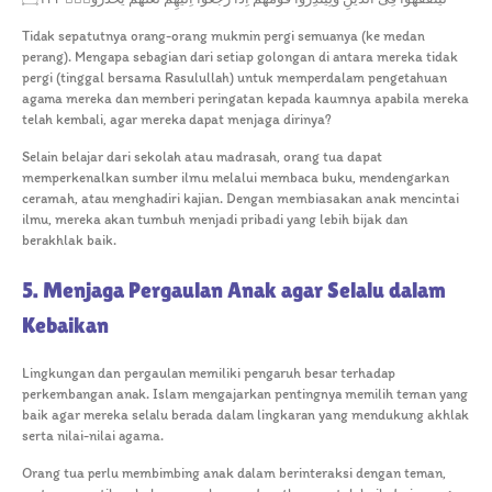
Tidak sepatutnya orang-orang mukmin pergi semuanya (ke medan
perang). Mengapa sebagian dari setiap golongan di antara mereka tidak
pergi (tinggal bersama Rasulullah) untuk memperdalam pengetahuan
agama mereka dan memberi peringatan kepada kaumnya apabila mereka
telah kembali, agar mereka dapat menjaga dirinya?
Selain belajar dari sekolah atau madrasah, orang tua dapat
memperkenalkan sumber ilmu melalui membaca buku, mendengarkan
ceramah, atau menghadiri kajian. Dengan membiasakan anak mencintai
ilmu, mereka akan tumbuh menjadi pribadi yang lebih bijak dan
berakhlak baik.
5. Menjaga Pergaulan Anak agar Selalu dalam
Kebaikan
Lingkungan dan pergaulan memiliki pengaruh besar terhadap
perkembangan anak. Islam mengajarkan pentingnya memilih teman yang
baik agar mereka selalu berada dalam lingkaran yang mendukung akhlak
serta nilai-nilai agama.
Orang tua perlu membimbing anak dalam berinteraksi dengan teman,