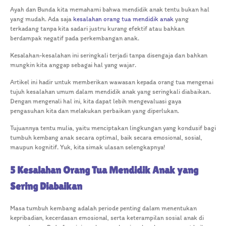
Ayah dan Bunda kita memahami bahwa mendidik anak tentu bukan hal
yang mudah. Ada saja
kesalahan orang tua mendidik anak
yang
terkadang tanpa kita sadari justru kurang efektif atau bahkan
berdampak negatif pada perkembangan anak.
Kesalahan-kesalahan ini seringkali terjadi tanpa disengaja dan bahkan
mungkin kita anggap sebagai hal yang wajar.
Artikel ini hadir untuk memberikan wawasan kepada orang tua mengenai
tujuh kesalahan umum dalam mendidik anak yang seringkali diabaikan.
Dengan mengenali hal ini, kita dapat lebih mengevaluasi gaya
pengasuhan kita dan melakukan perbaikan yang diperlukan.
Tujuannya tentu mulia, yaitu menciptakan lingkungan yang kondusif bagi
tumbuh kembang anak secara optimal, baik secara emosional, sosial,
maupun kognitif. Yuk, kita simak ulasan selengkapnya!
5 Kesalahan Orang Tua Mendidik Anak yang
Sering Diabaikan
Masa tumbuh kembang adalah periode penting dalam menentukan
kepribadian, kecerdasan emosional, serta keterampilan sosial anak di