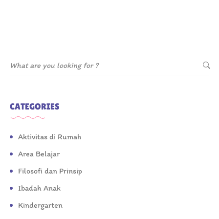
CATEGORIES
Aktivitas di Rumah
Area Belajar
Filosofi dan Prinsip
Ibadah Anak
Kindergarten