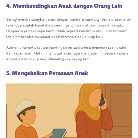
4. Membandingkan Anak dengan Orang Lain
Sering membandingkan anak dengan saudara kandung, teman, atau anak
tetangga adalah kesalahan umum yang bisa melukai harga diri anak.
Ucapan seperti kenapa kamu tidak seperti kakakmu atau lihat temanmu
lebih pintar bisa membuat anak merasa tidak cukup baik.
Alih-alih memotivasi, perbandingan ini justru bisa memicu rasa minder
dan kecemasan. Hal ini membuat anak juga mengalami insecure karena
dirinya tidak cukup baik dibandingkan orang lain.
5. Mengabaikan Perasaan Anak