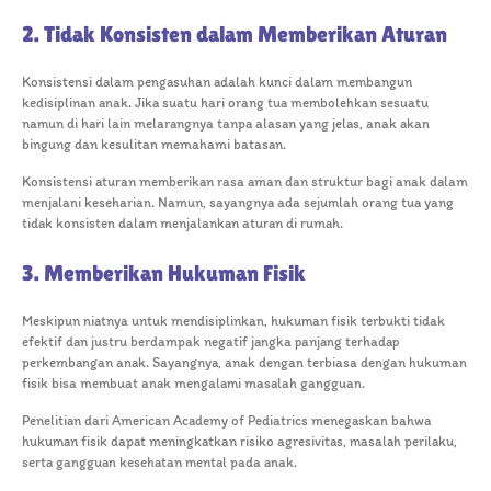
2. Tidak Konsisten dalam Memberikan Aturan
Konsistensi dalam pengasuhan adalah kunci dalam membangun
kedisiplinan anak. Jika suatu hari orang tua membolehkan sesuatu
namun di hari lain melarangnya tanpa alasan yang jelas, anak akan
bingung dan kesulitan memahami batasan.
Konsistensi aturan memberikan rasa aman dan struktur bagi anak dalam
menjalani keseharian. Namun, sayangnya ada sejumlah orang tua yang
tidak konsisten dalam menjalankan aturan di rumah.
3. Memberikan Hukuman Fisik
Meskipun niatnya untuk mendisiplinkan, hukuman fisik terbukti tidak
efektif dan justru berdampak negatif jangka panjang terhadap
perkembangan anak. Sayangnya, anak dengan terbiasa dengan hukuman
fisik bisa membuat anak mengalami masalah gangguan.
Penelitian dari American Academy of Pediatrics menegaskan bahwa
hukuman fisik dapat meningkatkan risiko agresivitas, masalah perilaku,
serta gangguan kesehatan mental pada anak.