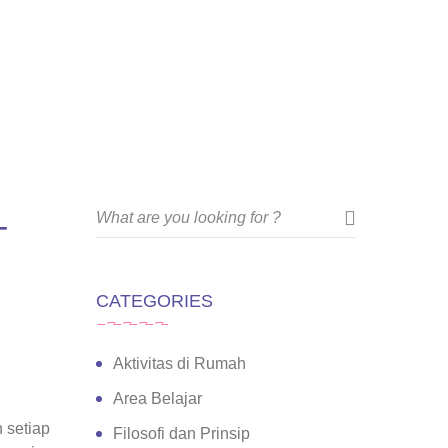
-
CATEGORIES
Aktivitas di Rumah
Area Belajar
 setiap
Filosofi dan Prinsip