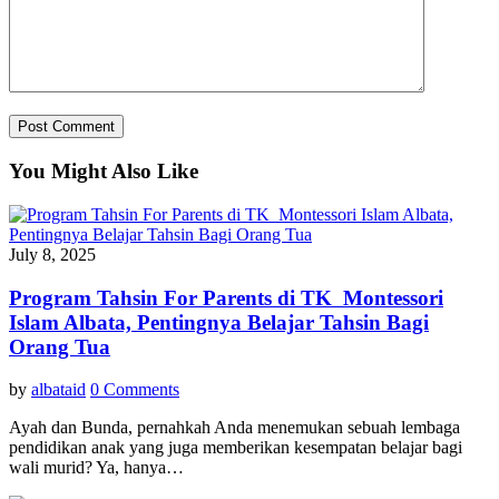
You Might Also Like
July 8, 2025
Program Tahsin For Parents di TK Montessori
Islam Albata, Pentingnya Belajar Tahsin Bagi
Orang Tua
by
albataid
0 Comments
Ayah dan Bunda, pernahkah Anda menemukan sebuah lembaga
pendidikan anak yang juga memberikan kesempatan belajar bagi
wali murid? Ya, hanya…