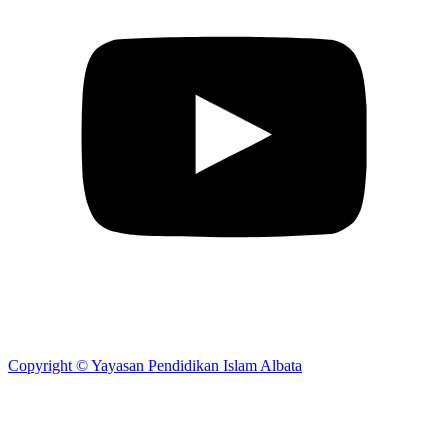
Copyright © Yayasan Pendidikan Islam Albata