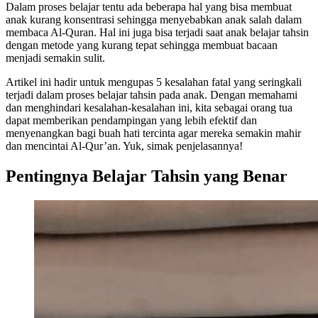
Dalam proses belajar tentu ada beberapa hal yang bisa membuat
anak kurang konsentrasi sehingga menyebabkan anak salah dalam
membaca Al-Quran. Hal ini juga bisa terjadi saat anak belajar tahsin
dengan metode yang kurang tepat sehingga membuat bacaan
menjadi semakin sulit.
Artikel ini hadir untuk mengupas 5 kesalahan fatal yang seringkali
terjadi dalam proses belajar tahsin pada anak. Dengan memahami
dan menghindari kesalahan-kesalahan ini, kita sebagai orang tua
dapat memberikan pendampingan yang lebih efektif dan
menyenangkan bagi buah hati tercinta agar mereka semakin mahir
dan mencintai Al-Qur’an. Yuk, simak penjelasannya!
Pentingnya Belajar Tahsin yang Benar