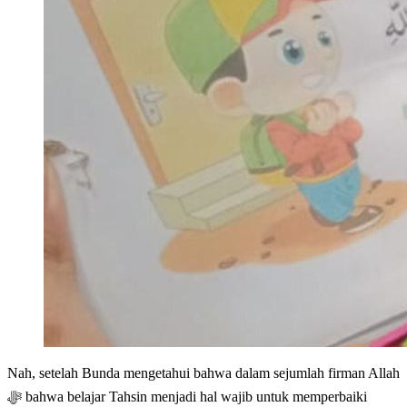
Nah, setelah Bunda mengetahui bahwa dalam sejumlah firman Allah
ﷻ bahwa belajar Tahsin menjadi hal wajib untuk memperbaiki