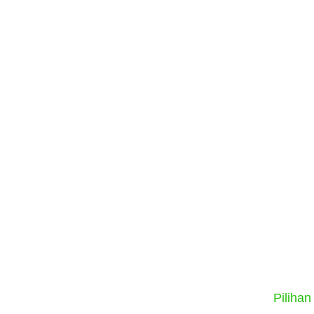
Pilihan