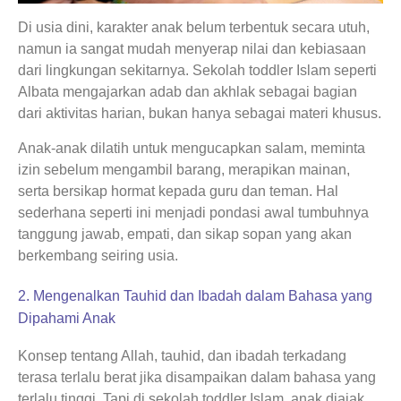
Di usia dini, karakter anak belum terbentuk secara utuh,
namun ia sangat mudah menyerap nilai dan kebiasaan
dari lingkungan sekitarnya. Sekolah toddler Islam seperti
Albata mengajarkan adab dan akhlak sebagai bagian
dari aktivitas harian, bukan hanya sebagai materi khusus.
Anak-anak dilatih untuk mengucapkan salam, meminta
izin sebelum mengambil barang, merapikan mainan,
serta bersikap hormat kepada guru dan teman. Hal
sederhana seperti ini menjadi pondasi awal tumbuhnya
tanggung jawab, empati, dan sikap sopan yang akan
berkembang seiring usia.
2. Mengenalkan Tauhid dan Ibadah dalam Bahasa yang
Dipahami Anak
Konsep tentang Allah, tauhid, dan ibadah terkadang
terasa terlalu berat jika disampaikan dalam bahasa yang
terlalu tinggi. Tapi di sekolah toddler Islam, anak diajak