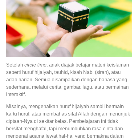
Setelah
circle time
, anak diajak belajar materi keislaman
seperti huruf hijaiyah, tauhid, kisah Nabi (sirah), atau
adab harian. Semua disampaikan dengan bahasa yang
sederhana, melalui cerita, gambar, lagu, atau permainan
interaktif.
Misalnya, mengenalkan huruf hijaiyah sambil bermain
kartu huruf, atau membahas sifat Allah dengan menunjuk
ciptaan-Nya di sekitar kelas. Pembelajaran ini tidak
bersifat menghafal, tapi menumbuhkan rasa cinta dan
mengenal agama lewat hal-hal yang bermakna dalam