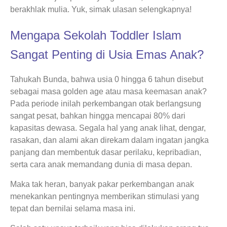
berakhlak mulia. Yuk, simak ulasan selengkapnya!
Mengapa Sekolah Toddler Islam
Sangat Penting di Usia Emas Anak?
Tahukah Bunda, bahwa usia 0 hingga 6 tahun disebut
sebagai masa golden age atau masa keemasan anak?
Pada periode inilah perkembangan otak berlangsung
sangat pesat, bahkan hingga mencapai 80% dari
kapasitas dewasa. Segala hal yang anak lihat, dengar,
rasakan, dan alami akan direkam dalam ingatan jangka
panjang dan membentuk dasar perilaku, kepribadian,
serta cara anak memandang dunia di masa depan.
Maka tak heran, banyak pakar perkembangan anak
menekankan pentingnya memberikan stimulasi yang
tepat dan bernilai selama masa ini.