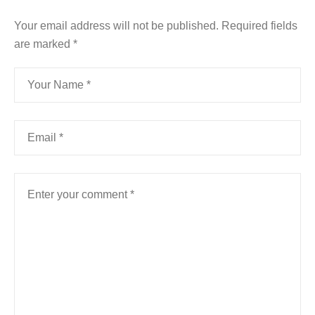
Your email address will not be published.
Required fields
are marked
*