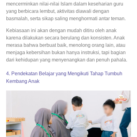
mencerminkan nilai-nilai Islam dalam keseharian guru
yang berbicara lembut, aktivitas diawali dengan
basmalah, serta sikap saling menghormati antar teman.
Kebiasaan ini akan dengan mudah ditiru oleh anak
karena dilakukan secara berulang dan konsisten. Anak
merasa bahwa berbuat baik, menolong orang lain, atau
menjaga kebersihan bukan hanya instruksi, tapi bagian
dari kehidupan yang menyenangkan dan penuh pahala.
4. Pendekatan Belajar yang Mengikuti Tahap Tumbuh
Kembang Anak