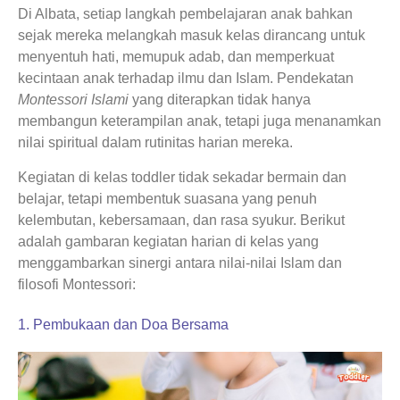
Di Albata, setiap langkah pembelajaran anak bahkan
sejak mereka melangkah masuk kelas dirancang untuk
menyentuh hati, memupuk adab, dan memperkuat
kecintaan anak terhadap ilmu dan Islam. Pendekatan
Montessori Islami
yang diterapkan tidak hanya
membangun keterampilan anak, tetapi juga menanamkan
nilai spiritual dalam rutinitas harian mereka.
Kegiatan di kelas toddler tidak sekadar bermain dan
belajar, tetapi membentuk suasana yang penuh
kelembutan, kebersamaan, dan rasa syukur. Berikut
adalah gambaran kegiatan harian di kelas yang
menggambarkan sinergi antara nilai-nilai Islam dan
filosofi Montessori:
1. Pembukaan dan Doa Bersama