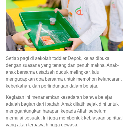
Setiap pagi di sekolah toddler Depok, kelas dibuka
dengan suasana yang tenang dan penuh makna. Anak-
anak bersama ustadzah duduk melingkar, lalu
mengucapkan doa bersama untuk memohon kelancaran,
keberkahan, dan perlindungan dalam belajar.
Kegiatan ini menanamkan kesadaran bahwa belajar
adalah bagian dari ibadah. Anak dilatih sejak dini untuk
menggantungkan harapan kepada Allah sebelum
memulai sesuatu. Ini juga membentuk kebiasaan spiritual
yang akan terbawa hingga dewasa.