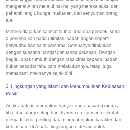
mengenal Allah melalui hal-hal yang mereka sukai dan
pahami: langit, bunga, makanan, dan senyuman orang
tua.
Mereka diajarkan kalimat tauhid, doa-doa pendek, serta
diperkenalkan pada rutinitas ibadah ringan seperti
berwudhu dan salat bersama. Semuanya dilakukan
dengan suasana hangat dan tanpa paksaan. Dengan
begitu, anak tumbuh dengan rasa cinta kepada ibadah,
bukan sekadar tahu cara melakukannya, tetapi juga
memahami maknanya sejak dini.
3. Lingkungan yang Islami dan Menumbuhkan Kebiasaan
Positif
Anak-anak belajar paling banyak dari apa yang mereka
lihat dan alami setiap hari. Karena itu, suasana sekolah
menjadi faktor penting dalam pembentukan karakter dan
kebiasaan. Di Albata, lingkungan didesain untuk