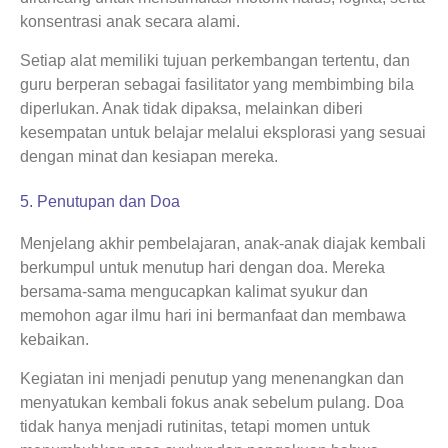
konsentrasi anak secara alami.
Setiap alat memiliki tujuan perkembangan tertentu, dan
guru berperan sebagai fasilitator yang membimbing bila
diperlukan. Anak tidak dipaksa, melainkan diberi
kesempatan untuk belajar melalui eksplorasi yang sesuai
dengan minat dan kesiapan mereka.
5. Penutupan dan Doa
Menjelang akhir pembelajaran, anak-anak diajak kembali
berkumpul untuk menutup hari dengan doa. Mereka
bersama-sama mengucapkan kalimat syukur dan
memohon agar ilmu hari ini bermanfaat dan membawa
kebaikan.
Kegiatan ini menjadi penutup yang menenangkan dan
menyatukan kembali fokus anak sebelum pulang. Doa
tidak hanya menjadi rutinitas, tetapi momen untuk