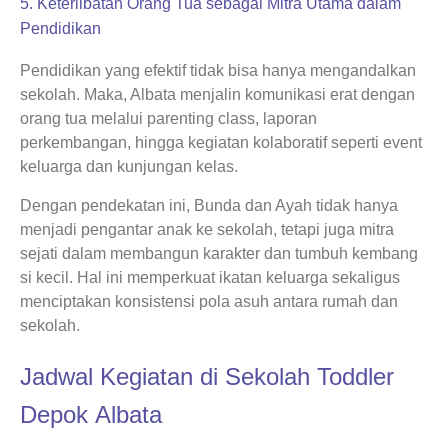
5. Keterlibatan Orang Tua sebagai Mitra Utama dalam
Pendidikan
Pendidikan yang efektif tidak bisa hanya mengandalkan
sekolah. Maka, Albata menjalin komunikasi erat dengan
orang tua melalui parenting class, laporan
perkembangan, hingga kegiatan kolaboratif seperti event
keluarga dan kunjungan kelas.
Dengan pendekatan ini, Bunda dan Ayah tidak hanya
menjadi pengantar anak ke sekolah, tetapi juga mitra
sejati dalam membangun karakter dan tumbuh kembang
si kecil. Hal ini memperkuat ikatan keluarga sekaligus
menciptakan konsistensi pola asuh antara rumah dan
sekolah.
Jadwal Kegiatan di Sekolah Toddler
Depok Albata