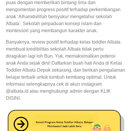
puas dengan memberikan bintang lima dan
mengomentari progress positif terhadap perkembangan
anak ‘Alhamdulillah bersyukur mengetahui sekolah
Albata’. Sekolah perpaduan konsep islam dan
montessori yang membangun karakter anak.
Banyaknya, review positif terhadap kelas toddler Albata
membuat kredibilitas sekolah Albata tidak perlu
diragukan lagi loh Bun. Yuk, memaksimalkan potensi
anak Anda sejak dini! Daftarkan buah hati Anda di Kelas
Toddler Albata Depok sekarang, dan berikan pengalaman
belajar terbaik untuk tumbuh kembang optimal. Untuk
informasi selengkapnya cek di akun instagram
@albata.id atau menghubungi admin dengan KLIK
DISINI.