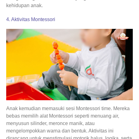
kehidupan anak.
4. Aktivitas Montessori
Anak kemudian memasuki sesi Montessori time. Mereka
bebas memilih alat Montessori seperti menuang air,
menyusun silinder, meronce manik, atau
mengelompokkan warna dan bentuk. Aktivitas ini
dirancang untuk menstimulasi motorik halus, logika, serta