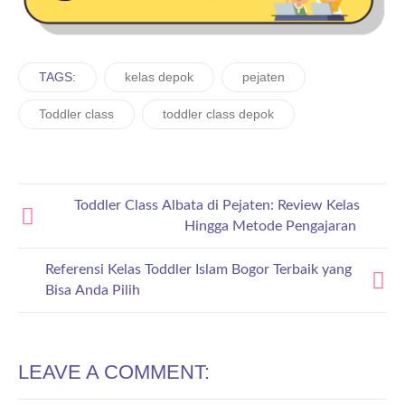
TAGS:
kelas depok
pejaten
Toddler class
toddler class depok
Toddler Class Albata di Pejaten: Review Kelas
Hingga Metode Pengajaran
Referensi Kelas Toddler Islam Bogor Terbaik yang
Bisa Anda Pilih
LEAVE A COMMENT: