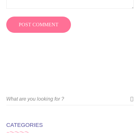
CATEGORIES