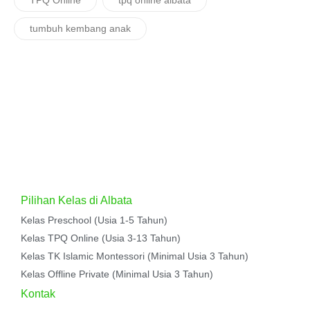
TPQ Online
tpq online albata
tumbuh kembang anak
Pilihan Kelas di Albata
Kelas Preschool (Usia 1-5 Tahun)
Kelas TPQ Online (Usia 3-13 Tahun)
Kelas TK Islamic Montessori (Minimal Usia 3 Tahun)
Kelas Offline Private (Minimal Usia 3 Tahun)
Kontak