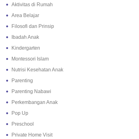
Aktivitas di Rumah
Area Belajar
Filosofi dan Prinsip
Ibadah Anak
Kindergarten
Montessori Islam
Nutrisi Kesehatan Anak
Parenting
Parenting Nabawi
Perkembangan Anak
Pop Up
Preschool
Private Home Visit