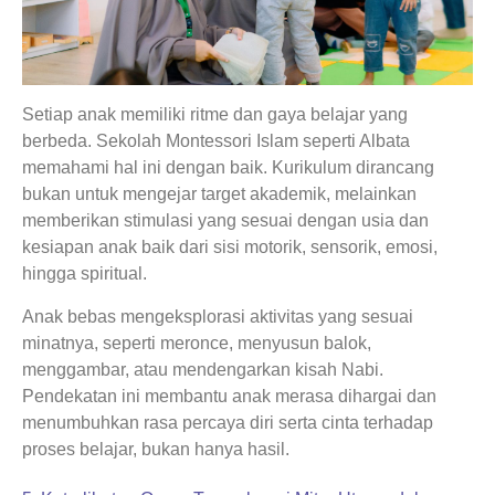
Setiap anak memiliki ritme dan gaya belajar yang
berbeda. Sekolah Montessori Islam seperti Albata
memahami hal ini dengan baik. Kurikulum dirancang
bukan untuk mengejar target akademik, melainkan
memberikan stimulasi yang sesuai dengan usia dan
kesiapan anak baik dari sisi motorik, sensorik, emosi,
hingga spiritual.
Anak bebas mengeksplorasi aktivitas yang sesuai
minatnya, seperti meronce, menyusun balok,
menggambar, atau mendengarkan kisah Nabi.
Pendekatan ini membantu anak merasa dihargai dan
menumbuhkan rasa percaya diri serta cinta terhadap
proses belajar, bukan hanya hasil.