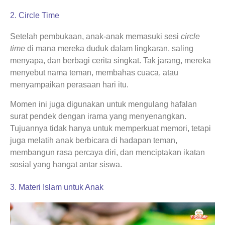
2. Circle Time
Setelah pembukaan, anak-anak memasuki sesi
circle
time
di mana mereka duduk dalam lingkaran, saling
menyapa, dan berbagi cerita singkat. Tak jarang, mereka
menyebut nama teman, membahas cuaca, atau
menyampaikan perasaan hari itu.
Momen ini juga digunakan untuk mengulang hafalan
surat pendek dengan irama yang menyenangkan.
Tujuannya tidak hanya untuk memperkuat memori, tetapi
juga melatih anak berbicara di hadapan teman,
membangun rasa percaya diri, dan menciptakan ikatan
sosial yang hangat antar siswa.
3. Materi Islam untuk Anak