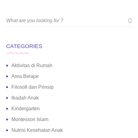
CATEGORIES
Aktivitas di Rumah
Area Belajar
Filosofi dan Prinsip
Ibadah Anak
Kindergarten
Montessori Islam
Nutrisi Kesehatan Anak