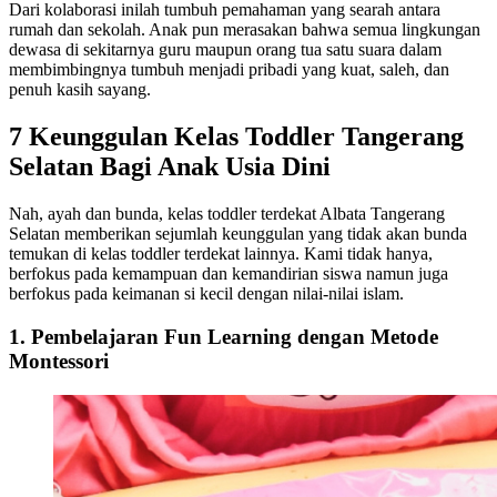
Dari kolaborasi inilah tumbuh pemahaman yang searah antara
rumah dan sekolah. Anak pun merasakan bahwa semua lingkungan
dewasa di sekitarnya guru maupun orang tua satu suara dalam
membimbingnya tumbuh menjadi pribadi yang kuat, saleh, dan
penuh kasih sayang.
7 Keunggulan Kelas Toddler Tangerang
Selatan Bagi Anak Usia Dini
Nah, ayah dan bunda, kelas toddler terdekat Albata Tangerang
Selatan memberikan sejumlah keunggulan yang tidak akan bunda
temukan di kelas toddler terdekat lainnya. Kami tidak hanya,
berfokus pada kemampuan dan kemandirian siswa namun juga
berfokus pada keimanan si kecil dengan nilai-nilai islam.
1. Pembelajaran Fun Learning dengan Metode
Montessori