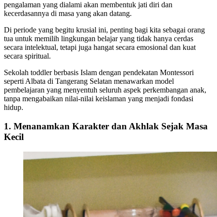
pengalaman yang dialami akan membentuk jati diri dan
kecerdasannya di masa yang akan datang.
Di periode yang begitu krusial ini, penting bagi kita sebagai orang
tua untuk memilih lingkungan belajar yang tidak hanya cerdas
secara intelektual, tetapi juga hangat secara emosional dan kuat
secara spiritual.
Sekolah toddler berbasis Islam dengan pendekatan Montessori
seperti Albata di Tangerang Selatan menawarkan model
pembelajaran yang menyentuh seluruh aspek perkembangan anak,
tanpa mengabaikan nilai-nilai keislaman yang menjadi fondasi
hidup.
1. Menanamkan Karakter dan Akhlak Sejak Masa
Kecil