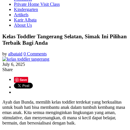
Private Home Visit Class
Kindergarten
Artikels
Karir Albata
About Us
Kelas Toddler Tangerang Selatan, Simak Ini Pilihan
Terbaik Bagi Anda
by
albataid
0 Comments
July 6, 2025
Share
Save
Ayah dan Bunda, memilih kelas toddler terdekat yang berkualitas
untuk buah hati bisa membantu anak dalam tumbuh kembang masa
emas anak. Kita semua menginginkan lingkungan yang aman,
stimulative, dan menyenangkan, di mana si kecil dapat belajar,
bermain, dan bersosialisasi dengan baik.