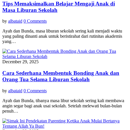
Tips Memaksimalkan Belajar Mengaji Anak di
Masa Liburan Sekolah
by
albataid
0 Comments
Ayah dan Bunda, masa liburan sekolah sering kali menjadi waktu
yang paling dinanti anak untuk beristirahat dari rutinitas akademis
yang…
December 29, 2025
Cara Sederhana Membentuk Bonding Anak dan
Orang Tua Selama Liburan Sekolah
by
albataid
0 Comments
Ayah dan Bunda, tibanya masa libur sekolah sering kali membawa
angin segar bagi anak usai sekolah. Setelah melewati bulan-bulan
penuh…