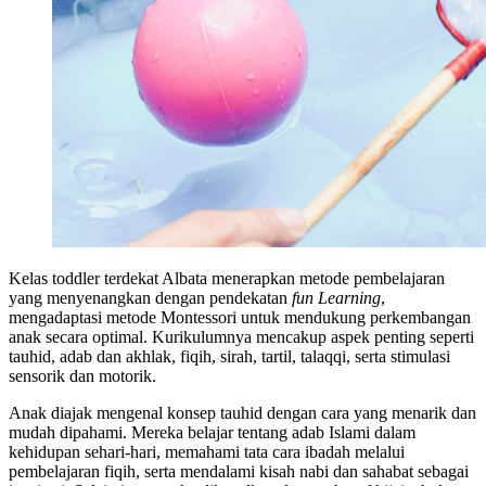
Kelas toddler terdekat Albata menerapkan metode pembelajaran
yang menyenangkan dengan pendekatan
fun Learning
,
mengadaptasi metode Montessori untuk mendukung perkembangan
anak secara optimal. Kurikulumnya mencakup aspek penting seperti
tauhid, adab dan akhlak, fiqih, sirah, tartil, talaqqi, serta stimulasi
sensorik dan motorik.
Anak diajak mengenal konsep tauhid dengan cara yang menarik dan
mudah dipahami. Mereka belajar tentang adab Islami dalam
kehidupan sehari-hari, memahami tata cara ibadah melalui
pembelajaran fiqih, serta mendalami kisah nabi dan sahabat sebagai