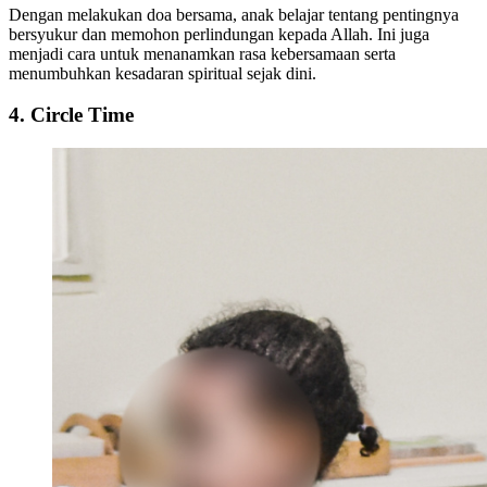
Dengan melakukan doa bersama, anak belajar tentang pentingnya
bersyukur dan memohon perlindungan kepada Allah. Ini juga
menjadi cara untuk menanamkan rasa kebersamaan serta
menumbuhkan kesadaran spiritual sejak dini.
4. Circle Time