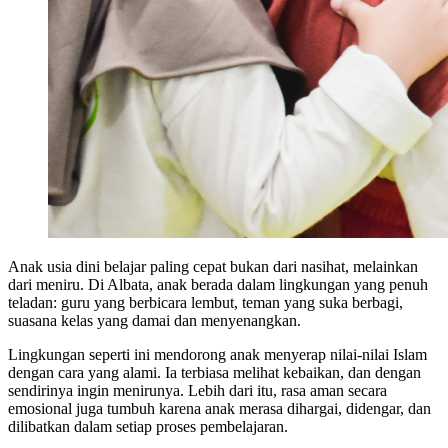
Anak usia dini belajar paling cepat bukan dari nasihat, melainkan
dari meniru. Di Albata, anak berada dalam lingkungan yang penuh
teladan: guru yang berbicara lembut, teman yang suka berbagi,
suasana kelas yang damai dan menyenangkan.
Lingkungan seperti ini mendorong anak menyerap nilai-nilai Islam
dengan cara yang alami. Ia terbiasa melihat kebaikan, dan dengan
sendirinya ingin menirunya. Lebih dari itu, rasa aman secara
emosional juga tumbuh karena anak merasa dihargai, didengar, dan
dilibatkan dalam setiap proses pembelajaran.