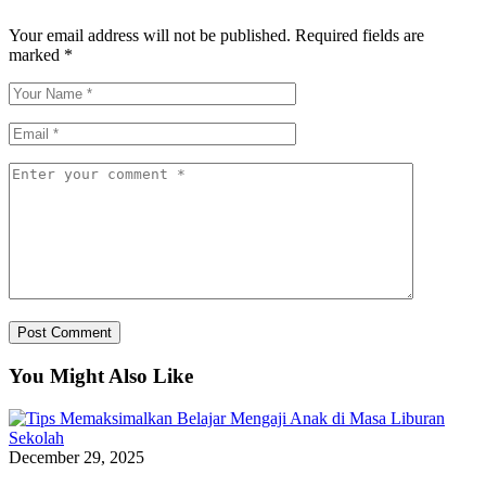
Your email address will not be published.
Required fields are
marked
*
You Might Also Like
December 29, 2025