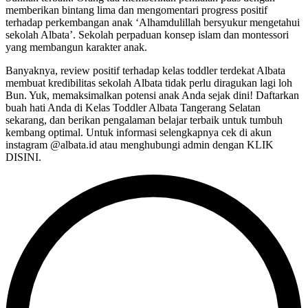
memberikan bintang lima dan mengomentari progress positif
terhadap perkembangan anak ‘Alhamdulillah bersyukur mengetahui
sekolah Albata’. Sekolah perpaduan konsep islam dan montessori
yang membangun karakter anak.
Banyaknya, review positif terhadap kelas toddler terdekat Albata
membuat kredibilitas sekolah Albata tidak perlu diragukan lagi loh
Bun. Yuk, memaksimalkan potensi anak Anda sejak dini! Daftarkan
buah hati Anda di Kelas Toddler Albata Tangerang Selatan
sekarang, dan berikan pengalaman belajar terbaik untuk tumbuh
kembang optimal. Untuk informasi selengkapnya cek di akun
instagram @albata.id atau menghubungi admin dengan KLIK
DISINI.