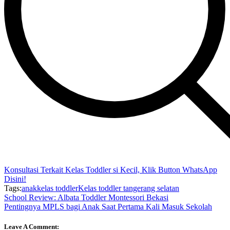
Konsultasi Terkait Kelas Toddler si Kecil, Klik Button WhatsApp
Disini!
Tags:
anak
kelas toddler
Kelas toddler tangerang selatan
School Review: Albata Toddler Montessori Bekasi
Pentingnya MPLS bagi Anak Saat Pertama Kali Masuk Sekolah
Leave A Comment: