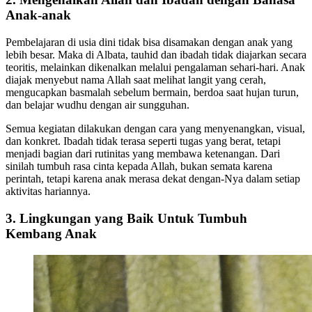
Anak-anak
Pembelajaran di usia dini tidak bisa disamakan dengan anak yang
lebih besar. Maka di Albata, tauhid dan ibadah tidak diajarkan secara
teoritis, melainkan dikenalkan melalui pengalaman sehari-hari. Anak
diajak menyebut nama Allah saat melihat langit yang cerah,
mengucapkan basmalah sebelum bermain, berdoa saat hujan turun,
dan belajar wudhu dengan air sungguhan.
Semua kegiatan dilakukan dengan cara yang menyenangkan, visual,
dan konkret. Ibadah tidak terasa seperti tugas yang berat, tetapi
menjadi bagian dari rutinitas yang membawa ketenangan. Dari
sinilah tumbuh rasa cinta kepada Allah, bukan semata karena
perintah, tetapi karena anak merasa dekat dengan-Nya dalam setiap
aktivitas hariannya.
3. Lingkungan yang Baik Untuk Tumbuh
Kembang Anak