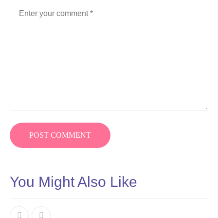
You Might Also Like