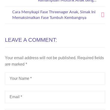
Kemampuan Motorik Anak dengan
Menyenangkan
Cara Menyikapi Fase Threenager Anak, Simak Ini
Memaksimalkan Fase Tumbuh Kembangnya
LEAVE A COMMENT:
Your email address will not be published.
Required fields
are marked
*