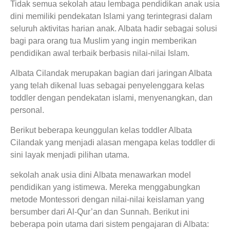
Tidak semua sekolah atau lembaga pendidikan anak usia
dini memiliki pendekatan Islami yang terintegrasi dalam
seluruh aktivitas harian anak. Albata hadir sebagai solusi
bagi para orang tua Muslim yang ingin memberikan
pendidikan awal terbaik berbasis nilai-nilai Islam.
Albata Cilandak merupakan bagian dari jaringan Albata
yang telah dikenal luas sebagai penyelenggara kelas
toddler dengan pendekatan islami, menyenangkan, dan
personal.
Berikut beberapa keunggulan kelas toddler Albata
Cilandak yang menjadi alasan mengapa kelas toddler di
sini layak menjadi pilihan utama.
sekolah anak usia dini Albata menawarkan model
pendidikan yang istimewa. Mereka menggabungkan
metode Montessori dengan nilai-nilai keislaman yang
bersumber dari Al-Qur’an dan Sunnah. Berikut ini
beberapa poin utama dari sistem pengajaran di Albata: