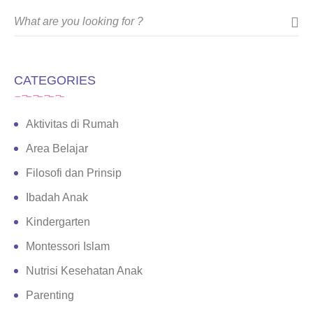
CATEGORIES
Aktivitas di Rumah
Area Belajar
Filosofi dan Prinsip
Ibadah Anak
Kindergarten
Montessori Islam
Nutrisi Kesehatan Anak
Parenting