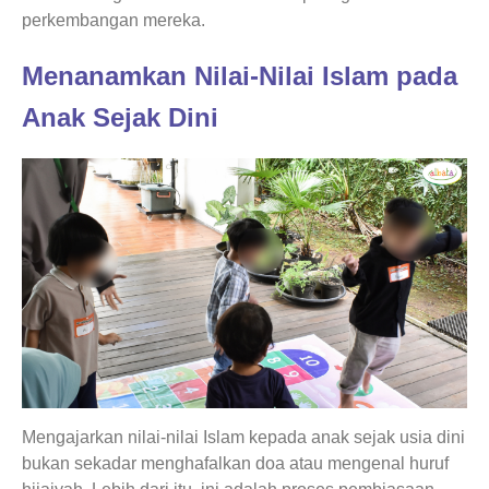
perkembangan mereka.
Menanamkan Nilai-Nilai Islam pada
Anak Sejak Dini
Mengajarkan nilai-nilai Islam kepada anak sejak usia dini
bukan sekadar menghafalkan doa atau mengenal huruf