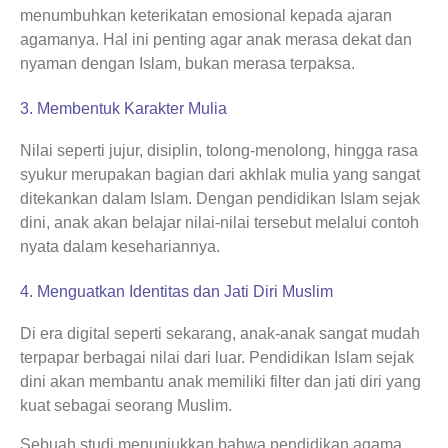
menumbuhkan keterikatan emosional kepada ajaran
agamanya. Hal ini penting agar anak merasa dekat dan
nyaman dengan Islam, bukan merasa terpaksa.
3. Membentuk Karakter Mulia
Nilai seperti jujur, disiplin, tolong-menolong, hingga rasa
syukur merupakan bagian dari akhlak mulia yang sangat
ditekankan dalam Islam. Dengan pendidikan Islam sejak
dini, anak akan belajar nilai-nilai tersebut melalui contoh
nyata dalam kesehariannya.
4. Menguatkan Identitas dan Jati Diri Muslim
Di era digital seperti sekarang, anak-anak sangat mudah
terpapar berbagai nilai dari luar. Pendidikan Islam sejak
dini akan membantu anak memiliki filter dan jati diri yang
kuat sebagai seorang Muslim.
Sebuah studi menunjukkan bahwa pendidikan agama