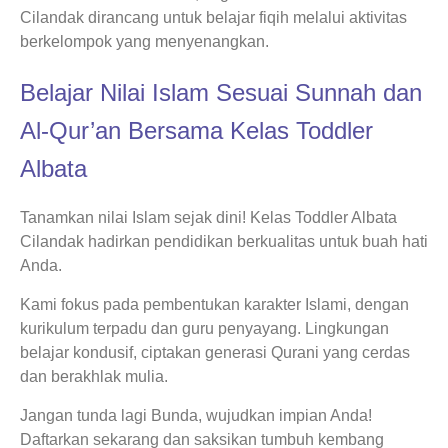
Cilandak dirancang untuk belajar fiqih melalui aktivitas
berkelompok yang menyenangkan.
Belajar Nilai Islam Sesuai Sunnah dan
Al-Qur’an Bersama Kelas Toddler
Albata
Tanamkan nilai Islam sejak dini! Kelas Toddler Albata
Cilandak hadirkan pendidikan berkualitas untuk buah hati
Anda.
Kami fokus pada pembentukan karakter Islami, dengan
kurikulum terpadu dan guru penyayang. Lingkungan
belajar kondusif, ciptakan generasi Qurani yang cerdas
dan berakhlak mulia.
Jangan tunda lagi Bunda, wujudkan impian Anda!
Daftarkan sekarang dan saksikan tumbuh kembang