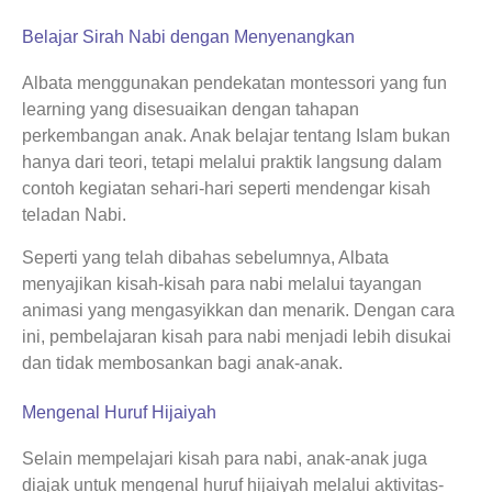
Belajar Sirah Nabi dengan Menyenangkan
Albata menggunakan pendekatan montessori yang fun
learning yang disesuaikan dengan tahapan
perkembangan anak. Anak belajar tentang Islam bukan
hanya dari teori, tetapi melalui praktik langsung dalam
contoh kegiatan sehari-hari seperti mendengar kisah
teladan Nabi.
Seperti yang telah dibahas sebelumnya, Albata
menyajikan kisah-kisah para nabi melalui tayangan
animasi yang mengasyikkan dan menarik. Dengan cara
ini, pembelajaran kisah para nabi menjadi lebih disukai
dan tidak membosankan bagi anak-anak.
Mengenal Huruf Hijaiyah
Selain mempelajari kisah para nabi, anak-anak juga
diajak untuk mengenal huruf hijaiyah melalui aktivitas-