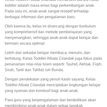
toddler adalah masa emas bagi perkembangan anak.
Pada usia ini, anak-anak sangat reseptif terhadap
berbagai informasi dan pengalaman baru.
Oleh karena itu, kelas ini dirancang dengan kurikulum
yang komprehensif dan metode pembelajaran yang
menyenangkan, sehingga anak-anak dapat belajar dan
bermain secara optimal.
Lebih dari sekadar belajar membaca, menulis, dan
berhitung, Kelas Toddler Albata Cilandak juga fokus pada
penanaman nilai-nilai Islam seperti: Tauhid, Akhlak, Fiqih,
Sirah, Tartil dan Tahfidz loh Bunda.
Dengan pendekatan yang penuh kasih sayang, Kelas
Toddler Albata Cilandak menciptakan lingkungan belajar
yang nyaman dan kondusif bagi anak-anak.
Para guru yang berpengalaman dan berdedikasi akan
membimbing anak-anak dalam setiap langkah