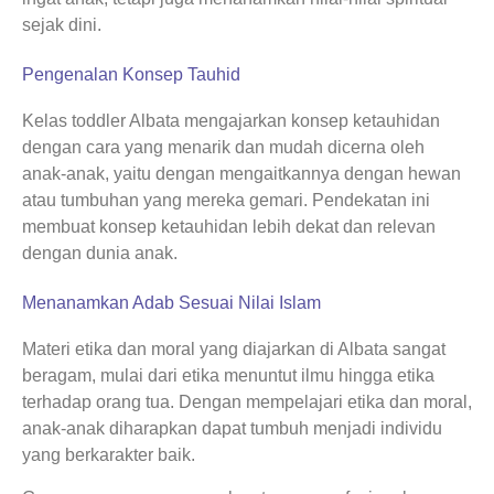
sejak dini.
Pengenalan Konsep Tauhid
Kelas toddler Albata mengajarkan konsep ketauhidan
dengan cara yang menarik dan mudah dicerna oleh
anak-anak, yaitu dengan mengaitkannya dengan hewan
atau tumbuhan yang mereka gemari. Pendekatan ini
membuat konsep ketauhidan lebih dekat dan relevan
dengan dunia anak.
Menanamkan Adab Sesuai Nilai Islam
Materi etika dan moral yang diajarkan di Albata sangat
beragam, mulai dari etika menuntut ilmu hingga etika
terhadap orang tua. Dengan mempelajari etika dan moral,
anak-anak diharapkan dapat tumbuh menjadi individu
yang berkarakter baik.