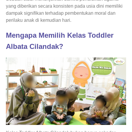
yang diberikan secara konsisten pada usia dini memiliki
dampak signifikan terhadap pembentukan moral dan
perilaku anak di kemudian hari.
Mengapa Memilih Kelas Toddler
Albata Cilandak?