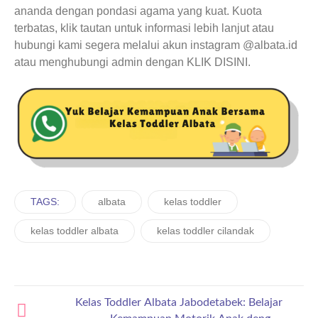
ananda dengan pondasi agama yang kuat. Kuota
terbatas, klik tautan untuk informasi lebih lanjut atau
hubungi kami segera melalui akun instagram @albata.id
atau menghubungi admin dengan KLIK DISINI.
TAGS:
albata
kelas toddler
kelas toddler albata
kelas toddler cilandak
Kelas Toddler Albata Jabodetabek: Belajar