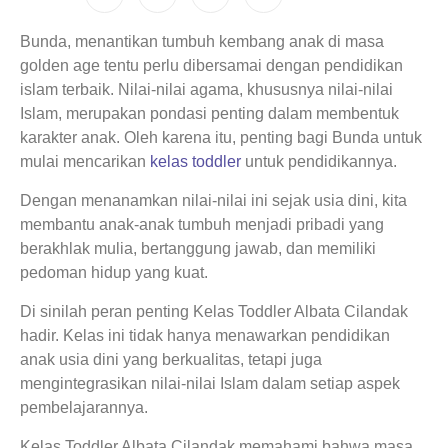
Bunda, menantikan tumbuh kembang anak di masa
golden age tentu perlu dibersamai dengan pendidikan
islam terbaik. Nilai-nilai agama, khususnya nilai-nilai
Islam, merupakan pondasi penting dalam membentuk
karakter anak. Oleh karena itu, penting bagi Bunda untuk
mulai mencarikan
kelas toddler
untuk pendidikannya.
Dengan menanamkan nilai-nilai ini sejak usia dini, kita
membantu anak-anak tumbuh menjadi pribadi yang
berakhlak mulia, bertanggung jawab, dan memiliki
pedoman hidup yang kuat.
Di sinilah peran penting Kelas Toddler Albata Cilandak
hadir. Kelas ini tidak hanya menawarkan pendidikan
anak usia dini yang berkualitas, tetapi juga
mengintegrasikan nilai-nilai Islam dalam setiap aspek
pembelajarannya.
Kelas Toddler Albata Cilandak memahami bahwa masa