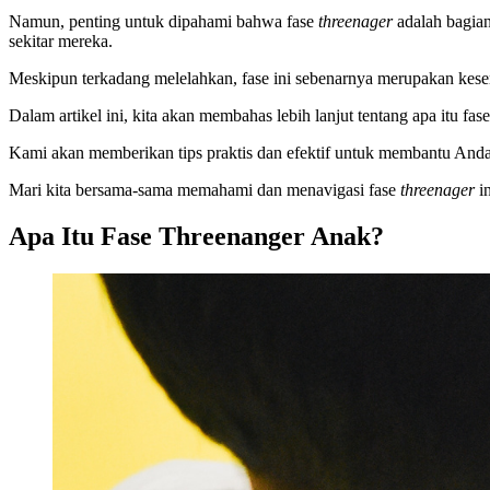
Namun, penting untuk dipahami bahwa fase
threenager
adalah bagian
sekitar mereka.
Meskipun terkadang melelahkan, fase ini sebenarnya merupakan kes
Dalam artikel ini, kita akan membahas lebih lanjut tentang apa itu fas
Kami akan memberikan tips praktis dan efektif untuk membantu Anda
Mari kita bersama-sama memahami dan menavigasi fase
threenager
in
Apa Itu Fase Threenanger Anak?