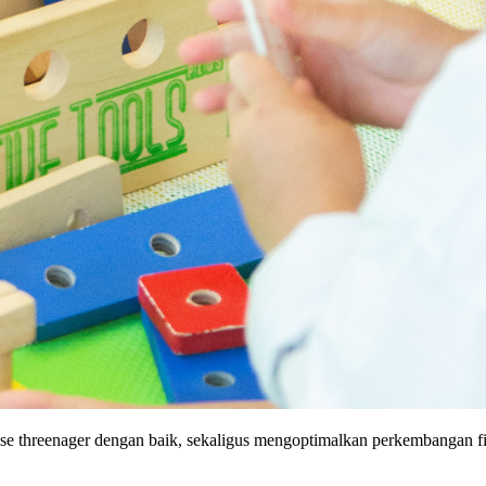
se threenager dengan baik, sekaligus mengoptimalkan perkembangan fisi