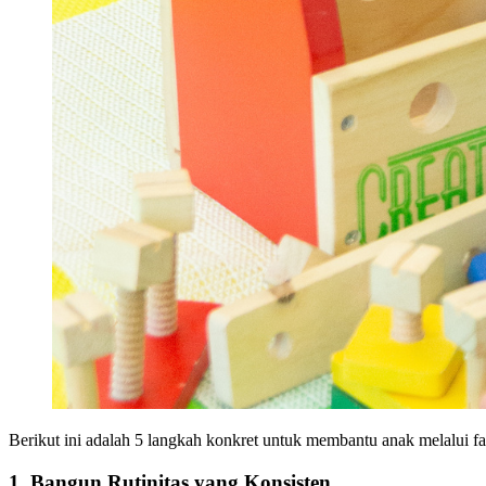
Berikut ini adalah 5 langkah konkret untuk membantu anak melalui fa
1. Bangun Rutinitas yang Konsisten