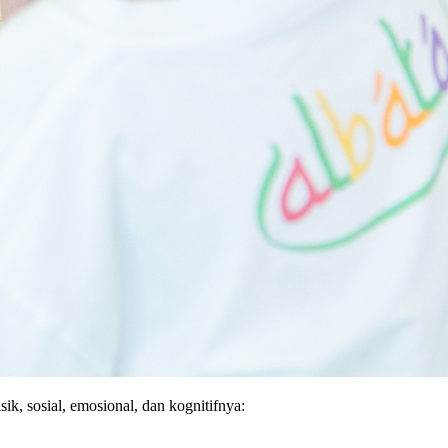
k, sosial, emosional, dan kognitifnya: