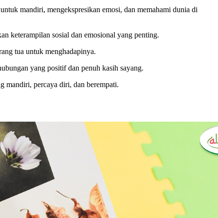
r untuk mandiri, mengekspresikan emosi, dan memahami dunia di
 keterampilan sosial dan emosional yang penting.
i orang tua untuk menghadapinya.
ubungan yang positif dan penuh kasih sayang.
g mandiri, percaya diri, dan berempati.