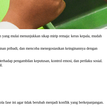
hun yang mulai menunjukkan sikap mirip remaja: keras kepala, mudah
nginan pribadi, dan mencoba menegosiasikan keinginannya dengan
erhadap pengambilan keputusan, kontrol emosi, dan perilaku sosial.
l.
la fase ini agar tidak berubah menjadi konflik yang berkepanjangan.