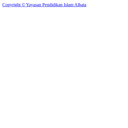
Copyright © Yayasan Pendidikan Islam Albata