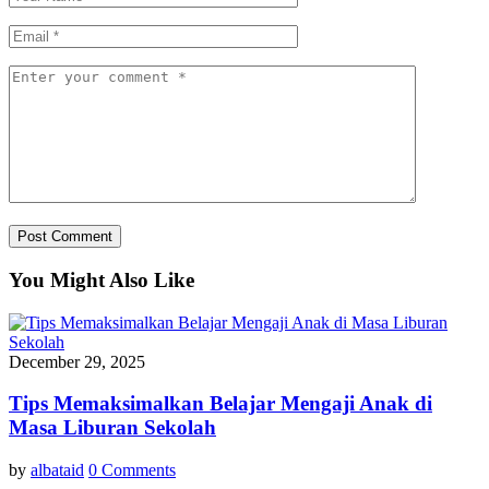
You Might Also Like
December 29, 2025
Tips Memaksimalkan Belajar Mengaji Anak di
Masa Liburan Sekolah
by
albataid
0 Comments