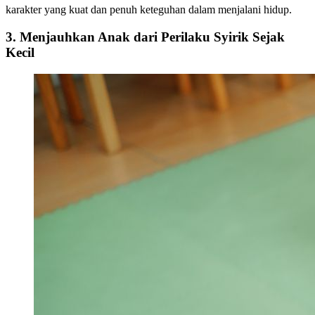
karakter yang kuat dan penuh keteguhan dalam menjalani hidup.
3. Menjauhkan Anak dari Perilaku Syirik Sejak
Kecil