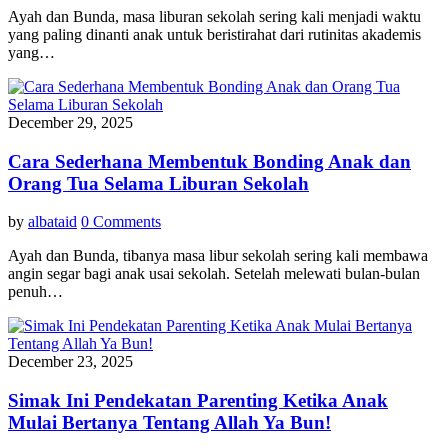
Ayah dan Bunda, masa liburan sekolah sering kali menjadi waktu
yang paling dinanti anak untuk beristirahat dari rutinitas akademis
yang…
December 29, 2025
Cara Sederhana Membentuk Bonding Anak dan
Orang Tua Selama Liburan Sekolah
by
albataid
0 Comments
Ayah dan Bunda, tibanya masa libur sekolah sering kali membawa
angin segar bagi anak usai sekolah. Setelah melewati bulan-bulan
penuh…
December 23, 2025
Simak Ini Pendekatan Parenting Ketika Anak
Mulai Bertanya Tentang Allah Ya Bun!