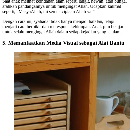
Saat anak melihat keindahan alam seperti langit, hewan, atau bunga,
arahkan pandangannya untuk mengingat Allah. Ucapkan kalimat
seperti, “MasyaAllah, ini semua ciptaan Allah ya.”
Dengan cara ini, syahadat tidak hanya menjadi hafalan, tetapi
menjadi cara berpikir dan merespons kehidupan. Anak pun belajar
untuk selalu mengingat Allah dalam setiap kejadian yang ia alami.
5. Memanfaatkan Media Visual sebagai Alat Bantu