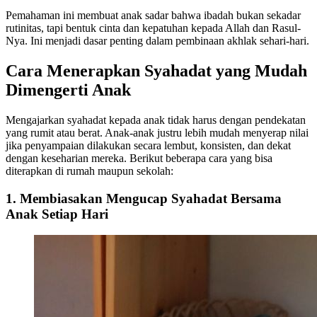
Pemahaman ini membuat anak sadar bahwa ibadah bukan sekadar
rutinitas, tapi bentuk cinta dan kepatuhan kepada Allah dan Rasul-
Nya. Ini menjadi dasar penting dalam pembinaan akhlak sehari-hari.
Cara Menerapkan Syahadat yang Mudah
Dimengerti Anak
Mengajarkan syahadat kepada anak tidak harus dengan pendekatan
yang rumit atau berat. Anak-anak justru lebih mudah menyerap nilai
jika penyampaian dilakukan secara lembut, konsisten, dan dekat
dengan keseharian mereka. Berikut beberapa cara yang bisa
diterapkan di rumah maupun sekolah:
1. Membiasakan Mengucap Syahadat Bersama
Anak Setiap Hari