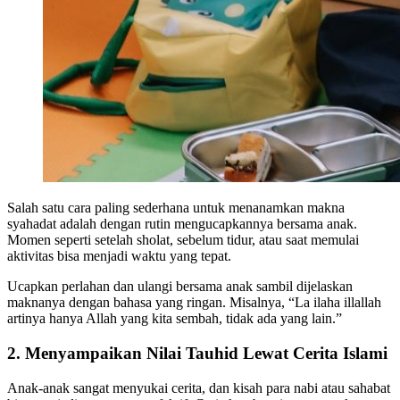
Salah satu cara paling sederhana untuk menanamkan makna
syahadat adalah dengan rutin mengucapkannya bersama anak.
Momen seperti setelah sholat, sebelum tidur, atau saat memulai
aktivitas bisa menjadi waktu yang tepat.
Ucapkan perlahan dan ulangi bersama anak sambil dijelaskan
maknanya dengan bahasa yang ringan. Misalnya, “La ilaha illallah
artinya hanya Allah yang kita sembah, tidak ada yang lain.”
2. Menyampaikan Nilai Tauhid Lewat Cerita Islami
Anak-anak sangat menyukai cerita, dan kisah para nabi atau sahabat