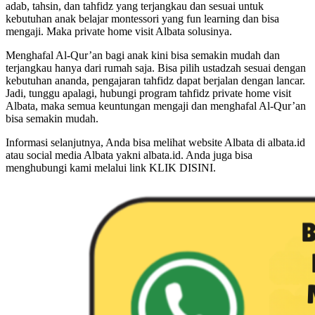
adab, tahsin, dan tahfidz yang terjangkau dan sesuai untuk
kebutuhan anak belajar montessori yang fun learning dan bisa
mengaji. Maka private home visit Albata solusinya.
Menghafal Al-Qur’an bagi anak kini bisa semakin mudah dan
terjangkau hanya dari rumah saja. Bisa pilih ustadzah sesuai dengan
kebutuhan ananda, pengajaran tahfidz dapat berjalan dengan lancar.
Jadi, tunggu apalagi, hubungi program tahfidz private home visit
Albata, maka semua keuntungan mengaji dan menghafal Al-Qur’an
bisa semakin mudah.
Informasi selanjutnya, Anda bisa melihat website Albata di albata.id
atau social media Albata yakni albata.id. Anda juga bisa
menghubungi kami melalui link KLIK DISINI.