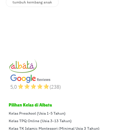
tumbuh kembang anak
Pilihan Kelas di Albata
Kelas Preschool (Usia 1-5 Tahun)
Kelas TPQ Online (Usia 3-13 Tahun)
Kelas TK Islamic Montessori (Minimal Usia 3 Tahun)