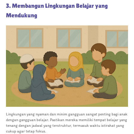
3. Membangun Lingkungan Belajar yang
Mendukung
Lingkungan yang nyaman dan minim gangguan sangat penting bagi anak
dengan gangguan belajar. Pastikan mereka memiliki tempat belajar yang
tenang dengan jadwal yang terstruktur, termasuk waktu istirahat yang
cukup agar tetap fokus.