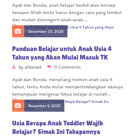
Ayah dan Bunda, anak belajar tauhid atau konsep
keesaan Allah tentu harus dengan cara yang lembut
dan mudah dimengerti anak-anak….
December 10, 2025
Panduan Belajar untuk Anak Usia 4
Tahun yang Akan Mulai Masuk TK
by
albataid
0 Comments
Ayah dan Bunda, menjelang momen anak usia 4
tahun, tentu Anda mulai mempertimbangkan adanya
kemampuan mengenai fokus belajar di rumah…
November 6, 2025
Usia Berapa Anak Toddler Wajib
Belajar? Simak Ini Tahapannya