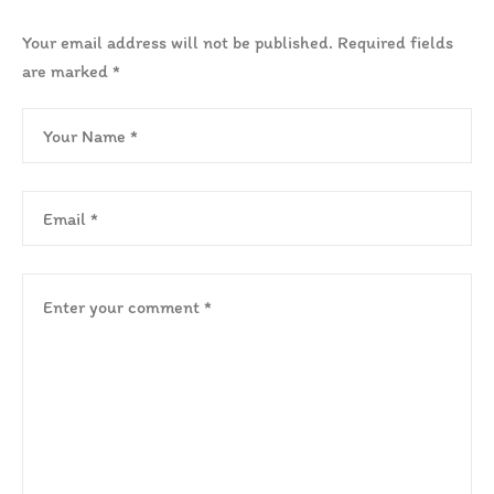
Your email address will not be published.
Required fields
are marked
*