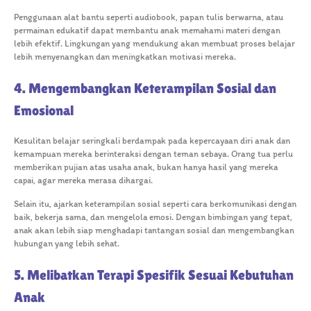
Penggunaan alat bantu seperti audiobook, papan tulis berwarna, atau
permainan edukatif dapat membantu anak memahami materi dengan
lebih efektif. Lingkungan yang mendukung akan membuat proses belajar
lebih menyenangkan dan meningkatkan motivasi mereka.
4. Mengembangkan Keterampilan Sosial dan
Emosional
Kesulitan belajar seringkali berdampak pada kepercayaan diri anak dan
kemampuan mereka berinteraksi dengan teman sebaya. Orang tua perlu
memberikan pujian atas usaha anak, bukan hanya hasil yang mereka
capai, agar mereka merasa dihargai.
Selain itu, ajarkan keterampilan sosial seperti cara berkomunikasi dengan
baik, bekerja sama, dan mengelola emosi. Dengan bimbingan yang tepat,
anak akan lebih siap menghadapi tantangan sosial dan mengembangkan
hubungan yang lebih sehat.
5. Melibatkan Terapi Spesifik Sesuai Kebutuhan
Anak