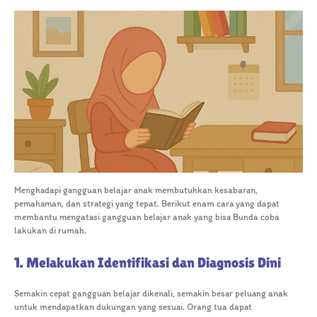
Menghadapi gangguan belajar anak membutuhkan kesabaran,
pemahaman, dan strategi yang tepat. Berikut enam cara yang dapat
membantu mengatasi gangguan belajar anak yang bisa Bunda coba
lakukan di rumah.
1. Melakukan Identifikasi dan Diagnosis Dini
Semakin cepat gangguan belajar dikenali, semakin besar peluang anak
untuk mendapatkan dukungan yang sesuai. Orang tua dapat