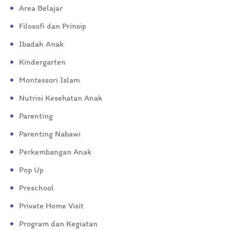
Area Belajar
Filosofi dan Prinsip
Ibadah Anak
Kindergarten
Montessori Islam
Nutrisi Kesehatan Anak
Parenting
Parenting Nabawi
Perkembangan Anak
Pop Up
Preschool
Private Home Visit
Program dan Kegiatan