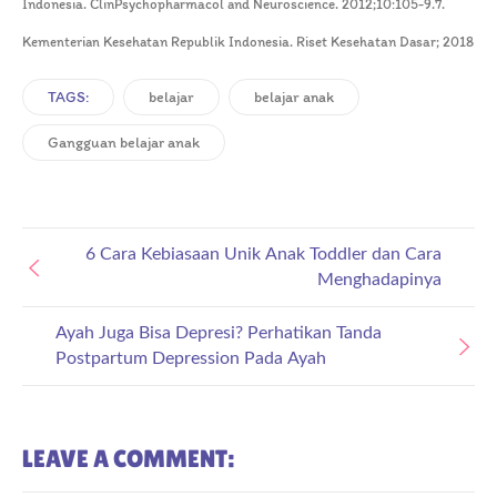
Indonesia. ClinPsychopharmacol and Neuroscience. 2012;10:105-9.7.
Kementerian Kesehatan Republik Indonesia. Riset Kesehatan Dasar; 2018
TAGS:
belajar
belajar anak
Gangguan belajar anak
6 Cara Kebiasaan Unik Anak Toddler dan Cara
Menghadapinya
Ayah Juga Bisa Depresi? Perhatikan Tanda
Postpartum Depression Pada Ayah
LEAVE A COMMENT: