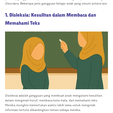
Disorders
. Beberapa jenis gangguan belajar anak yang umum antara lain
1. Disleksia: Kesulitan dalam Membaca dan
Memahami Teks
Disleksia adalah gangguan yang membuat anak mengalami kesulitan
dalam mengenali huruf, membaca kata-kata, dan memahami teks.
Mereka mungkin memerlukan waktu lebih lama untuk mengolah
informasi tertulis dibandingkan teman sebaya mereka.