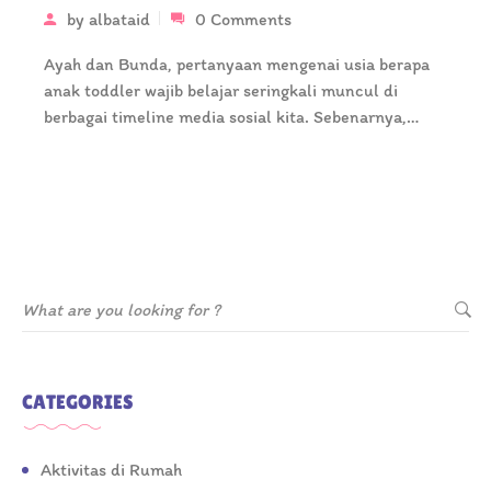
by
albataid
0 Comments
Ayah dan Bunda, pertanyaan mengenai usia berapa
anak toddler wajib belajar seringkali muncul di
berbagai timeline media sosial kita. Sebenarnya,…
CATEGORIES
Aktivitas di Rumah