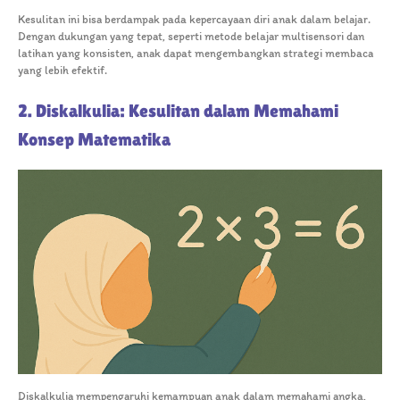
Kesulitan ini bisa berdampak pada kepercayaan diri anak dalam belajar.
Dengan dukungan yang tepat, seperti metode belajar multisensori dan
latihan yang konsisten, anak dapat mengembangkan strategi membaca
yang lebih efektif.
2. Diskalkulia: Kesulitan dalam Memahami
Konsep Matematika
Diskalkulia mempengaruhi kemampuan anak dalam memahami angka,