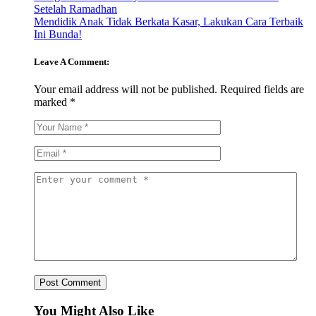
Setelah Ramadhan
Mendidik Anak Tidak Berkata Kasar, Lakukan Cara Terbaik
Ini Bunda!
Leave A Comment:
Your email address will not be published.
Required fields are
marked
*
You Might Also Like