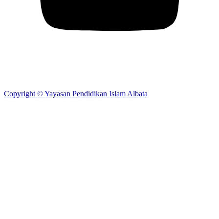
Copyright © Yayasan Pendidikan Islam Albata