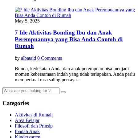
May 5, 2025
7 Ide Aktivitas Bonding Ibu dan Anak
Perempuannya yang Bisa Anda Contoh di
Rumah
by
albataid
0 Comments
Bunda, kedekatan Anda dan anak perempuan bisa menjadi
momen kebersamaan indah yang tidak terlupakan. Anda perlu
memperkuat rasa saling percaya…
Categories
Aktivitas di Rumah
Area Belajar
Filosofi dan Prinsip
Ibadah Anak
Kindergarten