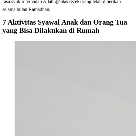
rasa syukur terhadap Allah ﷻ atas rezeki yang telah diberikan
selama bulan Ramadhan.
7 Aktivitas Syawal Anak dan Orang Tua
yang Bisa Dilakukan di Rumah