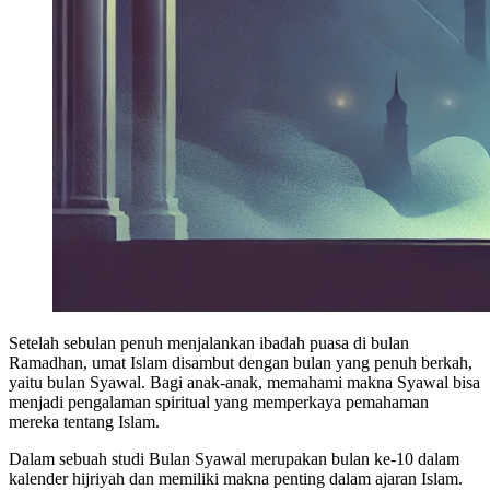
Setelah sebulan penuh menjalankan ibadah puasa di bulan
Ramadhan, umat Islam disambut dengan bulan yang penuh berkah,
yaitu bulan Syawal. Bagi anak-anak, memahami makna Syawal bisa
menjadi pengalaman spiritual yang memperkaya pemahaman
mereka tentang Islam.
Dalam sebuah studi Bulan Syawal merupakan bulan ke-10 dalam
kalender hijriyah dan memiliki makna penting dalam ajaran Islam.