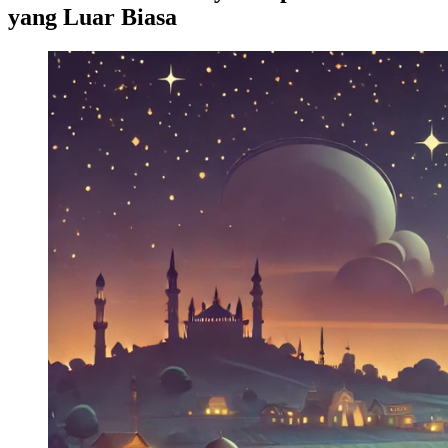
yang Luar Biasa