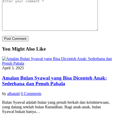
You Might Also Like
April 3, 2025
Amalan Bulan Syawal yang Bisa Dicontoh Anak:
Sederhana dan Penuh Pahala
by
albataid
0 Comments
Bulan Syawal adalah bulan yang penuh berkah dan keistimewaan,
yang datang setelah bulan Ramadhan. Bagi anak-anak, bulan
Syawal bukan hanya…