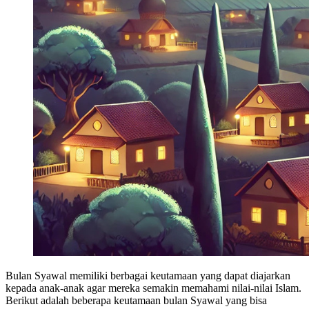
Bulan Syawal memiliki berbagai keutamaan yang dapat diajarkan
kepada anak-anak agar mereka semakin memahami nilai-nilai Islam.
Berikut adalah beberapa keutamaan bulan Syawal yang bisa