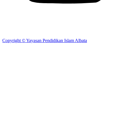
Copyright © Yayasan Pendidikan Islam Albata