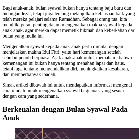
Bagi anak-anak, bulan syawal bukan hanya tentang baju baru dan
hidangan lezat, tetapi juga tentang melanjutkan kebiasaan baik yang
telah mereka pelajari selama Ramadhan. Sebagai orang tua, kita
memiliki peran penting dalam mengenalkan makna syawal kepada
anak-anak, agar mereka dapat memetik hikmah dan keberkahan dari
bulan yang mulia ini.
Mengenalkan syawal kepada anak-anak perlu dimulai dengan
menjelaskan makna Idul Fitri, yaitu hari kemenangan setelah
sebulan penuh berpuasa. Ajak anak-anak untuk memahami bahwa
kemenangan ini bukan hanya tentang menahan lapar dan haus,
tetapi juga tentang mengendalikan diri, meningkatkan kesabaran,
dan memperbanyak ibadah.
Simak artikel dibawah ini untuk mendapatkan informasi mengenai
cara mudah untuk mengenalkan syawal bagi anak yang sesuai
dengan cara yang sederhana.
Berkenalan dengan Bulan Syawal Pada
Anak