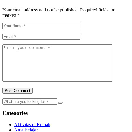
Your email address will not be published.
Required fields are
marked
*
Categories
Aktivitas di Rumah
Area Belajar