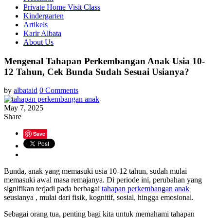
Private Home Visit Class
Kindergarten
Artikels
Karir Albata
About Us
Mengenal Tahapan Perkembangan Anak Usia 10-
12 Tahun, Cek Bunda Sudah Sesuai Usianya?
by
albataid
0 Comments
May 7, 2025
Share
Save
Bunda, anak yang memasuki usia 10-12 tahun, sudah mulai
memasuki awal masa remajanya. Di periode ini, perubahan yang
signifikan terjadi pada berbagai
tahapan perkembangan anak
seusianya , mulai dari fisik, kognitif, sosial, hingga emosional.
Sebagai orang tua, penting bagi kita untuk memahami tahapan