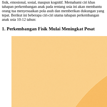
fisik, emosional, sosial, maupun kognitif. Memahami ciri khas
tahapan perkembangan anak pada rentang usia ini akan membantu
orang tua menyesuaikan pola asuh dan memberikan dukungan yang
tepat. Berikut ini beberapa ciri-ciri utama tahapan perkembangan
anak usia 10-12 tahun:
1. Perkembangan Fisik Mulai Meningkat Pesat