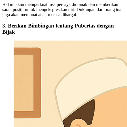
Hal ini akan memperkuat rasa percaya diri anak dan memberikan
saran positif untuk mengekspresikan diri. Dukungan dari orang tua
juga akan membuat anak merasa dihargai.
3. Berikan Bimbingan tentang Pubertas dengan
Bijak