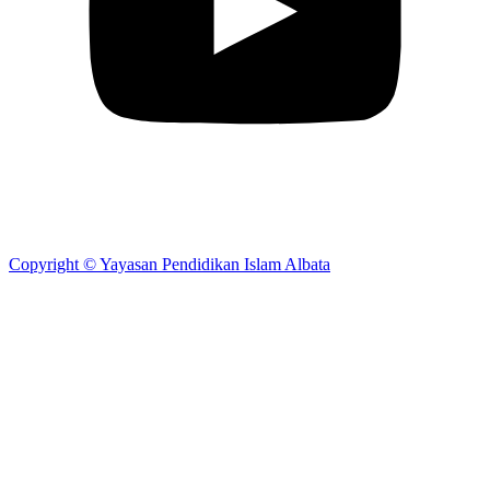
Copyright © Yayasan Pendidikan Islam Albata