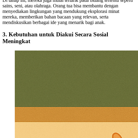
Di tahap ini, mereka juga mulai tertarik pada bidang tertentu seperti
sains, seni, atau olahraga. Orang tua bisa membantu dengan
menyediakan lingkungan yang mendukung eksplorasi minat
mereka, memberikan bahan bacaan yang relevan, serta
mendiskusikan berbagai ide yang menarik bagi anak.
3. Kebutuhan untuk Diakui Secara Sosial
Meningkat