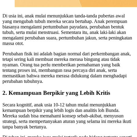
Di usia ini, anak mulai menunjukkan tanda-tanda pubertas awal
yang mengubah tubuh mereka secara bertahap. Anak perempuan
biasanya mengalami pertumbuhan payudara, perubahan bentuk
tubuh, serta mulai menstruasi. Sementara itu, anak laki-laki akan
mengalami perubahan suara, pertumbuhan jakun, serta peningkatan
massa otot.
Perubahan fisik ini adalah bagian normal dari perkembangan anak,
tetapi sering kali membuat mereka merasa bingung atau tidak
nyaman. Orang tua perlu memberikan pemahaman yang baik
tentang proses ini, membangun rasa percaya diri anak, serta
memastikan bahwa mereka merasa didukung dalam menghadapi
perubahan tubuhnya.
2. Kemampuan Berpikir yang Lebih Kritis
Secara kognitif, anak usia 10-12 tahun mulai menunjukkan
kemampuan berpikir yang lebih logis dan analitis loh Bunda.
Mereka sudah bisa memahami konsep sebab-akibat, menyusun
strategi, serta mempertanyakan aturan yang selama ini mereka ikuti
tanpa banyak bertanya.