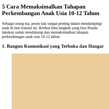
5 Cara Memaksimalkan Tahapan
Perkembangan Anak Usia 10-12 Tahun
Sebagai orang tua, peran kita sangat penting dalam mendampingi
anak di fase transisi ini. Berikut lima langkah yang bisa Bunda
lakukan untuk mendukung dan memaksimalkan tahapan
perkembangan anak usia 10-12 tahun:
1. Bangun Komunikasi yang Terbuka dan Hangat