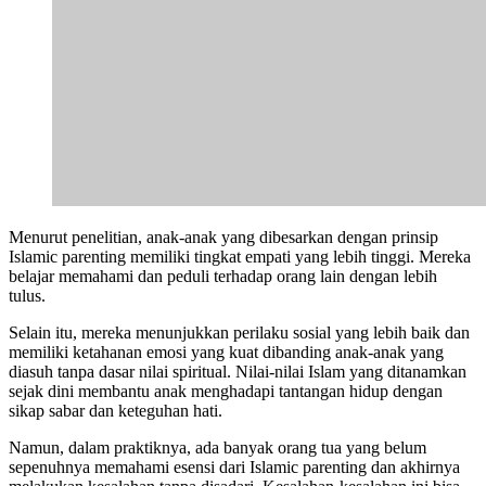
Menurut penelitian, anak-anak yang dibesarkan dengan prinsip
Islamic parenting memiliki tingkat empati yang lebih tinggi. Mereka
belajar memahami dan peduli terhadap orang lain dengan lebih
tulus.
Selain itu, mereka menunjukkan perilaku sosial yang lebih baik dan
memiliki ketahanan emosi yang kuat dibanding anak-anak yang
diasuh tanpa dasar nilai spiritual. Nilai-nilai Islam yang ditanamkan
sejak dini membantu anak menghadapi tantangan hidup dengan
sikap sabar dan keteguhan hati.
Namun, dalam praktiknya, ada banyak orang tua yang belum
sepenuhnya memahami esensi dari Islamic parenting dan akhirnya