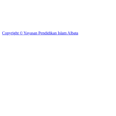
Copyright © Yayasan Pendidikan Islam Albata