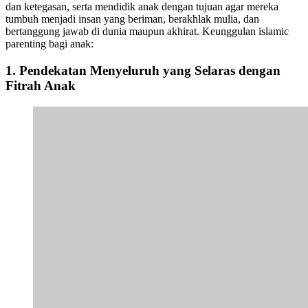
dan ketegasan, serta mendidik anak dengan tujuan agar mereka
tumbuh menjadi insan yang beriman, berakhlak mulia, dan
bertanggung jawab di dunia maupun akhirat. Keunggulan islamic
parenting bagi anak:
1. Pendekatan Menyeluruh yang Selaras dengan
Fitrah Anak