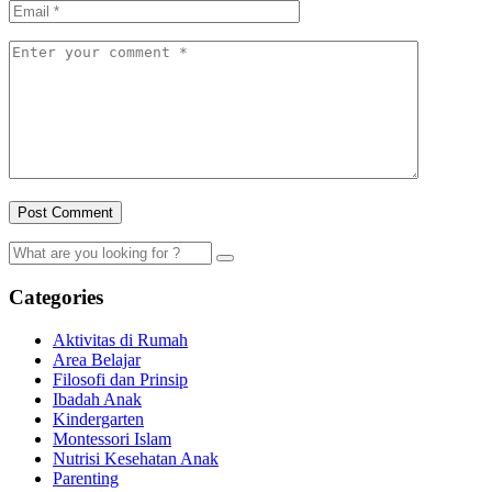
Categories
Aktivitas di Rumah
Area Belajar
Filosofi dan Prinsip
Ibadah Anak
Kindergarten
Montessori Islam
Nutrisi Kesehatan Anak
Parenting