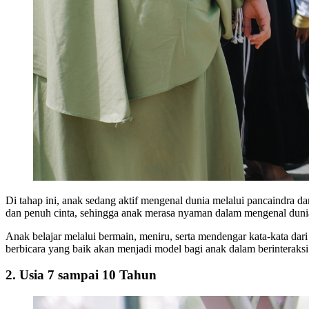
Di tahap ini, anak sedang aktif mengenal dunia melalui pancaindra 
dan penuh cinta, sehingga anak merasa nyaman dalam mengenal duni
Anak belajar melalui bermain, meniru, serta mendengar kata-kata dar
berbicara yang baik akan menjadi model bagi anak dalam berinteraksi
2. Usia 7 sampai 10 Tahun