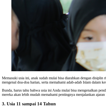
Memasuki usia ini, anak sudah mulai bisa diarahkan dengan disipli
mengenal doa-doa harian, serta memahami adab-adab Islam dalam kes
Bunda, harus tahu bahwa usia ini Anda mulai bisa mengenalkan pendi
mereka akan lebih mudah memahami pentingnya menjalankan ajaran I
3. Usia 11 sampai 14 Tahun