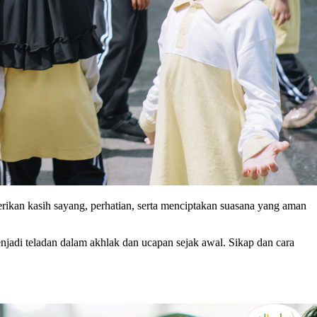
rikan kasih sayang, perhatian, serta menciptakan suasana yang aman
enjadi teladan dalam akhlak dan ucapan sejak awal. Sikap dan cara