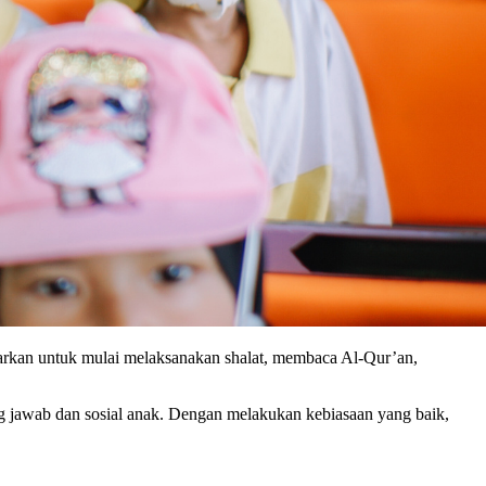
jarkan untuk mulai melaksanakan shalat, membaca Al-Qur’an,
ng jawab dan sosial anak. Dengan melakukan kebiasaan yang baik,