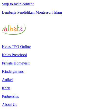
Skip to main content
Lembaga Pendidikan Montessori Islam
Kelas TPQ Online
Kelas Preschool
Private Homevisit
Kindergartens
Artikel
Karir
Partnership
About Us