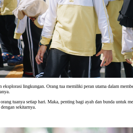
dan eksplorasi lingkungan. Orang tua memiliki peran utama dalam membe
anya.
i orang tuanya setiap hari. Maka, penting bagi ayah dan bunda untuk m
 dengan sekitarnya.