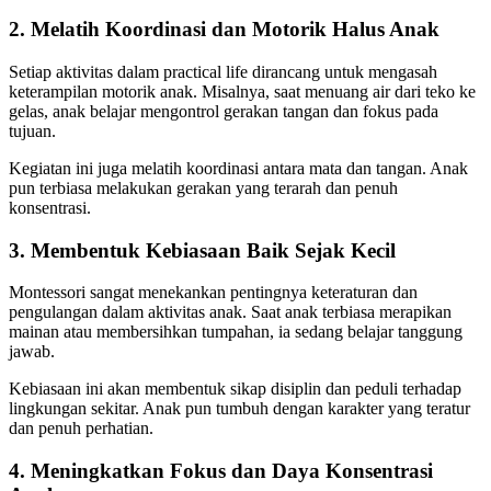
2. Melatih Koordinasi dan Motorik Halus Anak
Setiap aktivitas dalam practical life dirancang untuk mengasah
keterampilan motorik anak. Misalnya, saat menuang air dari teko ke
gelas, anak belajar mengontrol gerakan tangan dan fokus pada
tujuan.
Kegiatan ini juga melatih koordinasi antara mata dan tangan. Anak
pun terbiasa melakukan gerakan yang terarah dan penuh
konsentrasi.
3. Membentuk Kebiasaan Baik Sejak Kecil
Montessori sangat menekankan pentingnya keteraturan dan
pengulangan dalam aktivitas anak. Saat anak terbiasa merapikan
mainan atau membersihkan tumpahan, ia sedang belajar tanggung
jawab.
Kebiasaan ini akan membentuk sikap disiplin dan peduli terhadap
lingkungan sekitar. Anak pun tumbuh dengan karakter yang teratur
dan penuh perhatian.
4. Meningkatkan Fokus dan Daya Konsentrasi