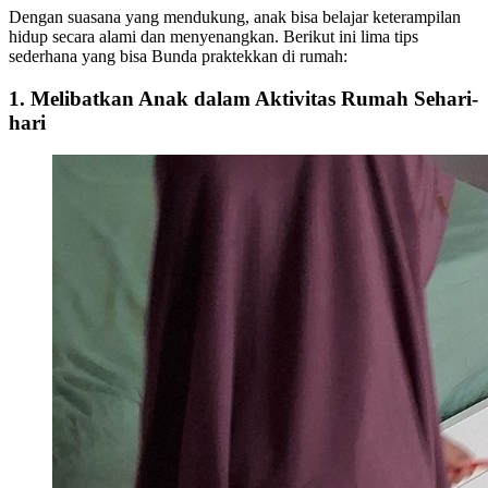
Dengan suasana yang mendukung, anak bisa belajar keterampilan
hidup secara alami dan menyenangkan. Berikut ini lima tips
sederhana yang bisa Bunda praktekkan di rumah:
1. Melibatkan Anak dalam Aktivitas Rumah Sehari-
hari