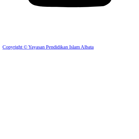
Copyright © Yayasan Pendidikan Islam Albata