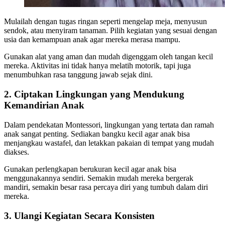
Mulailah dengan tugas ringan seperti mengelap meja, menyusun
sendok, atau menyiram tanaman. Pilih kegiatan yang sesuai dengan
usia dan kemampuan anak agar mereka merasa mampu.
Gunakan alat yang aman dan mudah digenggam oleh tangan kecil
mereka. Aktivitas ini tidak hanya melatih motorik, tapi juga
menumbuhkan rasa tanggung jawab sejak dini.
2. Ciptakan Lingkungan yang Mendukung
Kemandirian Anak
Dalam pendekatan Montessori, lingkungan yang tertata dan ramah
anak sangat penting. Sediakan bangku kecil agar anak bisa
menjangkau wastafel, dan letakkan pakaian di tempat yang mudah
diakses.
Gunakan perlengkapan berukuran kecil agar anak bisa
menggunakannya sendiri. Semakin mudah mereka bergerak
mandiri, semakin besar rasa percaya diri yang tumbuh dalam diri
mereka.
3. Ulangi Kegiatan Secara Konsisten