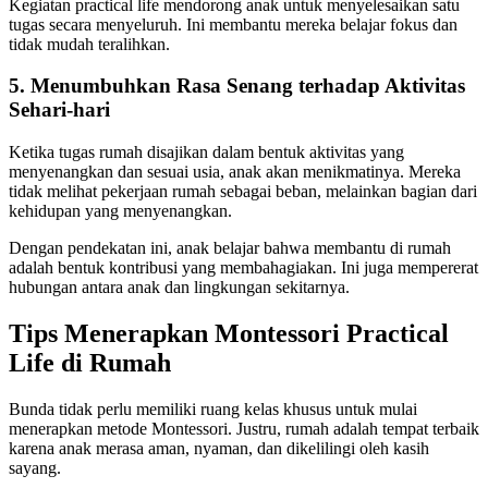
Kegiatan practical life mendorong anak untuk menyelesaikan satu
tugas secara menyeluruh. Ini membantu mereka belajar fokus dan
tidak mudah teralihkan.
5. Menumbuhkan Rasa Senang terhadap Aktivitas
Sehari-hari
Ketika tugas rumah disajikan dalam bentuk aktivitas yang
menyenangkan dan sesuai usia, anak akan menikmatinya. Mereka
tidak melihat pekerjaan rumah sebagai beban, melainkan bagian dari
kehidupan yang menyenangkan.
Dengan pendekatan ini, anak belajar bahwa membantu di rumah
adalah bentuk kontribusi yang membahagiakan. Ini juga mempererat
hubungan antara anak dan lingkungan sekitarnya.
Tips Menerapkan Montessori Practical
Life di Rumah
Bunda tidak perlu memiliki ruang kelas khusus untuk mulai
menerapkan metode Montessori. Justru, rumah adalah tempat terbaik
karena anak merasa aman, nyaman, dan dikelilingi oleh kasih
sayang.