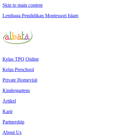
Skip to main content
Lembaga Pendidikan Montessori Islam
Kelas TPQ Online
Kelas Preschool
Private Homevisit
Kindergartens
Artikel
Karir
Partnership
About Us