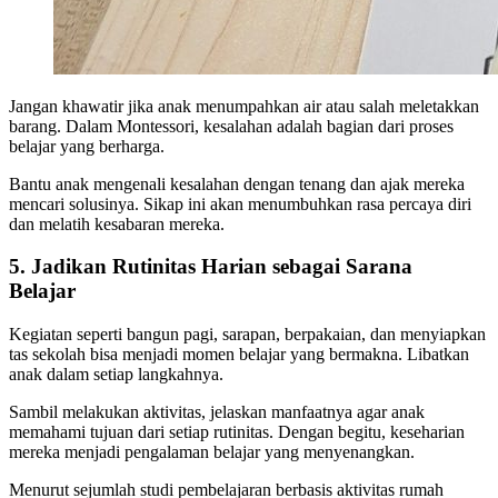
Jangan khawatir jika anak menumpahkan air atau salah meletakkan
barang. Dalam Montessori, kesalahan adalah bagian dari proses
belajar yang berharga.
Bantu anak mengenali kesalahan dengan tenang dan ajak mereka
mencari solusinya. Sikap ini akan menumbuhkan rasa percaya diri
dan melatih kesabaran mereka.
5. Jadikan Rutinitas Harian sebagai Sarana
Belajar
Kegiatan seperti bangun pagi, sarapan, berpakaian, dan menyiapkan
tas sekolah bisa menjadi momen belajar yang bermakna. Libatkan
anak dalam setiap langkahnya.
Sambil melakukan aktivitas, jelaskan manfaatnya agar anak
memahami tujuan dari setiap rutinitas. Dengan begitu, keseharian
mereka menjadi pengalaman belajar yang menyenangkan.
Menurut sejumlah studi pembelajaran berbasis aktivitas rumah