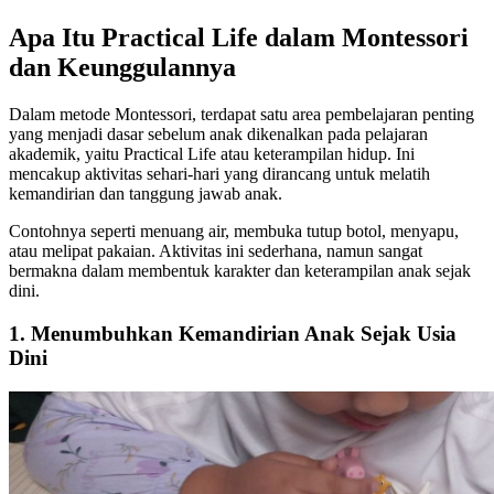
Apa Itu Practical Life dalam Montessori
dan Keunggulannya
Dalam metode Montessori, terdapat satu area pembelajaran penting
yang menjadi dasar sebelum anak dikenalkan pada pelajaran
akademik, yaitu Practical Life atau keterampilan hidup. Ini
mencakup aktivitas sehari-hari yang dirancang untuk melatih
kemandirian dan tanggung jawab anak.
Contohnya seperti menuang air, membuka tutup botol, menyapu,
atau melipat pakaian. Aktivitas ini sederhana, namun sangat
bermakna dalam membentuk karakter dan keterampilan anak sejak
dini.
1. Menumbuhkan Kemandirian Anak Sejak Usia
Dini