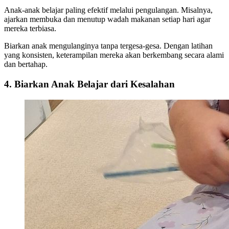
Anak-anak belajar paling efektif melalui pengulangan. Misalnya,
ajarkan membuka dan menutup wadah makanan setiap hari agar
mereka terbiasa.
Biarkan anak mengulanginya tanpa tergesa-gesa. Dengan latihan
yang konsisten, keterampilan mereka akan berkembang secara alami
dan bertahap.
4. Biarkan Anak Belajar dari Kesalahan