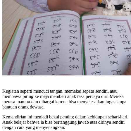
Kegiatan seperti mencuci tangan, memakai sepatu sendiri, atau
membawa piring ke meja memberi anak rasa percaya diri. Mereka
merasa mampu dan dihargai karena bisa menyelesaikan tugas tanpa
bantuan orang dewasa.
Kemandirian ini menjadi bekal penting dalam kehidupan sehari-hari.
Anak belajar bahwa ia bisa bertanggung jawab atas dirinya sendiri
dengan cara yang menyenangkan.