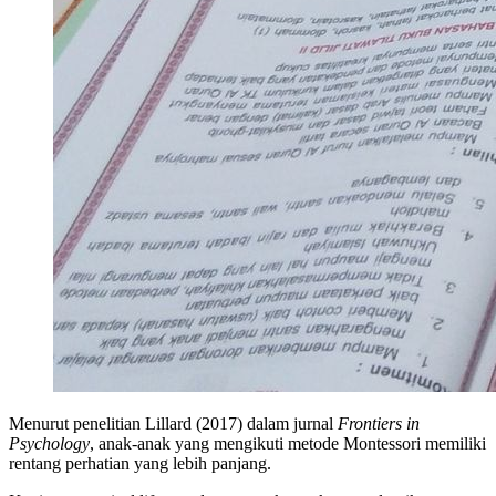
Menurut penelitian Lillard (2017) dalam jurnal
Frontiers in
Psychology
, anak-anak yang mengikuti metode Montessori memiliki
rentang perhatian yang lebih panjang.