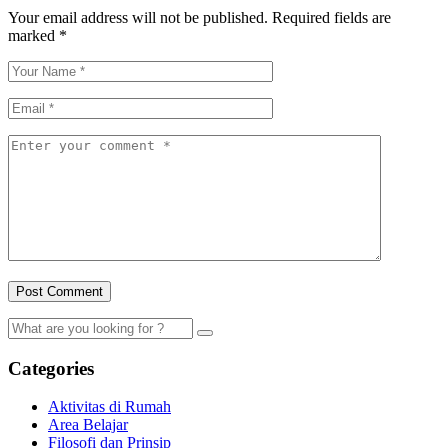
Your email address will not be published.
Required fields are
marked
*
Categories
Aktivitas di Rumah
Area Belajar
Filosofi dan Prinsip