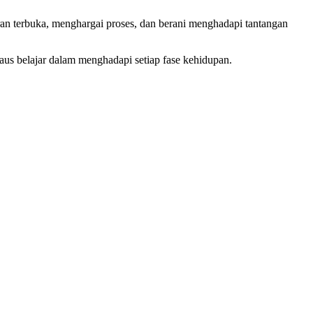
ran terbuka, menghargai proses, dan berani menghadapi tantangan
haus belajar dalam menghadapi setiap fase kehidupan.