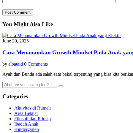
You Might Also Like
June 20, 2025
Cara Menanamkan Growth Mindset Pada Anak yang
by
albataid
0 Comments
Ayah dan Bunda ada salah satu bekal terpenting yang bisa kita beri
Categories
Aktivitas di Rumah
Area Belajar
Filosofi dan Prinsip
Ibadah Anak
Kindergarten