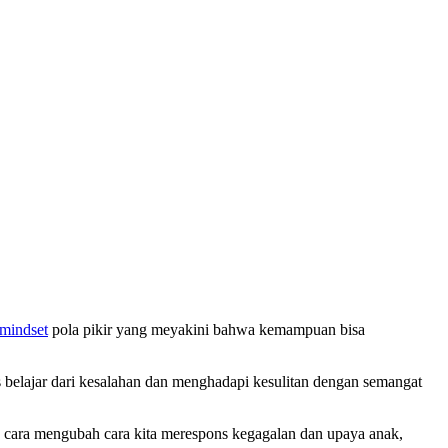
mindset
pola pikir yang meyakini bahwa kemampuan bisa
s belajar dari kesalahan dan menghadapi kesulitan dengan semangat
 cara mengubah cara kita merespons kegagalan dan upaya anak,