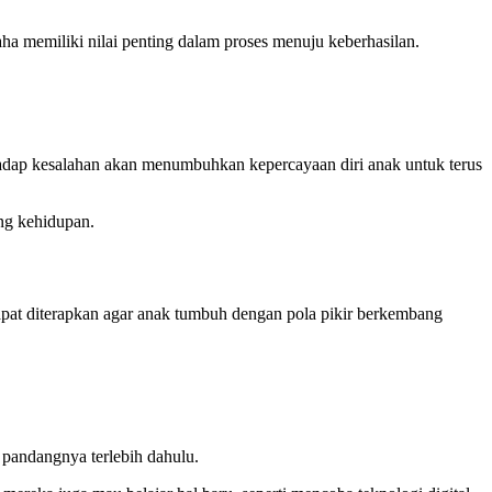
ha memiliki nilai penting dalam proses menuju keberhasilan.
hadap kesalahan akan menumbuhkan kepercayaan diri anak untuk terus
ng kehidupan.
dapat diterapkan agar anak tumbuh dengan pola pikir berkembang
 pandangnya terlebih dahulu.