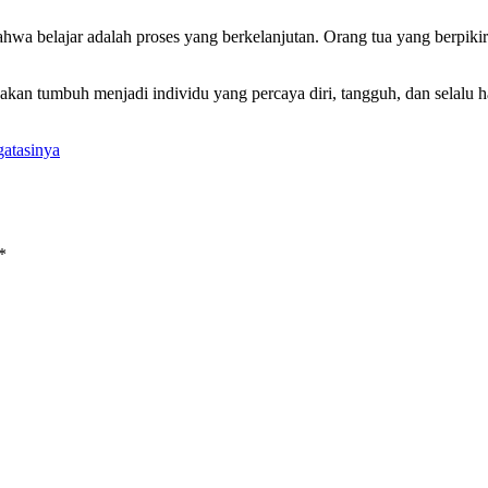
hwa belajar adalah proses yang berkelanjutan. Orang tua yang berpiki
 akan tumbuh menjadi individu yang percaya diri, tangguh, dan selalu 
atasinya
*