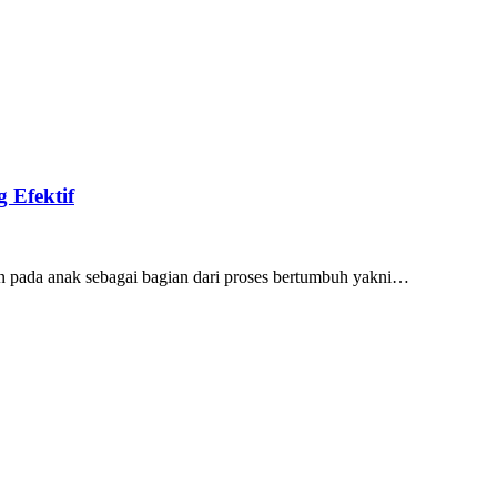
 Efektif
kan pada anak sebagai bagian dari proses bertumbuh yakni…