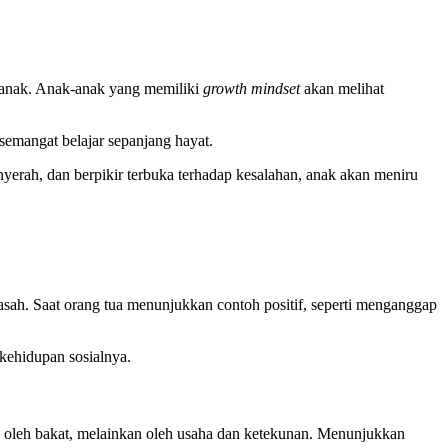
i anak. Anak-anak yang memiliki
growth mindset
akan melihat
semangat belajar sepanjang hayat.
yerah, dan berpikir terbuka terhadap kesalahan, anak akan meniru
ah. Saat orang tua menunjukkan contoh positif, seperti menganggap
kehidupan sosialnya.
 oleh bakat, melainkan oleh usaha dan ketekunan. Menunjukkan