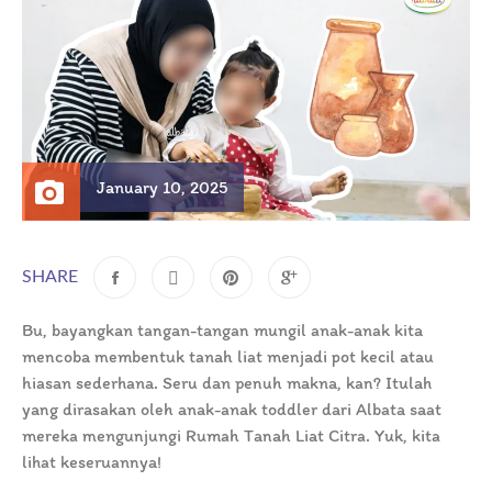
January 10, 2025
SHARE
Bu, bayangkan tangan-tangan mungil anak-anak kita
mencoba membentuk tanah liat menjadi pot kecil atau
hiasan sederhana. Seru dan penuh makna, kan? Itulah
yang dirasakan oleh anak-anak toddler dari Albata saat
mereka mengunjungi Rumah Tanah Liat Citra. Yuk, kita
lihat keseruannya!