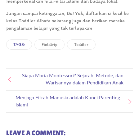
memperkenalkan nilai-nilai Islami dan budaya lokal.
Jangan sampai ketinggalan, Bu! Yuk, daftarkan si kecil ke
kelas Toddler Albata sekarang juga dan berikan mereka
pengalaman belajar yang tak terlupakan
TAGS:
Fieldtrip
Toddler
Siapa Maria Montessori? Sejarah, Metode, dan
Warisannya dalam Pendidikan Anak
Menjaga Fitrah Manusia adalah Kunci Parenting
Islami
LEAVE A COMMENT: