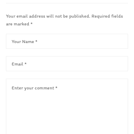
Your email address will not be published.
Required fields
are marked
*