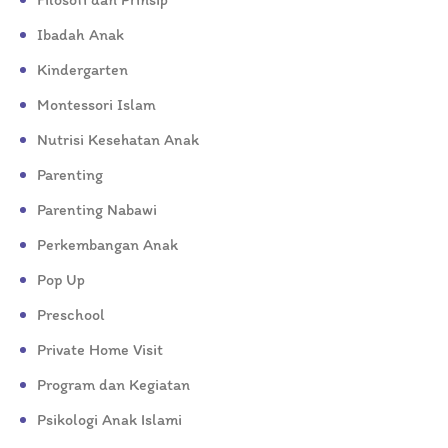
Ibadah Anak
Kindergarten
Montessori Islam
Nutrisi Kesehatan Anak
Parenting
Parenting Nabawi
Perkembangan Anak
Pop Up
Preschool
Private Home Visit
Program dan Kegiatan
Psikologi Anak Islami