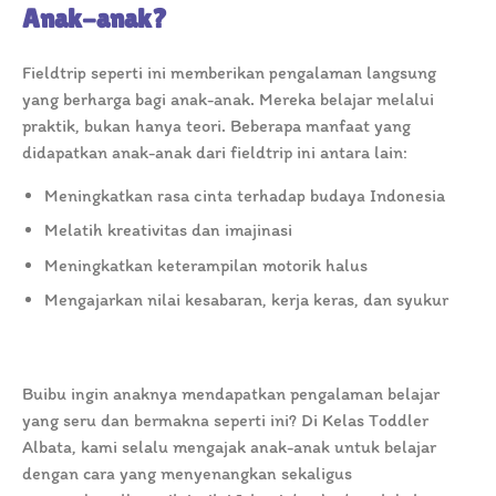
Anak-anak?
Fieldtrip seperti ini memberikan pengalaman langsung
yang berharga bagi anak-anak. Mereka belajar melalui
praktik, bukan hanya teori. Beberapa manfaat yang
didapatkan anak-anak dari fieldtrip ini antara lain:
Meningkatkan rasa cinta terhadap budaya Indonesia
Melatih kreativitas dan imajinasi
Meningkatkan keterampilan motorik halus
Mengajarkan nilai kesabaran, kerja keras, dan syukur
Buibu ingin anaknya mendapatkan pengalaman belajar
yang seru dan bermakna seperti ini? Di Kelas Toddler
Albata, kami selalu mengajak anak-anak untuk belajar
dengan cara yang menyenangkan sekaligus