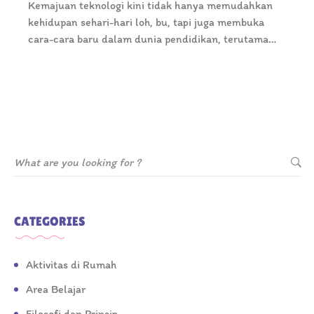
Kemajuan teknologi kini tidak hanya memudahkan
kehidupan sehari-hari loh, bu, tapi juga membuka
cara-cara baru dalam dunia pendidikan, terutama
untuk…
CATEGORIES
Aktivitas di Rumah
Area Belajar
Filosofi dan Prinsip