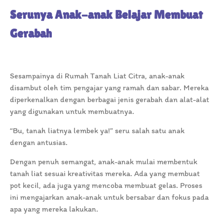
Serunya Anak-anak Belajar Membuat
Gerabah
Sesampainya di Rumah Tanah Liat Citra, anak-anak
disambut oleh tim pengajar yang ramah dan sabar. Mereka
diperkenalkan dengan berbagai jenis gerabah dan alat-alat
yang digunakan untuk membuatnya.
“Bu, tanah liatnya lembek ya!” seru salah satu anak
dengan antusias.
Dengan penuh semangat, anak-anak mulai membentuk
tanah liat sesuai kreativitas mereka. Ada yang membuat
pot kecil, ada juga yang mencoba membuat gelas. Proses
ini mengajarkan anak-anak untuk bersabar dan fokus pada
apa yang mereka lakukan.