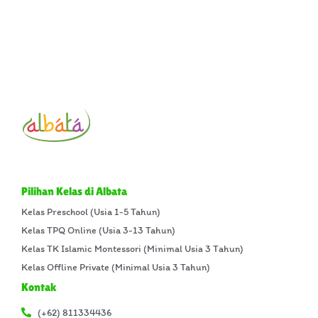
Pilihan Kelas di Albata
Kelas Preschool (Usia 1-5 Tahun)
Kelas TPQ Online (Usia 3-13 Tahun)
Kelas TK Islamic Montessori (Minimal Usia 3 Tahun)
Kelas Offline Private (Minimal Usia 3 Tahun)
Kontak
(+62) 811334436