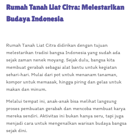
Rumah Tanah Liat Citra: Melestarikan
Budaya Indonesia
Rumah Tanah Liat Citra didirikan dengan tujuan
melestarikan tradisi bangsa Indonesia yang sudah ada
sejak zaman nenek moyang. Sejak dulu, bangsa kita
membuat gerabah sebagai alat bantu untuk kegiatan
sehari-hari. Mulai dari pot untuk menanam tanaman,
kompor untuk memasak, hingga piring dan gelas untuk
makan dan minum.
Melalui tempat ini, anak-anak bisa melihat langsung
proses pembuatan gerabah dan mencoba membuat karya
mereka sendiri. Aktivitas ini bukan hanya seru, tapi juga
menjadi cara untuk mengenalkan warisan budaya bangsa
sejak dini.