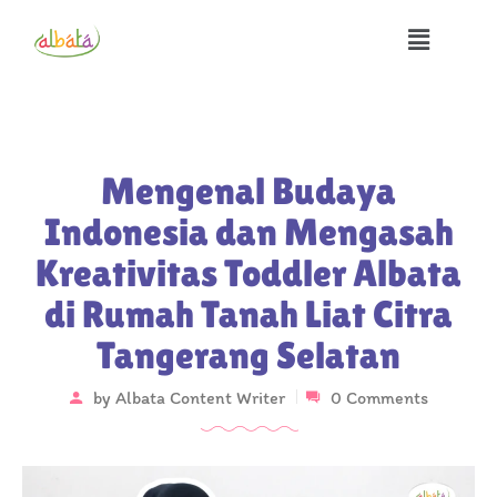
Mengenal Budaya
Indonesia dan Mengasah
Kreativitas Toddler Albata
di Rumah Tanah Liat Citra
Tangerang Selatan
by
Albata Content Writer
0 Comments