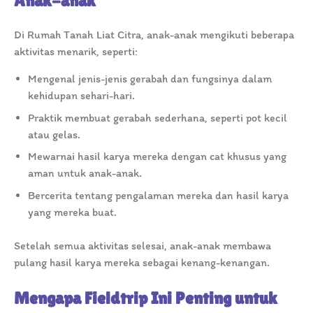
Anak-anak
Di Rumah Tanah Liat Citra, anak-anak mengikuti beberapa
aktivitas menarik, seperti:
Mengenal jenis-jenis gerabah dan fungsinya dalam
kehidupan sehari-hari.
Praktik membuat gerabah sederhana, seperti pot kecil
atau gelas.
Mewarnai hasil karya mereka dengan cat khusus yang
aman untuk anak-anak.
Bercerita tentang pengalaman mereka dan hasil karya
yang mereka buat.
Setelah semua aktivitas selesai, anak-anak membawa
pulang hasil karya mereka sebagai kenang-kenangan.
Mengapa Fieldtrip Ini Penting untuk