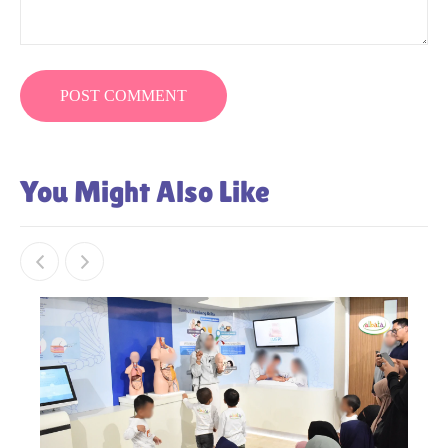
You Might Also Like