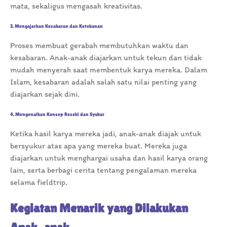
mata, sekaligus mengasah kreativitas.
3. Mengajarkan Kesabaran dan Ketekunan
Proses membuat gerabah membutuhkan waktu dan
kesabaran. Anak-anak diajarkan untuk tekun dan tidak
mudah menyerah saat membentuk karya mereka. Dalam
Islam, kesabaran adalah salah satu nilai penting yang
diajarkan sejak dini.
4. Mengenalkan Konsep Rezeki dan Syukur
Ketika hasil karya mereka jadi, anak-anak diajak untuk
bersyukur atas apa yang mereka buat. Mereka juga
diajarkan untuk menghargai usaha dan hasil karya orang
lain, serta berbagi cerita tentang pengalaman mereka
selama fieldtrip.
Kegiatan Menarik yang Dilakukan