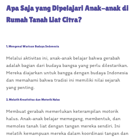
Apa Saja yang Dipelajari Anak-anak di
Rumah Tanah Liat Citra?
1. Mengenal Warisan Budaya Indonesia
Melalui aktivitas ini, anak-anak belajar bahwa gerabah
adalah bagian dari budaya bangsa yang perlu dilestarikan.
Mereka diajarkan untuk bangga dengan budaya Indonesia
dan memahami bahwa tradisi ini memiliki nilai sejarah
yang penting.
2. Melatih Kreativitas dan Motorik Halus
Membuat gerabah memerlukan keterampilan motorik
halus. Anak-anak belajar memegang, membentuk, dan
memoles tanah liat dengan tangan mereka sendiri. Ini
melatih kemampuan mereka dalam koordinasi tangan dan