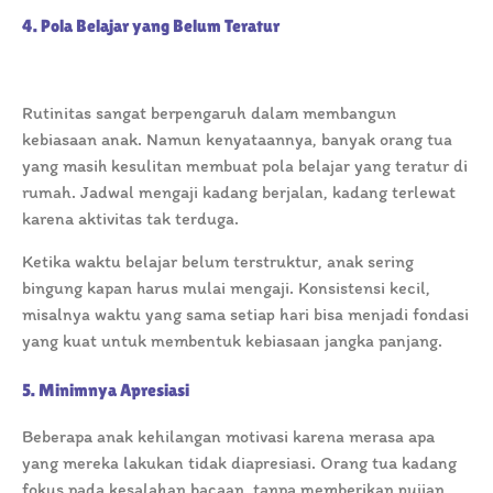
4. Pola Belajar yang Belum Teratur
Rutinitas sangat berpengaruh dalam membangun
kebiasaan anak. Namun kenyataannya, banyak orang tua
yang masih kesulitan membuat pola belajar yang teratur di
rumah. Jadwal mengaji kadang berjalan, kadang terlewat
karena aktivitas tak terduga.
Ketika waktu belajar belum terstruktur, anak sering
bingung kapan harus mulai mengaji. Konsistensi kecil,
misalnya waktu yang sama setiap hari bisa menjadi fondasi
yang kuat untuk membentuk kebiasaan jangka panjang.
5. Minimnya Apresiasi
Beberapa anak kehilangan motivasi karena merasa apa
yang mereka lakukan tidak diapresiasi. Orang tua kadang
fokus pada kesalahan bacaan, tanpa memberikan pujian