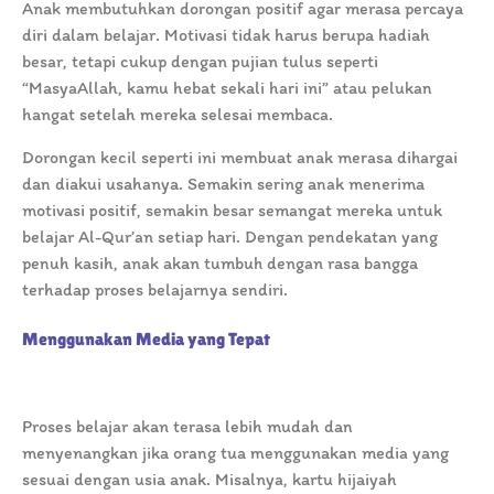
Anak membutuhkan dorongan positif agar merasa percaya
diri dalam belajar. Motivasi tidak harus berupa hadiah
besar, tetapi cukup dengan pujian tulus seperti
“MasyaAllah, kamu hebat sekali hari ini” atau pelukan
hangat setelah mereka selesai membaca.
Dorongan kecil seperti ini membuat anak merasa dihargai
dan diakui usahanya. Semakin sering anak menerima
motivasi positif, semakin besar semangat mereka untuk
belajar Al-Qur’an setiap hari. Dengan pendekatan yang
penuh kasih, anak akan tumbuh dengan rasa bangga
terhadap proses belajarnya sendiri.
Menggunakan Media yang Tepat
Proses belajar akan terasa lebih mudah dan
menyenangkan jika orang tua menggunakan media yang
sesuai dengan usia anak. Misalnya, kartu hijaiyah