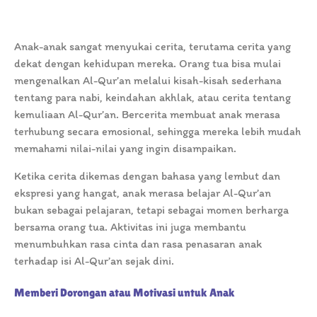
Anak-anak sangat menyukai cerita, terutama cerita yang
dekat dengan kehidupan mereka. Orang tua bisa mulai
mengenalkan Al-Qur’an melalui kisah-kisah sederhana
tentang para nabi, keindahan akhlak, atau cerita tentang
kemuliaan Al-Qur’an. Bercerita membuat anak merasa
terhubung secara emosional, sehingga mereka lebih mudah
memahami nilai-nilai yang ingin disampaikan.
Ketika cerita dikemas dengan bahasa yang lembut dan
ekspresi yang hangat, anak merasa belajar Al-Qur’an
bukan sebagai pelajaran, tetapi sebagai momen berharga
bersama orang tua. Aktivitas ini juga membantu
menumbuhkan rasa cinta dan rasa penasaran anak
terhadap isi Al-Qur’an sejak dini.
Memberi Dorongan atau Motivasi untuk Anak