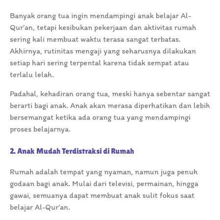
Banyak orang tua ingin mendampingi anak belajar Al-
Qur’an, tetapi kesibukan pekerjaan dan aktivitas rumah
sering kali membuat waktu terasa sangat terbatas.
Akhirnya, rutinitas mengaji yang seharusnya dilakukan
setiap hari sering terpental karena tidak sempat atau
terlalu lelah.
Padahal, kehadiran orang tua, meski hanya sebentar sangat
berarti bagi anak. Anak akan merasa diperhatikan dan lebih
bersemangat ketika ada orang tua yang mendampingi
proses belajarnya.
2. Anak Mudah Terdistraksi di Rumah
Rumah adalah tempat yang nyaman, namun juga penuh
godaan bagi anak. Mulai dari televisi, permainan, hingga
gawai, semuanya dapat membuat anak sulit fokus saat
belajar Al-Qur’an.