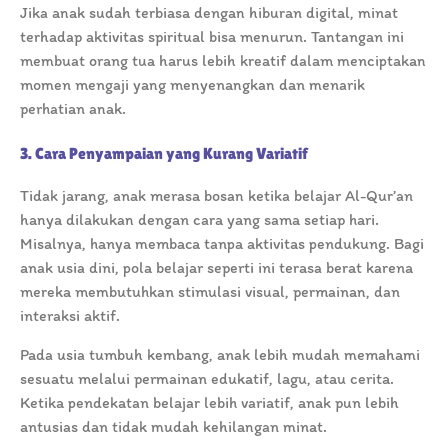
Jika anak sudah terbiasa dengan hiburan digital, minat
terhadap aktivitas spiritual bisa menurun. Tantangan ini
membuat orang tua harus lebih kreatif dalam menciptakan
momen mengaji yang menyenangkan dan menarik
perhatian anak.
3. Cara Penyampaian yang Kurang Variatif
Tidak jarang, anak merasa bosan ketika belajar Al-Qur’an
hanya dilakukan dengan cara yang sama setiap hari.
Misalnya, hanya membaca tanpa aktivitas pendukung. Bagi
anak usia dini, pola belajar seperti ini terasa berat karena
mereka membutuhkan stimulasi visual, permainan, dan
interaksi aktif.
Pada usia tumbuh kembang, anak lebih mudah memahami
sesuatu melalui permainan edukatif, lagu, atau cerita.
Ketika pendekatan belajar lebih variatif, anak pun lebih
antusias dan tidak mudah kehilangan minat.