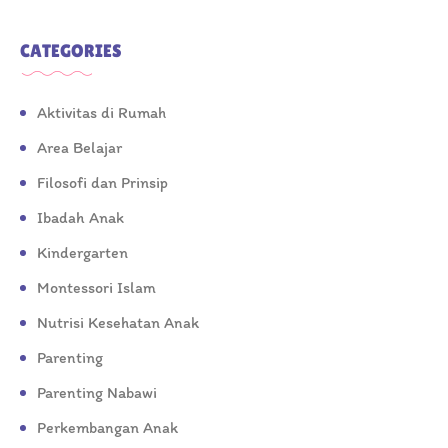
CATEGORIES
Aktivitas di Rumah
Area Belajar
Filosofi dan Prinsip
Ibadah Anak
Kindergarten
Montessori Islam
Nutrisi Kesehatan Anak
Parenting
Parenting Nabawi
Perkembangan Anak