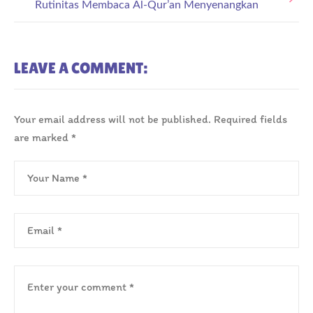
Rutinitas Membaca Al-Qur’an Menyenangkan
LEAVE A COMMENT:
Your email address will not be published.
Required fields
are marked
*