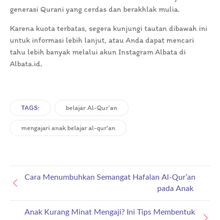
generasi Qurani yang cerdas dan berakhlak mulia.
Karena kuota terbatas, segera kunjungi tautan dibawah ini
untuk informasi lebih lanjut, atau Anda dapat mencari
tahu lebih banyak melalui akun Instagram Albata di
Albata.id.
TAGS:
belajar Al-Qur’an
mengajari anak belajar al-qur'an
Cara Menumbuhkan Semangat Hafalan Al-Qur’an
pada Anak
Anak Kurang Minat Mengaji? Ini Tips Membentuk