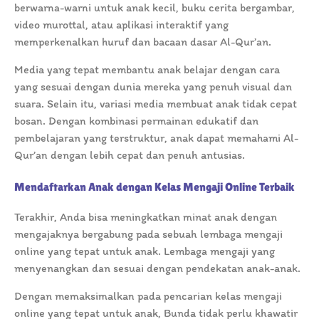
berwarna-warni untuk anak kecil, buku cerita bergambar,
video murottal, atau aplikasi interaktif yang
memperkenalkan huruf dan bacaan dasar Al-Qur’an.
Media yang tepat membantu anak belajar dengan cara
yang sesuai dengan dunia mereka yang penuh visual dan
suara. Selain itu, variasi media membuat anak tidak cepat
bosan. Dengan kombinasi permainan edukatif dan
pembelajaran yang terstruktur, anak dapat memahami Al-
Qur’an dengan lebih cepat dan penuh antusias.
Mendaftarkan Anak dengan Kelas Mengaji Online Terbaik
Terakhir, Anda bisa meningkatkan minat anak dengan
mengajaknya bergabung pada sebuah lembaga mengaji
online yang tepat untuk anak. Lembaga mengaji yang
menyenangkan dan sesuai dengan pendekatan anak-anak.
Dengan memaksimalkan pada pencarian kelas mengaji
online yang tepat untuk anak, Bunda tidak perlu khawatir