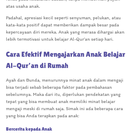
atas usaha anak.
Padahal, apresiasi kecil seperti senyuman, pelukan, atau
kata-kata positif dapat memberikan dampak besar pada
kepercayaan diri mereka. Anak yang merasa dihargai akan
lebih termotivasi untuk belajar Al-Qur’an setiap hari.
Cara Efektif Mengajarkan Anak Belajar
Al-Qur’an di Rumah
Ayah dan Bunda, menurunnya minat anak dalam mengaji
bisa terjadi sebab beberapa faktor pada pembahasan
sebelumnya. Maka dari itu, diperlukan pendekatan yang
tepat yang bisa membuat anak memiliki minat belajar
mengaji meski di rumah saja. Simak ini ada beberapa cara
yang bisa Anda terapkan pada anak:
Bercerita kepada Anak