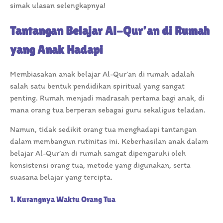
simak ulasan selengkapnya!
Tantangan Belajar Al-Qur’an di Rumah
yang Anak Hadapi
Membiasakan anak belajar Al-Qur’an di rumah adalah
salah satu bentuk pendidikan spiritual yang sangat
penting. Rumah menjadi madrasah pertama bagi anak, di
mana orang tua berperan sebagai guru sekaligus teladan.
Namun, tidak sedikit orang tua menghadapi tantangan
dalam membangun rutinitas ini. Keberhasilan anak dalam
belajar Al-Qur’an di rumah sangat dipengaruhi oleh
konsistensi orang tua, metode yang digunakan, serta
suasana belajar yang tercipta.
1. Kurangnya Waktu Orang Tua