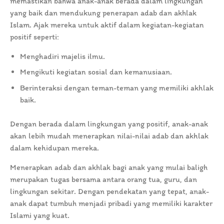
memastikan bahwa anak-anak berada dalam lingkungan
yang baik dan mendukung penerapan adab dan akhlak
Islam. Ajak mereka untuk aktif dalam kegiatan-kegiatan
positif seperti:
Menghadiri majelis ilmu.
Mengikuti kegiatan sosial dan kemanusiaan.
Berinteraksi dengan teman-teman yang memiliki akhlak
baik.
Dengan berada dalam lingkungan yang positif, anak-anak
akan lebih mudah menerapkan nilai-nilai adab dan akhlak
dalam kehidupan mereka.
Menerapkan adab dan akhlak bagi anak yang mulai baligh
merupakan tugas bersama antara orang tua, guru, dan
lingkungan sekitar. Dengan pendekatan yang tepat, anak-
anak dapat tumbuh menjadi pribadi yang memiliki karakter
Islami yang kuat.