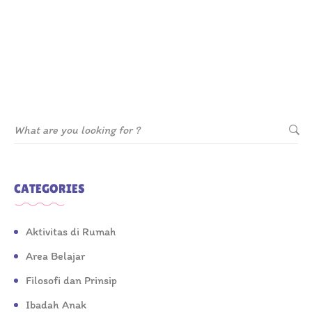
CATEGORIES
Aktivitas di Rumah
Area Belajar
Filosofi dan Prinsip
Ibadah Anak