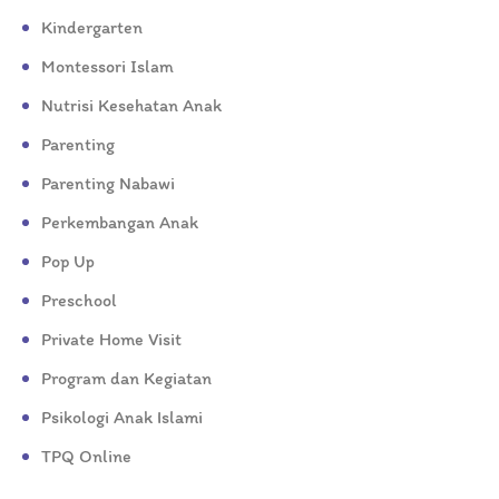
Kindergarten
Montessori Islam
Nutrisi Kesehatan Anak
Parenting
Parenting Nabawi
Perkembangan Anak
Pop Up
Preschool
Private Home Visit
Program dan Kegiatan
Psikologi Anak Islami
TPQ Online