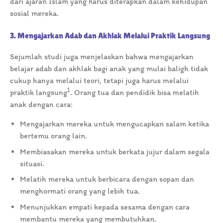
dari ajaran Islam yang harus diterapkan dalam kehidupan
sosial mereka.
3. Mengajarkan Adab dan Akhlak Melalui Praktik Langsung
Sejumlah studi juga menjelaskan bahwa mengajarkan
belajar adab dan akhlak bagi anak yang mulai baligh tidak
cukup hanya melalui teori, tetapi juga harus melalui
1
praktik langsung
. Orang tua dan pendidik bisa melatih
anak dengan cara:
Mengajarkan mereka untuk mengucapkan salam ketika
bertemu orang lain.
Membiasakan mereka untuk berkata jujur dalam segala
situasi.
Melatih mereka untuk berbicara dengan sopan dan
menghormati orang yang lebih tua.
Menunjukkan empati kepada sesama dengan cara
membantu mereka yang membutuhkan.