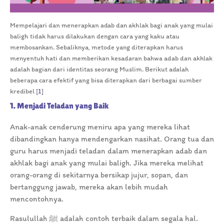
Mempelajari dan menerapkan adab dan akhlak bagi anak yang mulai
baligh tidak harus dilakukan dengan cara yang kaku atau
membosankan. Sebaliknya, metode yang diterapkan harus
menyentuh hati dan memberikan kesadaran bahwa adab dan akhlak
adalah bagian dari identitas seorang Muslim. Berikut adalah
beberapa cara efektif yang bisa diterapkan dari berbagai sumber
kredibel [
1
]
1. Menjadi Teladan yang Baik
Anak-anak cenderung meniru apa yang mereka lihat
dibandingkan hanya mendengarkan nasihat. Orang tua dan
guru harus menjadi teladan dalam menerapkan adab dan
akhlak bagi anak yang mulai baligh. Jika mereka melihat
orang-orang di sekitarnya bersikap jujur, sopan, dan
bertanggung jawab, mereka akan lebih mudah
mencontohnya.
Rasulullah ﷺ adalah contoh terbaik dalam segala hal.