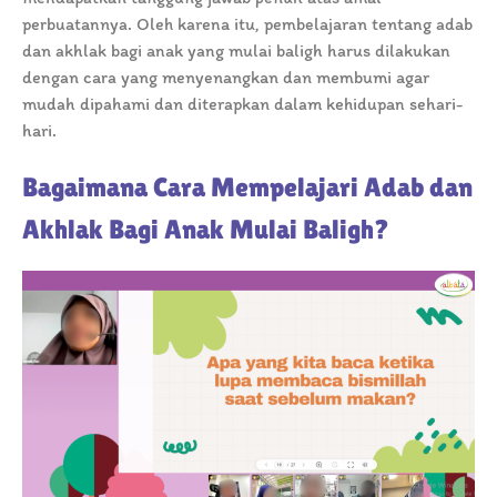
perbuatannya. Oleh karena itu, pembelajaran tentang adab
dan akhlak bagi anak yang mulai baligh harus dilakukan
dengan cara yang menyenangkan dan membumi agar
mudah dipahami dan diterapkan dalam kehidupan sehari-
hari.
Bagaimana Cara Mempelajari Adab dan
Akhlak Bagi Anak Mulai Baligh?