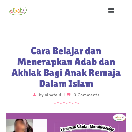
Cara Belajar dan
Menerapkan Adab dan
Akhlak Bagi Anak Remaja
Dalam Islam
by
albataid
0 Comments