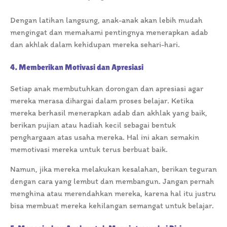
Dengan latihan langsung, anak-anak akan lebih mudah
mengingat dan memahami pentingnya menerapkan adab
dan akhlak dalam kehidupan mereka sehari-hari.
4. Memberikan Motivasi dan Apresiasi
Setiap anak membutuhkan dorongan dan apresiasi agar
mereka merasa dihargai dalam proses belajar. Ketika
mereka berhasil menerapkan adab dan akhlak yang baik,
berikan pujian atau hadiah kecil sebagai bentuk
penghargaan atas usaha mereka. Hal ini akan semakin
memotivasi mereka untuk terus berbuat baik.
Namun, jika mereka melakukan kesalahan, berikan teguran
dengan cara yang lembut dan membangun. Jangan pernah
menghina atau merendahkan mereka, karena hal itu justru
bisa membuat mereka kehilangan semangat untuk belajar.