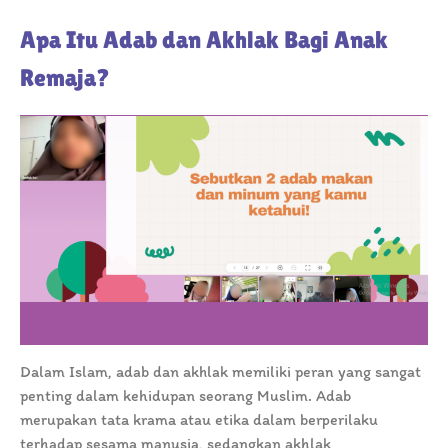
Apa Itu Adab dan Akhlak Bagi Anak
Remaja?
Dalam Islam, adab dan akhlak memiliki peran yang sangat
penting dalam kehidupan seorang Muslim. Adab
merupakan tata krama atau etika dalam berperilaku
terhadap sesama manusia, sedangkan akhlak