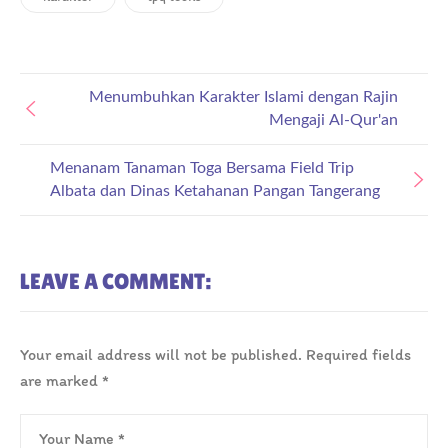
Menumbuhkan Karakter Islami dengan Rajin
Mengaji Al-Qur'an
Menanam Tanaman Toga Bersama Field Trip
Albata dan Dinas Ketahanan Pangan Tangerang
LEAVE A COMMENT:
Your email address will not be published.
Required fields
are marked
*