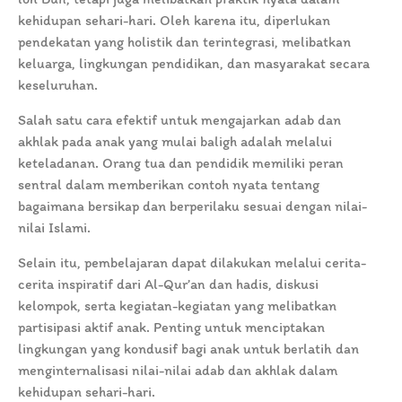
kehidupan sehari-hari. Oleh karena itu, diperlukan
pendekatan yang holistik dan terintegrasi, melibatkan
keluarga, lingkungan pendidikan, dan masyarakat secara
keseluruhan.
Salah satu cara efektif untuk mengajarkan adab dan
akhlak pada anak yang mulai baligh adalah melalui
keteladanan. Orang tua dan pendidik memiliki peran
sentral dalam memberikan contoh nyata tentang
bagaimana bersikap dan berperilaku sesuai dengan nilai-
nilai Islami.
Selain itu, pembelajaran dapat dilakukan melalui cerita-
cerita inspiratif dari Al-Qur’an dan hadis, diskusi
kelompok, serta kegiatan-kegiatan yang melibatkan
partisipasi aktif anak. Penting untuk menciptakan
lingkungan yang kondusif bagi anak untuk berlatih dan
menginternalisasi nilai-nilai adab dan akhlak dalam
kehidupan sehari-hari.