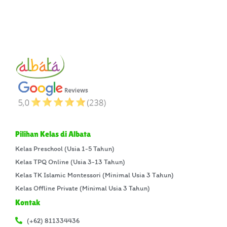
Pilihan Kelas di Albata
Kelas Preschool (Usia 1-5 Tahun)
Kelas TPQ Online (Usia 3-13 Tahun)
Kelas TK Islamic Montessori (Minimal Usia 3 Tahun)
Kelas Offline Private (Minimal Usia 3 Tahun)
Kontak
(+62) 811334436