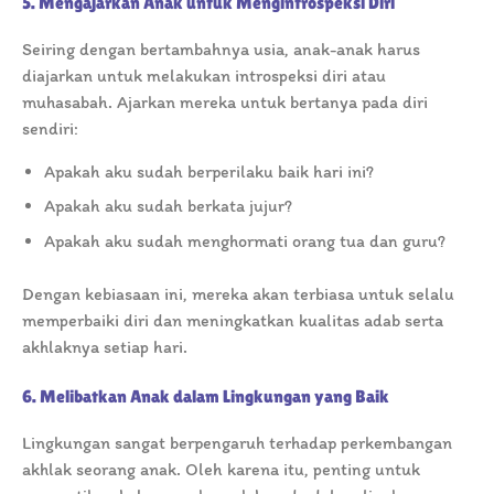
5. Mengajarkan Anak untuk Mengintrospeksi Diri
Seiring dengan bertambahnya usia, anak-anak harus
diajarkan untuk melakukan introspeksi diri atau
muhasabah. Ajarkan mereka untuk bertanya pada diri
sendiri:
Apakah aku sudah berperilaku baik hari ini?
Apakah aku sudah berkata jujur?
Apakah aku sudah menghormati orang tua dan guru?
Dengan kebiasaan ini, mereka akan terbiasa untuk selalu
memperbaiki diri dan meningkatkan kualitas adab serta
akhlaknya setiap hari.
6. Melibatkan Anak dalam Lingkungan yang Baik
Lingkungan sangat berpengaruh terhadap perkembangan
akhlak seorang anak. Oleh karena itu, penting untuk