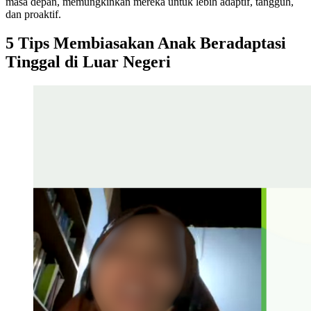
masa depan, memungkinkan mereka untuk lebih adaptif, tangguh,
dan proaktif.
5 Tips Membiasakan Anak Beradaptasi
Tinggal di Luar Negeri