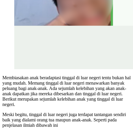
Membiasakan anak beradaptasi tinggal di luar negeri tentu bukan hal
yang mudah. Memang tinggal di luar negeri menawarkan banyak
peluang bagi anak-anak. Ada sejumlah kelebihan yang akan anak-
anak dapatkan jika mereka dibesarkan dan tinggal di luar negeri.
Berikut merupakan sejumlah kelebihan anak yang tinggal di luar
negeri.
Meski begitu, tinggal di luar negeri juga terdapat tantangan sendiri
baik yang dialami orang tua maupun anak-anak. Seperti pada
penjelasan ilmiah dibawah ini