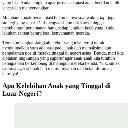
yang bisa Anda terapkan agar proses adaptasi anak berjalan lebih
lancar dan menyenangkan.
Membantu anak beradaptasi bukan hanya soal waktu, tapi juga
strategi yang tepat. Dari mengatasi homesickness hingga
membangun pertemanan baru, setiap langkah kecil yang Anda
lakukan sangat berarti bagi kenyamanan mereka.
Temukan langkah-langkah efektif yang telah teruji untuk
meminimalkan stres adaptasi pada anak dan memaksimalkan
pengalaman positif mereka tinggal di negeri asing. Bunda, mari kita
ciptakan lingkungan yang suportif agar anak-anak kita tumbuh
bahagia dan berkembang di manapun mereka berada. Yuk, simak
caranya agar si buah hati merasa nyaman dan betah di rumah
barunya!
Apa Kelebihan Anak yang Tinggal di
Luar Negeri?