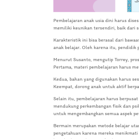
Pembelajaran anak usia dini harus dis
memiliki keunikan tersendiri, baik dari
Karakteristik ini bisa berasal dari baw
anak belajar. Oleh karena itu, pendidik
Menurut Susanto, mengutip Torrey, pros
Pertama, materi pembelajaran harus me
Kedua, bahan yang digunakan harus sesu
Keempat, dorong anak untuk aktif berpa
Selain itu, pembelajaran harus berpusat
mendukung perkembangan fisik dan psiki
untuk mengembangkan semua aspek perke
Bermain merupakan metode belajar utam
pengetahuan karena mereka menikmati 