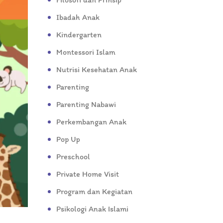
Ibadah Anak
Kindergarten
Montessori Islam
Nutrisi Kesehatan Anak
Parenting
Parenting Nabawi
Perkembangan Anak
Pop Up
Preschool
Private Home Visit
Program dan Kegiatan
Psikologi Anak Islami