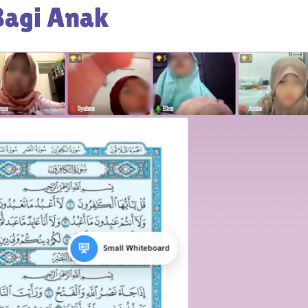
 Bagi Anak