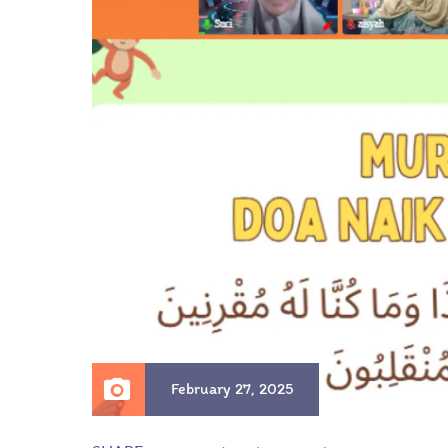
February 27, 2025