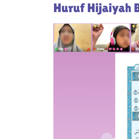
Huruf Hijaiyah