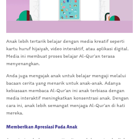
Anak lebih tertarik belajar dengan media kreatif seperti
kartu huruf hijaiyah, video interaktif, atau aplikasi digital.
Media ini membuat proses belajar Al-Qur’an terasa
menyenangkan.
Anda juga mengajak anak untuk belajar mengaji melalui
bacaan cerita yang menarik untuk anak-anak. Adanya
kebiasaan membaca Al-Qur’an ini anak terbiasa dengan
media interaktif meningkatkan konsentrasi anak. Dengan
cara ini, anak lebih semangat menjaga Al-Qur’an di hati
mereka.
Memberikan Apresiasi Pada Anak