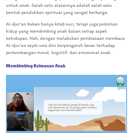
untuk anak. Salah satu alasannya adalah salah satu
bentuk pendidikan spiritual yang sangat berharga.
Al-Qur’an bukan hanya kitab suci, tetapi juga pedoman
hidup yang membimbing anak dalam setiap aspek
kehidupan. Nah, dengan melakukan pembiasaan membaca
Al-Qur’an sejak usia dini berpengaruh besar terhadap
perkembangan moral, kognitif, dan emosional anak.
Membimbing Keimanan Anak