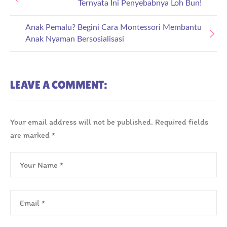
Ternyata Ini Penyebabnya Loh Bun!
Anak Pemalu? Begini Cara Montessori Membantu
Anak Nyaman Bersosialisasi
LEAVE A COMMENT:
Your email address will not be published.
Required fields
are marked
*