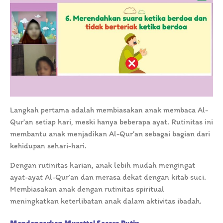
Langkah pertama adalah membiasakan anak membaca Al-
Qur’an setiap hari, meski hanya beberapa ayat. Rutinitas ini
membantu anak menjadikan Al-Qur’an sebagai bagian dari
kehidupan sehari-hari.
Dengan rutinitas harian, anak lebih mudah mengingat
ayat-ayat Al-Qur’an dan merasa dekat dengan kitab suci.
Membiasakan anak dengan rutinitas spiritual
meningkatkan keterlibatan anak dalam aktivitas ibadah.