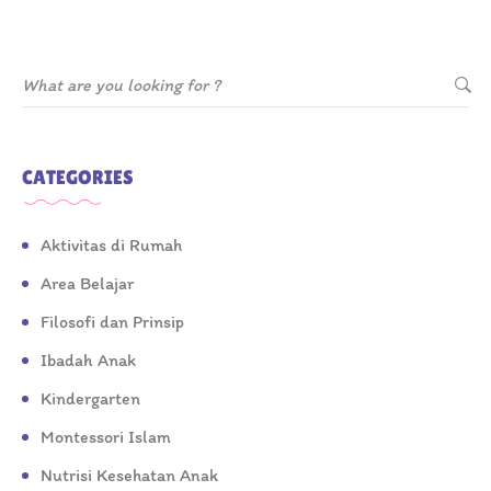
CATEGORIES
Aktivitas di Rumah
Area Belajar
Filosofi dan Prinsip
Ibadah Anak
Kindergarten
Montessori Islam
Nutrisi Kesehatan Anak