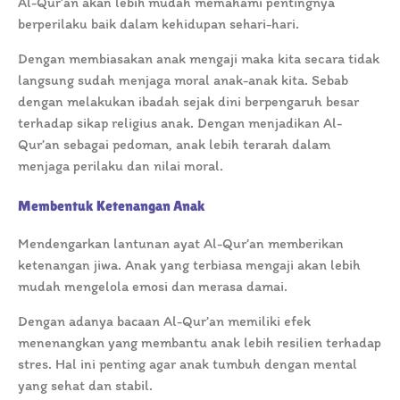
Al-Qur’an akan lebih mudah memahami pentingnya
berperilaku baik dalam kehidupan sehari-hari.
Dengan membiasakan anak mengaji maka kita secara tidak
langsung sudah menjaga moral anak-anak kita. Sebab
dengan melakukan ibadah sejak dini berpengaruh besar
terhadap sikap religius anak. Dengan menjadikan Al-
Qur’an sebagai pedoman, anak lebih terarah dalam
menjaga perilaku dan nilai moral.
Membentuk Ketenangan Anak
Mendengarkan lantunan ayat Al-Qur’an memberikan
ketenangan jiwa. Anak yang terbiasa mengaji akan lebih
mudah mengelola emosi dan merasa damai.
Dengan adanya bacaan Al-Qur’an memiliki efek
menenangkan yang membantu anak lebih resilien terhadap
stres. Hal ini penting agar anak tumbuh dengan mental
yang sehat dan stabil.