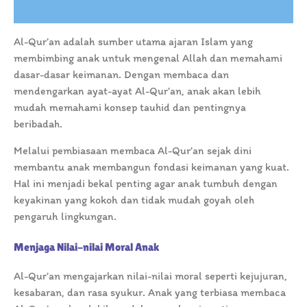
Al-Qur’an adalah sumber utama ajaran Islam yang
membimbing anak untuk mengenal Allah dan memahami
dasar-dasar keimanan. Dengan membaca dan
mendengarkan ayat-ayat Al-Qur’an, anak akan lebih
mudah memahami konsep tauhid dan pentingnya
beribadah.
Melalui pembiasaan membaca Al-Qur’an sejak dini
membantu anak membangun fondasi keimanan yang kuat.
Hal ini menjadi bekal penting agar anak tumbuh dengan
keyakinan yang kokoh dan tidak mudah goyah oleh
pengaruh lingkungan.
Menjaga Nilai-nilai Moral Anak
Al-Qur’an mengajarkan nilai-nilai moral seperti kejujuran,
kesabaran, dan rasa syukur. Anak yang terbiasa membaca