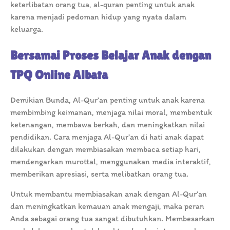
keterlibatan orang tua, al-quran penting untuk anak
karena menjadi pedoman hidup yang nyata dalam
keluarga.
Bersamai Proses Belajar Anak dengan
TPQ Online Albata
Demikian Bunda, Al-Qur’an penting untuk anak karena
membimbing keimanan, menjaga nilai moral, membentuk
ketenangan, membawa berkah, dan meningkatkan nilai
pendidikan. Cara menjaga Al-Qur’an di hati anak dapat
dilakukan dengan membiasakan membaca setiap hari,
mendengarkan murottal, menggunakan media interaktif,
memberikan apresiasi, serta melibatkan orang tua.
Untuk membantu membiasakan anak dengan Al-Qur’an
dan meningkatkan kemauan anak mengaji, maka peran
Anda sebagai orang tua sangat dibutuhkan. Membesarkan