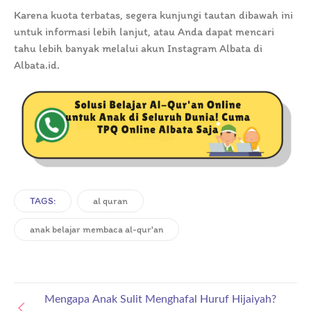
Karena kuota terbatas, segera kunjungi tautan dibawah ini
untuk informasi lebih lanjut, atau Anda dapat mencari
tahu lebih banyak melalui akun Instagram Albata di
Albata.id.
TAGS:
al quran
anak belajar membaca al-qur'an
Mengapa Anak Sulit Menghafal Huruf Hijaiyah?