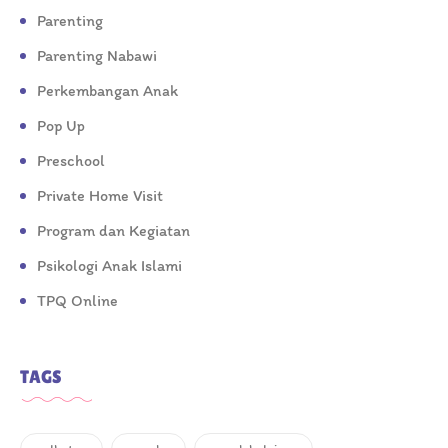
Parenting
Parenting Nabawi
Perkembangan Anak
Pop Up
Preschool
Private Home Visit
Program dan Kegiatan
Psikologi Anak Islami
TPQ Online
TAGS