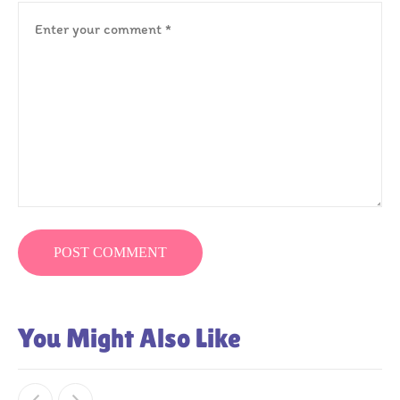
You Might Also Like