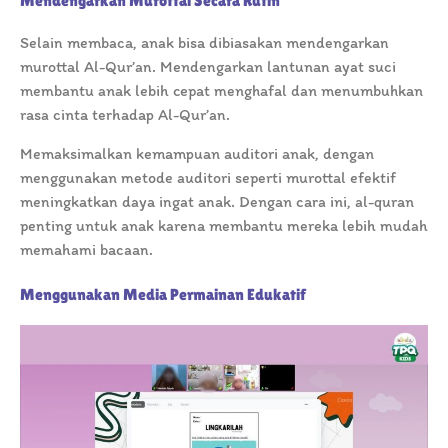
Mendengarkan Murottal Secara Rutin
Selain membaca, anak bisa dibiasakan mendengarkan
murottal Al-Qur’an. Mendengarkan lantunan ayat suci
membantu anak lebih cepat menghafal dan menumbuhkan
rasa cinta terhadap Al-Qur’an.
Memaksimalkan kemampuan auditori anak, dengan
menggunakan metode auditori seperti murottal efektif
meningkatkan daya ingat anak. Dengan cara ini, al-quran
penting untuk anak karena membantu mereka lebih mudah
memahami bacaan.
Menggunakan Media Permainan Edukatif