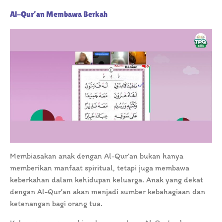
Al-Qur’an Membawa Berkah
Membiasakan anak dengan Al-Qur’an bukan hanya
memberikan manfaat spiritual, tetapi juga membawa
keberkahan dalam kehidupan keluarga. Anak yang dekat
dengan Al-Qur’an akan menjadi sumber kebahagiaan dan
ketenangan bagi orang tua.