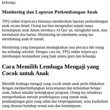
keluarga.
Monitoring dan Laporan Perkembangan Anak
TPQ online terpercaya biasanya memberikan laporan perkembangan
anak secara detail. Orang tua bisa mengetahui sejauh mana
kemampuan anak dalam membaca Al-Qur’an, menghafal surat, atau
memahami doa harian. Monitoring ini membantu orang tua
mendukung anak di rumah.
Monitoring yang transparan meningkatkan rasa percaya diri orang
tua terhadap sekolah. Dengan cara ini, TPQ online terpercaya
membangun komunikasi yang baik antara guru dan keluarga.
Cara Memilih Lembaga Mengaji yang
Cocok untuk Anak
Memilih lembaga mengaji yang cocok untuk anak perlu dilakukan
dengan mempertimbangkan kenyamanan dan kebutuhan belajar
anak, bukan sekadar kelengkapan program. Orang tua sebaiknya
memperhatikan metode pembelajaran yang ramah anak,
pendampingan guru yang sabar dan berpengalaman, serta kurikulum
yang disusun bertahap sesuai usia dan kemampuan.