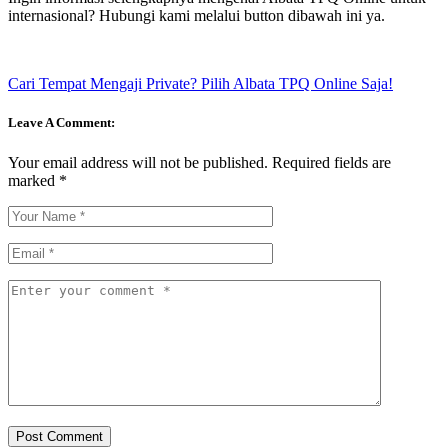
internasional? Hubungi kami melalui button dibawah ini ya.
Cari Tempat Mengaji Private? Pilih Albata TPQ Online Saja!
Leave A Comment:
Your email address will not be published.
Required fields are
marked
*