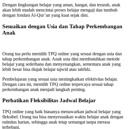
Dengan lingkungan belajar yang aman, hangat, dan terarah, anak
akan lebih mudah mencintai proses belajar mengaji dan tumbuh
dengan fondasi Al-Qur’an yang kuat sejak dini.
Sesuaikan dengan Usia dan Tahap Perkembangan
Anak
Orang tua perlu memilih TPQ online yang sesuai dengan usia dan
tahap perkembangan anak. Anak usia dini membutuhkan metode
belajar yang sederhana dan menyenangkan, sementara anak yang
lebih besar bisa diajak belajar tajwid atau tahfidz.
Pembelajaran yang sesuai usia meningkatkan efektivitas belajar.
Dengan cara ini, memilih TPQ online terpercaya sesuai tahap
perkembangan anak menjadi langkah penting.
Perhatikan Fleksibilitas Jadwal Belajar
TPQ online yang baik biasanya menawarkan jadwal belajar yang
fleksibel. Orang tua bisa menyesuaikan waktu belajar anak dengan
rutinitas harian, sehingga anak tetap semangat tanpa merasa
terbebani.