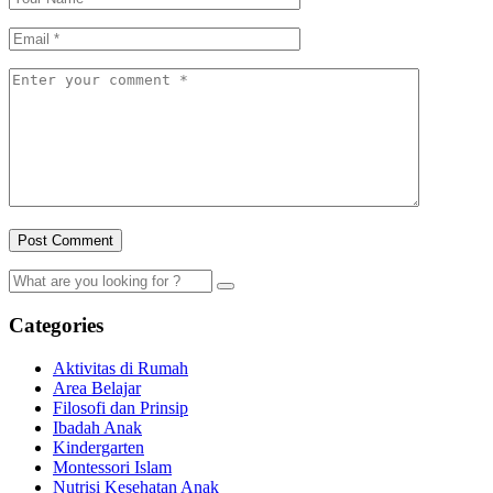
Categories
Aktivitas di Rumah
Area Belajar
Filosofi dan Prinsip
Ibadah Anak
Kindergarten
Montessori Islam
Nutrisi Kesehatan Anak