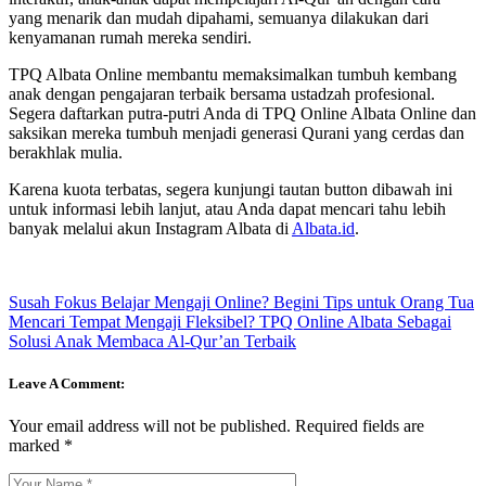
yang menarik dan mudah dipahami, semuanya dilakukan dari
kenyamanan rumah mereka sendiri.
TPQ Albata Online membantu memaksimalkan tumbuh kembang
anak dengan pengajaran terbaik bersama ustadzah profesional.
Segera daftarkan putra-putri Anda di TPQ Online Albata Online dan
saksikan mereka tumbuh menjadi generasi Qurani yang cerdas dan
berakhlak mulia.
Karena kuota terbatas, segera kunjungi tautan button dibawah ini
untuk informasi lebih lanjut, atau Anda dapat mencari tahu lebih
banyak melalui akun Instagram Albata di
Albata.id
.
Susah Fokus Belajar Mengaji Online? Begini Tips untuk Orang Tua
Mencari Tempat Mengaji Fleksibel? TPQ Online Albata Sebagai
Solusi Anak Membaca Al-Qur’an Terbaik
Leave A Comment:
Your email address will not be published.
Required fields are
marked
*