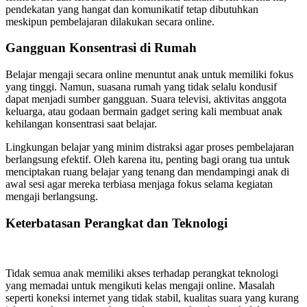
pendekatan yang hangat dan komunikatif tetap dibutuhkan
meskipun pembelajaran dilakukan secara online.
Gangguan Konsentrasi di Rumah
Belajar mengaji secara online menuntut anak untuk memiliki fokus
yang tinggi. Namun, suasana rumah yang tidak selalu kondusif
dapat menjadi sumber gangguan. Suara televisi, aktivitas anggota
keluarga, atau godaan bermain gadget sering kali membuat anak
kehilangan konsentrasi saat belajar.
Lingkungan belajar yang minim distraksi agar proses pembelajaran
berlangsung efektif. Oleh karena itu, penting bagi orang tua untuk
menciptakan ruang belajar yang tenang dan mendampingi anak di
awal sesi agar mereka terbiasa menjaga fokus selama kegiatan
mengaji berlangsung.
Keterbatasan Perangkat dan Teknologi
Tidak semua anak memiliki akses terhadap perangkat teknologi
yang memadai untuk mengikuti kelas mengaji online. Masalah
seperti koneksi internet yang tidak stabil, kualitas suara yang kurang