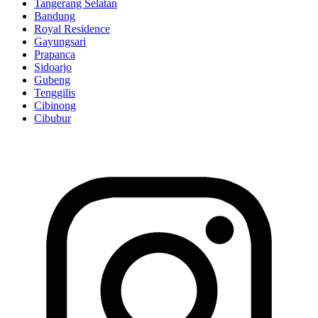
Tangerang Selatan
Bandung
Royal Residence
Gayungsari
Prapanca
Sidoarjo
Gubeng
Tenggilis
Cibinong
Cibubur