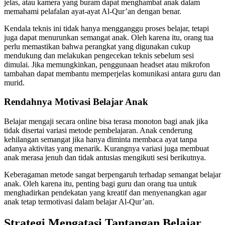
jelas, atau kamera yang buram dapat menghambat anak dalam
memahami pelafalan ayat-ayat Al-Qur’an dengan benar.
Kendala teknis ini tidak hanya mengganggu proses belajar, tetapi
juga dapat menurunkan semangat anak. Oleh karena itu, orang tua
perlu memastikan bahwa perangkat yang digunakan cukup
mendukung dan melakukan pengecekan teknis sebelum sesi
dimulai. Jika memungkinkan, penggunaan headset atau mikrofon
tambahan dapat membantu memperjelas komunikasi antara guru dan
murid.
Rendahnya Motivasi Belajar Anak
Belajar mengaji secara online bisa terasa monoton bagi anak jika
tidak disertai variasi metode pembelajaran. Anak cenderung
kehilangan semangat jika hanya diminta membaca ayat tanpa
adanya aktivitas yang menarik. Kurangnya variasi juga membuat
anak merasa jenuh dan tidak antusias mengikuti sesi berikutnya.
Keberagaman metode sangat berpengaruh terhadap semangat belajar
anak. Oleh karena itu, penting bagi guru dan orang tua untuk
menghadirkan pendekatan yang kreatif dan menyenangkan agar
anak tetap termotivasi dalam belajar Al-Qur’an.
Strategi Mengatasi Tantangan Belajar