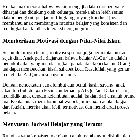
Ketika anak merasa bahwa waktu mengaji adalah momen yang
dihargai dan didukung oleh keluarga, mereka akan lebih serius
dalam mengikuti pelajaran. Lingkungan yang kondusif juga
membantu anak membangun rutinitas belajar yang konsisten dan
meningkatkan kualitas interaksi dengan guru.
Memberikan Motivasi dengan Nilai-Nilai Islam
Selain dukungan teknis, motivasi spiritual juga perlu ditanamkan
sejak dini. Anak perlu diajarkan bahwa belajar Al-Qur’an adalah
bentuk ibadah yang mendatangkan pahala dan keberkahan. Orang
tua dapat membacakan kisah sahabat kecil Rasulullah yang gemar
menghafal Al-Qur’an sebagai inspirasi.
Dengan pendekatan yang lembut dan penuh kasih sayang, anak
akan tumbuh dengan kecintaan terhadap Al-Qur’an. Dalam Islam,
mendidik anak dengan kelembutan adalah bagian dari amanah orang
tua. Ketika anak memahami bahwa belajar mengaji adalah bagian
dari ibadah, mereka akan lebih termotivasi dan menghargai proses
belajar.
Menyusun Jadwal Belajar yang Teratur
Rutinitas yang konsisten membantu anak membangun disiplin dan