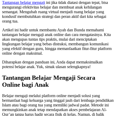
Tantangan belajar mengaji
ini jika tidak diatasi dengan tepat, bisa
mengurangi efektivitas belajar dan membuat anak kehilangan
semangat. Mengubah ruang virtual menjadi ruang belajar yang
kondusif membutuhkan strategi dan peran aktif dari kita sebagai
orang tua.
Artikel ini hadir untuk membantu Ayah dan Bunda memahami
tantangan belajar mengaji anak online dan cara mengatasinya. Kita
akan mengupas tuntas tips praktis, mulai dari menciptakan
lingkungan belajar yang bebas distraksi, membangun komunikasi
yang efektif dengan guru, hingga memanfaatkan fitur-fitur platform
online dengan maksimal.
Diharapkan dengan panduan ini, Anda dapat memaksimalkan
potensi belajar anak. Yuk, simak ulasan selengkapnya!
Tantangan Belajar Mengaji Secara
Online bagi Anak
Belajar mengaji melalui platform online menjadi solusi yang
bermanfaat bagi keluarga yang tinggal jauh dari lembaga pendidikan
Islam atau bagi orang tua yang memiliki jadwal padat. Metode ini
memungkinkan anak tetap mendapatkan akses pembelajaran Al-
Qur’an tanpa harus hadir secara fisik di kelas. Namun, di balik