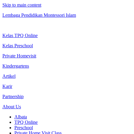
Skip to main content
Lembaga Pendidikan Montessori Islam
Kelas TPQ Online
Kelas Preschool
Private Homevisit
Kindergartens
Artikel
Karir
Partnership
About Us
Albata
TPQ Online
Preschool
Private Home Visit Class