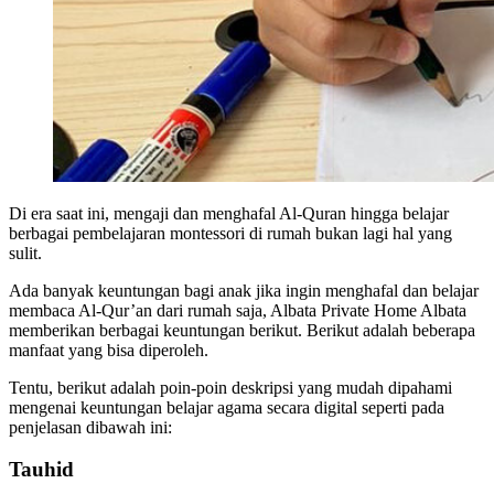
Di era saat ini, mengaji dan menghafal Al-Quran hingga belajar
berbagai pembelajaran montessori di rumah bukan lagi hal yang
sulit.
Ada banyak keuntungan bagi anak jika ingin menghafal dan belajar
membaca Al-Qur’an dari rumah saja, Albata Private Home Albata
memberikan berbagai keuntungan berikut. Berikut adalah beberapa
manfaat yang bisa diperoleh.
Tentu, berikut adalah poin-poin deskripsi yang mudah dipahami
mengenai keuntungan belajar agama secara digital seperti pada
penjelasan dibawah ini:
Tauhid