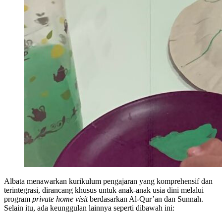
Albata menawarkan kurikulum pengajaran yang komprehensif dan
terintegrasi, dirancang khusus untuk anak-anak usia dini melalui
program
private home visit
berdasarkan Al-Qur’an dan Sunnah.
Selain itu, ada keunggulan lainnya seperti dibawah ini: