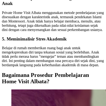
Anak
Private Home Visit Albata menggunakan metode pembelajaran yang
disesuaikan dengan karakteristik anak, termasuk pendekatan Islami
dan Montessori. Anak tidak hanya belajar membaca, menulis, atau
berhitung, tetapi juga dikenalkan pada nilai-nilai keislaman sejak
dini dengan cara menyenangkan dan sesuai perkembangan usianya.
5. Meminimalisir Stres Akademik
Belajar di rumah memberikan ruang bagi anak untuk
mengekspresikan diri tanpa tekanan sosial yang berlebihan. Anak
tidak perlu merasa harus “mengejar” teman atau membandingkan
diri. Ini penting dalam membangun rasa percaya diri sejak dini, yang
berdampak langsung pada keberhasilan akademik di masa depan.
Bagaimana Prosedur Pembelajaran
Home Visit Albata?