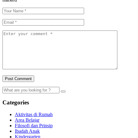
Categories
Aktivitas di Rumah
Area Belajar
Filosofi dan Prinsip
Ibadah Anak
Kindergarten