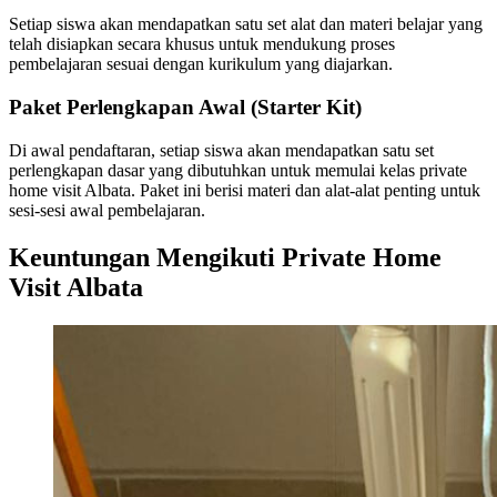
Setiap siswa akan mendapatkan satu set alat dan materi belajar yang
telah disiapkan secara khusus untuk mendukung proses
pembelajaran sesuai dengan kurikulum yang diajarkan.
Paket Perlengkapan Awal (Starter Kit)
Di awal pendaftaran, setiap siswa akan mendapatkan satu set
perlengkapan dasar yang dibutuhkan untuk memulai kelas private
home visit Albata. Paket ini berisi materi dan alat-alat penting untuk
sesi-sesi awal pembelajaran.
Keuntungan Mengikuti Private Home
Visit Albata