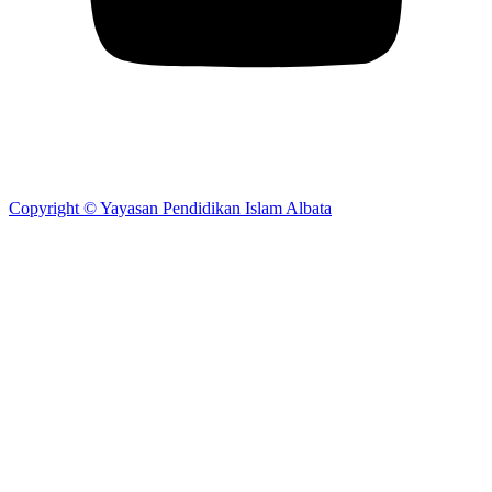
Copyright © Yayasan Pendidikan Islam Albata