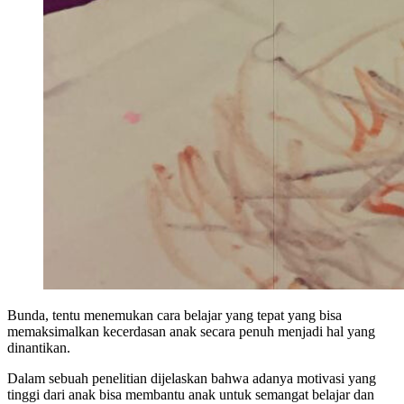
Bunda, tentu menemukan cara belajar yang tepat yang bisa
memaksimalkan kecerdasan anak secara penuh menjadi hal yang
dinantikan.
Dalam sebuah penelitian dijelaskan bahwa adanya motivasi yang
tinggi dari anak bisa membantu anak untuk semangat belajar dan