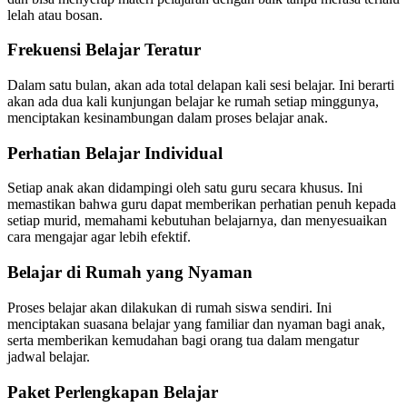
lelah atau bosan.
Frekuensi Belajar Teratur
Dalam satu bulan, akan ada total delapan kali sesi belajar. Ini berarti
akan ada dua kali kunjungan belajar ke rumah setiap minggunya,
menciptakan kesinambungan dalam proses belajar anak.
Perhatian Belajar Individual
Setiap anak akan didampingi oleh satu guru secara khusus. Ini
memastikan bahwa guru dapat memberikan perhatian penuh kepada
setiap murid, memahami kebutuhan belajarnya, dan menyesuaikan
cara mengajar agar lebih efektif.
Belajar di Rumah yang Nyaman
Proses belajar akan dilakukan di rumah siswa sendiri. Ini
menciptakan suasana belajar yang familiar dan nyaman bagi anak,
serta memberikan kemudahan bagi orang tua dalam mengatur
jadwal belajar.
Paket Perlengkapan Belajar