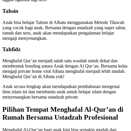
Tahsin
Anak bisa belajar Tahsin di Albata menggunakan Metode Tilawah
yang cocok bagi anak. Bersama dengan ustadzah yang super sabar,
ramah dan seru, anak akan mendapatkan pengalaman belajar
mengaji menyenangkan.
Tahfidz
Menghafal Qur’an menjadi salah satu wasilah untuk dekat dan
membentuk bonding antara Anak dengan Al Qur’an. Bersama kelas
mengaji private home visit Albata menghafal menjadi lebih mudah.
Menghafal Qur’an di Albata yuk!
Anak secara lengkap akan mendapatkan pembahasan mengenai
ilmu islam ini dan membantu anak untuk belajar islam dengan
menyenangkan bersama ustadzah private.
Pilihan Tempat Menghafal Al-Qur’an di
Rumah Bersama Ustadzah Profesional
Menghafal Al-Qur’an bagi anak kini bisa semakin mudah dan