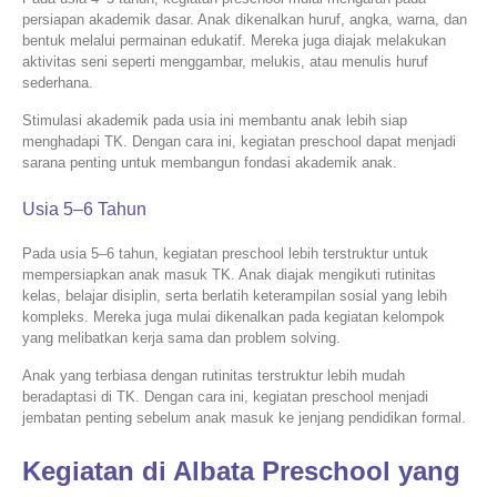
persiapan akademik dasar. Anak dikenalkan huruf, angka, warna, dan
bentuk melalui permainan edukatif. Mereka juga diajak melakukan
aktivitas seni seperti menggambar, melukis, atau menulis huruf
sederhana.
Stimulasi akademik pada usia ini membantu anak lebih siap
menghadapi TK. Dengan cara ini, kegiatan preschool dapat menjadi
sarana penting untuk membangun fondasi akademik anak.
Usia 5–6 Tahun
Pada usia 5–6 tahun, kegiatan preschool lebih terstruktur untuk
mempersiapkan anak masuk TK. Anak diajak mengikuti rutinitas
kelas, belajar disiplin, serta berlatih keterampilan sosial yang lebih
kompleks. Mereka juga mulai dikenalkan pada kegiatan kelompok
yang melibatkan kerja sama dan problem solving.
Anak yang terbiasa dengan rutinitas terstruktur lebih mudah
beradaptasi di TK. Dengan cara ini, kegiatan preschool menjadi
jembatan penting sebelum anak masuk ke jenjang pendidikan formal.
Kegiatan di Albata Preschool yang