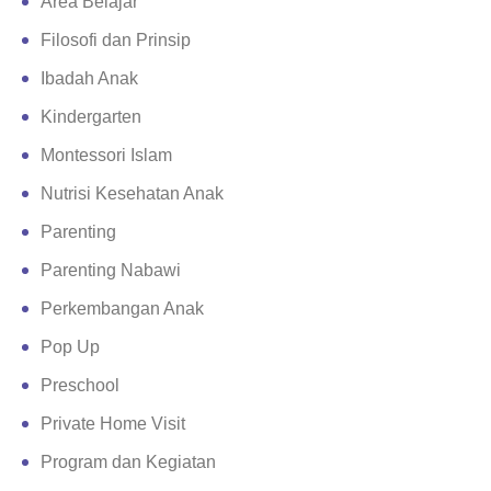
Area Belajar
Filosofi dan Prinsip
Ibadah Anak
Kindergarten
Montessori Islam
Nutrisi Kesehatan Anak
Parenting
Parenting Nabawi
Perkembangan Anak
Pop Up
Preschool
Private Home Visit
Program dan Kegiatan