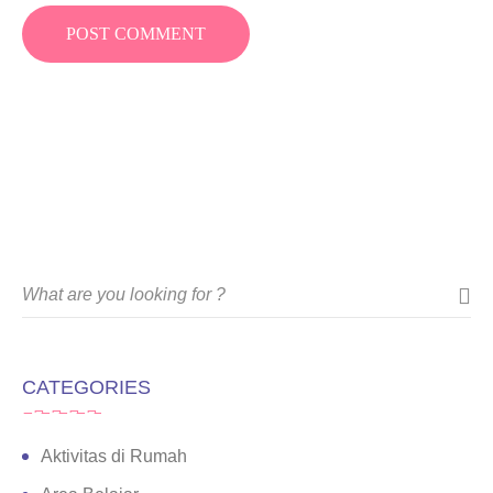
CATEGORIES
Aktivitas di Rumah