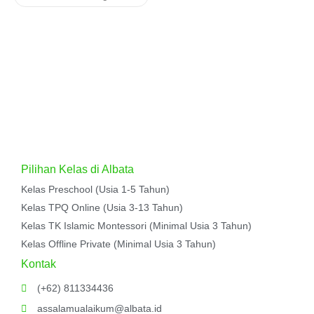
Pilihan Kelas di Albata
Kelas Preschool (Usia 1-5 Tahun)
Kelas TPQ Online (Usia 3-13 Tahun)
Kelas TK Islamic Montessori (Minimal Usia 3 Tahun)
Kelas Offline Private (Minimal Usia 3 Tahun)
Kontak
(+62) 811334436
assalamualaikum@albata.id