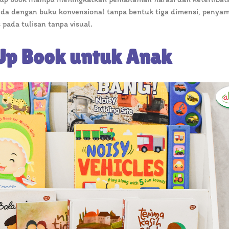
beda dengan buku konvensional tanpa bentuk tiga dimensi, penya
pada tulisan tanpa visual.
Up Book untuk Anak