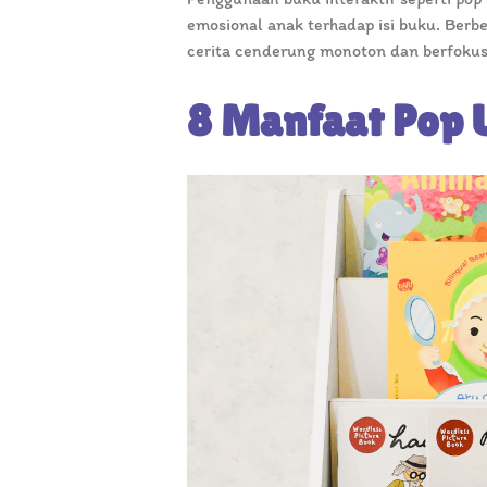
emosional anak terhadap isi buku. Ber
cerita cenderung monoton dan berfokus 
8 Manfaat Pop 