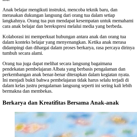
Anak belajar mengikuti instruksi, mencoba teknik baru, dan
merasakan dukungan langsung dari orang tua dalam setiap
langkahnya. Orang tua pun mendapat kesempatan untuk memahami
cara anak belajar dan berekspresi melalui media yang berbeda.
Kolaborasi ini memperkuat hubungan antara anak dan orang tua
dalam konteks belajar yang menyenangkan. Ketika anak merasa
didampingi dan dihargai dalam proses berkarya, rasa percaya dirinya
tumbuh secara alami.
Orang tua juga dapat melihat secara langsung bagaimana
pendekatan pembelajaran Albata yang berbasis pengalaman dan
perkembangan anak benar-benar diterapkan dalam kegiatan nyata.
Ini menjadi bukti bahwa pembelajaran tidak harus selalu terjadi di
dalam kelas justru pengalaman langsung seperti ini sering kali lebih
bermakna dan membekas.
Berkarya dan Kreatifitas Bersama Anak-anak