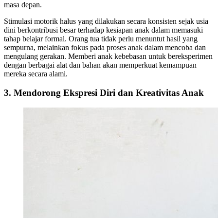
masa depan.
Stimulasi motorik halus yang dilakukan secara konsisten sejak usia
dini berkontribusi besar terhadap kesiapan anak dalam memasuki
tahap belajar formal. Orang tua tidak perlu menuntut hasil yang
sempurna, melainkan fokus pada proses anak dalam mencoba dan
mengulang gerakan. Memberi anak kebebasan untuk bereksperimen
dengan berbagai alat dan bahan akan memperkuat kemampuan
mereka secara alami.
3. Mendorong Ekspresi Diri dan Kreativitas Anak