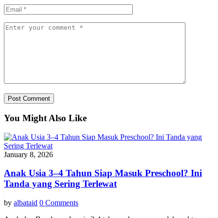
You Might Also Like
January 8, 2026
Anak Usia 3–4 Tahun Siap Masuk Preschool? Ini
Tanda yang Sering Terlewat
by
albataid
0 Comments