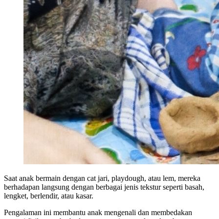
Saat anak bermain dengan cat jari, playdough, atau lem, mereka
berhadapan langsung dengan berbagai jenis tekstur seperti basah,
lengket, berlendir, atau kasar.
Pengalaman ini membantu anak mengenali dan membedakan