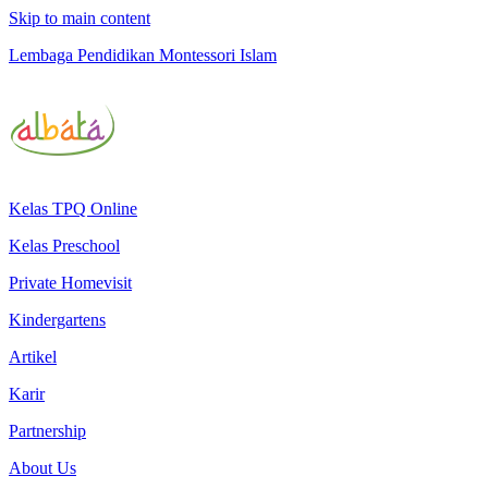
Skip to main content
Lembaga Pendidikan Montessori Islam
Kelas TPQ Online
Kelas Preschool
Private Homevisit
Kindergartens
Artikel
Karir
Partnership
About Us