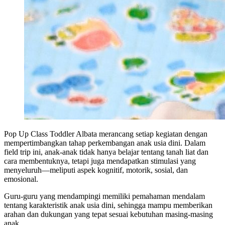
Pop Up Class Toddler Albata merancang setiap kegiatan dengan
mempertimbangkan tahap perkembangan anak usia dini. Dalam
field trip ini, anak-anak tidak hanya belajar tentang tanah liat dan
cara membentuknya, tetapi juga mendapatkan stimulasi yang
menyeluruh—meliputi aspek kognitif, motorik, sosial, dan
emosional.
Guru-guru yang mendampingi memiliki pemahaman mendalam
tentang karakteristik anak usia dini, sehingga mampu memberikan
arahan dan dukungan yang tepat sesuai kebutuhan masing-masing
anak.