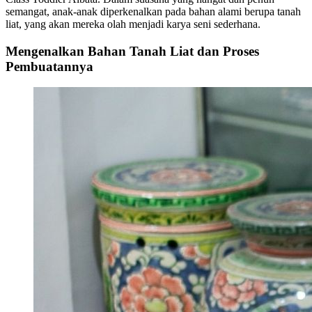
semangat, anak-anak diperkenalkan pada bahan alami berupa tanah
liat, yang akan mereka olah menjadi karya seni sederhana.
Mengenalkan Bahan Tanah Liat dan Proses
Pembuatannya