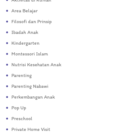
Area Belajar
Filosofi dan Prinsip
Ibadah Anak
Kindergarten
Montessori Islam
Nutrisi Kesehatan Anak
Parenting
Parenting Nabawi
Perkembangan Anak
Pop Up
Preschool
Private Home Visit