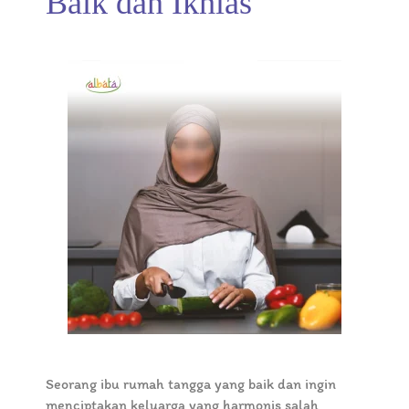
Baik dan Ikhlas
Seorang ibu rumah tangga yang baik dan ingin
menciptakan keluarga yang harmonis salah