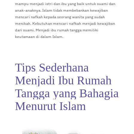
mampu menjadi istri dan ibu yang baik untuk suami dan
anak-anaknya. Islam tidak membebankan kewajiban
mencari nafkah kepada seorang wanita yang sudah
menikah. Kebutuhan mencari nafkah menjadi kewajiban
dari suami. Menjadi ibu rumah tangga memiliki
keutamaan di dalam Islam.
Tips Sederhana
Menjadi Ibu Rumah
Tangga yang Bahagia
Menurut Islam