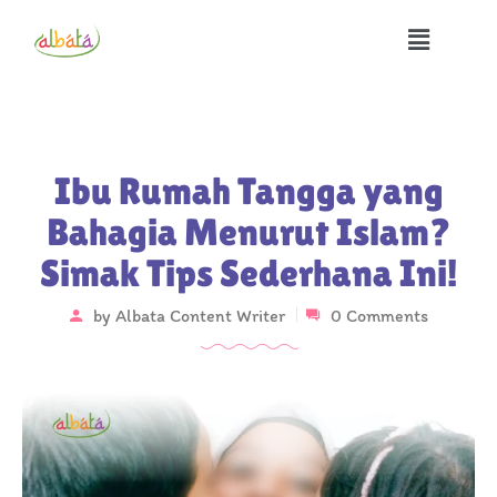
Ibu Rumah Tangga yang
Bahagia Menurut Islam?
Simak Tips Sederhana Ini!
by
Albata Content Writer
0 Comments