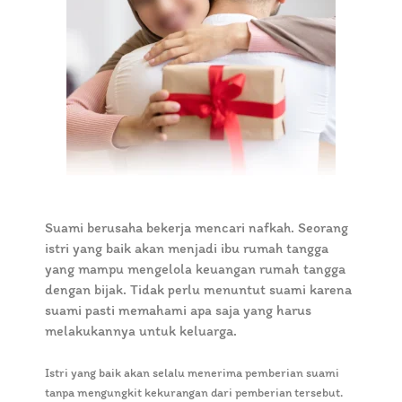
Suami berusaha bekerja mencari nafkah. Seorang
istri yang baik akan menjadi ibu rumah tangga
yang mampu mengelola keuangan rumah tangga
dengan bijak. Tidak perlu menuntut suami karena
suami pasti memahami apa saja yang harus
melakukannya untuk keluarga.
Istri yang baik akan selalu menerima pemberian suami
tanpa mengungkit kekurangan dari pemberian tersebut.