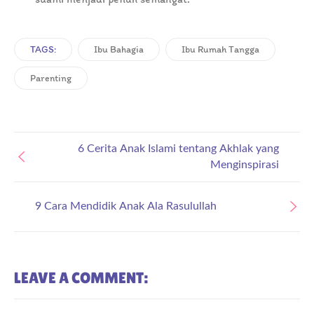
TAGS:
Ibu Bahagia
Ibu Rumah Tangga
Parenting
6 Cerita Anak Islami tentang Akhlak yang
Menginspirasi
9 Cara Mendidik Anak Ala Rasulullah
LEAVE A COMMENT: