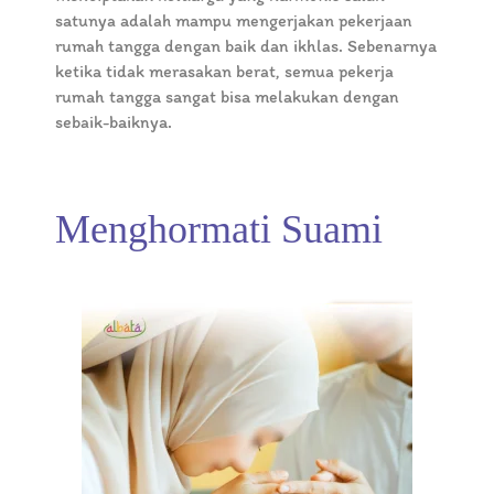
satunya adalah mampu mengerjakan pekerjaan
rumah tangga dengan baik dan ikhlas. Sebenarnya
ketika tidak merasakan berat, semua pekerja
rumah tangga sangat bisa melakukan dengan
sebaik-baiknya.
Menghormati Suami