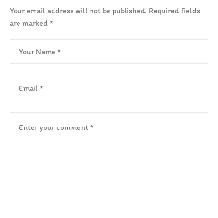
Your email address will not be published.
Required fields
are marked
*