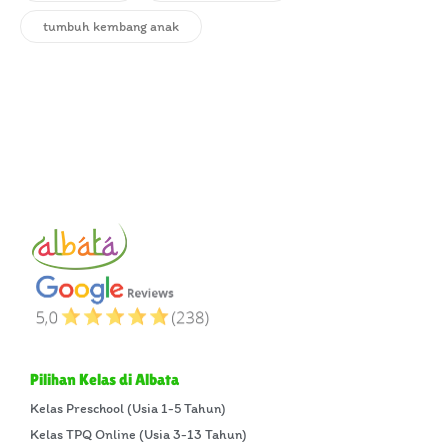
tumbuh kembang anak
Pilihan Kelas di Albata
Kelas Preschool (Usia 1-5 Tahun)
Kelas TPQ Online (Usia 3-13 Tahun)