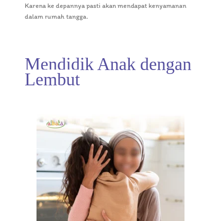
Karena ke depannya pasti akan mendapat kenyamanan
dalam rumah tangga.
Mendidik Anak dengan
Lembut