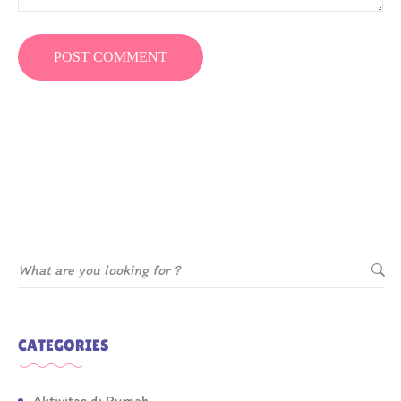
CATEGORIES
Aktivitas di Rumah