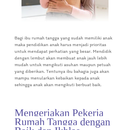
Bagi ibu rumah tangga yang sudah memiliki anak
maka pendidikan anak harus menjadi prioritas
untuk mendapat perhatian yang besar. Mendidik
dengan lembut akan membuat anak jauh lebih
mudah untuk mengikuti asuhan maupun petuah
yang diberikan. Tentunya ibu bahagia juga akan
mampu menularkan kebaikan kepada anak
sehingga anak akan mengikuti berbuat baik.
Mengerjakan Pekerja
Rumah Tangga dengan