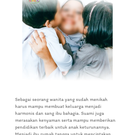
Sebagai seorang wanita yang sudah menikah
harus mampu membuat keluarga menjadi
harmonis dan sang ibu bahagia. Suami juga
merasakan kenyaman serta mampu memberikan
pendidikan terbaik untuk anak keturunannya.
Menjadi ibu rumah tangga untuk menciptakan