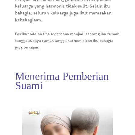
keluarga yang harmonis tidak sulit. Selain ibu
bahagia, seluruh keluarga juga ikut merasakan
kebahagiaan.
Berikut adalah tips sederhana menjadi seorang ibu rumah
tangga supaya rumah tangga harmonis dan ibu bahagia
juga tercapai.
Menerima Pemberian
Suami