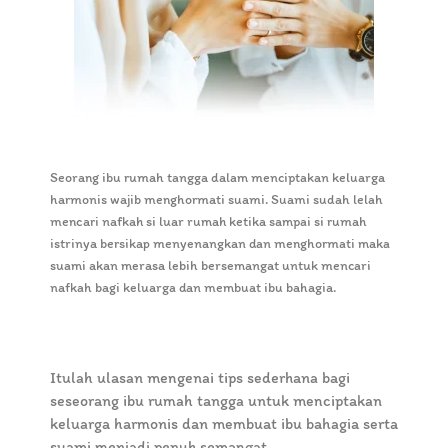
Seorang ibu rumah tangga dalam menciptakan keluarga
harmonis wajib menghormati suami. Suami sudah lelah
mencari nafkah si luar rumah ketika sampai si rumah
istrinya bersikap menyenangkan dan menghormati maka
suami akan merasa lebih bersemangat untuk mencari
nafkah bagi keluarga dan membuat ibu bahagia.
Itulah ulasan mengenai tips sederhana bagi
seseorang ibu rumah tangga untuk menciptakan
keluarga harmonis dan membuat ibu bahagia serta
suami menjadi penuh semangat.