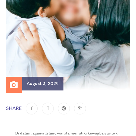
August 3, 2024
SHARE
Di dalam agama Islam, wanita memiliki kewajiban untuk