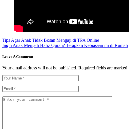
Tips Agar Anak Tidak Bosan Mengaji di TPA Online
Ingin Anak Menjadi Hafiz Quran? Terapkan Kebiasaan ini di Rumah
Leave A Comment:
Your email address will not be published.
Required fields are marked