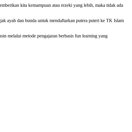
berikan kita kemampuan atau rezeki yang lebih, maka tidak ada
ajak ayah dan bunda untuk mendaftarkan putera puteri ke TK Islam
sin melalui metode pengajaran berbasis fun learning yang