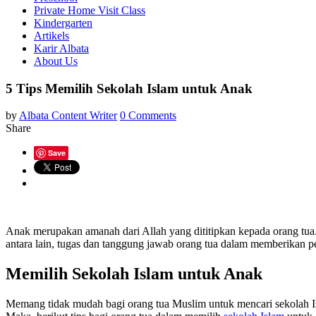
Private Home Visit Class
Kindergarten
Artikels
Karir Albata
About Us
5 Tips Memilih Sekolah Islam untuk Anak
by
Albata Content Writer
0 Comments
Share
Save
Anak merupakan amanah dari Allah yang dititipkan kepada orang tua
antara lain, tugas dan tanggung jawab orang tua dalam memberikan 
Memilih Sekolah Islam untuk Anak
Memang tidak mudah bagi orang tua Muslim untuk mencari sekolah Isla