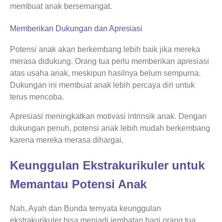
membuat anak bersemangat.
Memberikan Dukungan dan Apresiasi
Potensi anak akan berkembang lebih baik jika mereka
merasa didukung. Orang tua perlu memberikan apresiasi
atas usaha anak, meskipun hasilnya belum sempurna.
Dukungan ini membuat anak lebih percaya diri untuk
terus mencoba.
Apresiasi meningkatkan motivasi intrinsik anak. Dengan
dukungan penuh, potensi anak lebih mudah berkembang
karena mereka merasa dihargai.
Keunggulan Ekstrakurikuler untuk
Memantau Potensi Anak
Nah, Ayah dan Bunda ternyata keunggulan
ekstrakurikuler bisa menjadi jembatan bagi orang tua