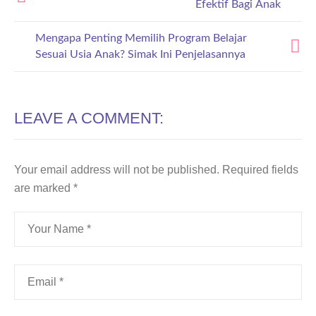
Efektif Bagi Anak
Mengapa Penting Memilih Program Belajar
Sesuai Usia Anak? Simak Ini Penjelasannya
LEAVE A COMMENT:
Your email address will not be published.
Required fields
are marked
*