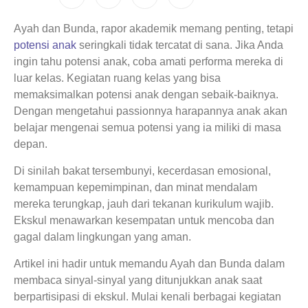
Ayah dan Bunda, rapor akademik memang penting, tetapi
potensi anak
seringkali tidak tercatat di sana. Jika Anda
ingin tahu potensi anak, coba amati performa mereka di
luar kelas. Kegiatan ruang kelas yang bisa
memaksimalkan potensi anak dengan sebaik-baiknya.
Dengan mengetahui passionnya harapannya anak akan
belajar mengenai semua potensi yang ia miliki di masa
depan.
Di sinilah bakat tersembunyi, kecerdasan emosional,
kemampuan kepemimpinan, dan minat mendalam
mereka terungkap, jauh dari tekanan kurikulum wajib.
Ekskul menawarkan kesempatan untuk mencoba dan
gagal dalam lingkungan yang aman.
Artikel ini hadir untuk memandu Ayah dan Bunda dalam
membaca sinyal-sinyal yang ditunjukkan anak saat
berpartisipasi di ekskul. Mulai kenali berbagai kegiatan