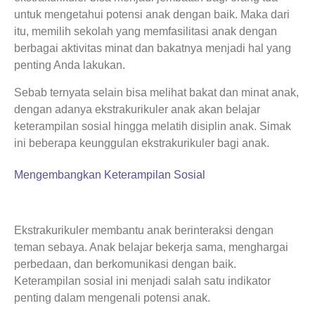
untuk mengetahui potensi anak dengan baik. Maka dari
itu, memilih sekolah yang memfasilitasi anak dengan
berbagai aktivitas minat dan bakatnya menjadi hal yang
penting Anda lakukan.
Sebab ternyata selain bisa melihat bakat dan minat anak,
dengan adanya ekstrakurikuler anak akan belajar
keterampilan sosial hingga melatih disiplin anak. Simak
ini beberapa keunggulan ekstrakurikuler bagi anak.
Mengembangkan Keterampilan Sosial
Ekstrakurikuler membantu anak berinteraksi dengan
teman sebaya. Anak belajar bekerja sama, menghargai
perbedaan, dan berkomunikasi dengan baik.
Keterampilan sosial ini menjadi salah satu indikator
penting dalam mengenali potensi anak.