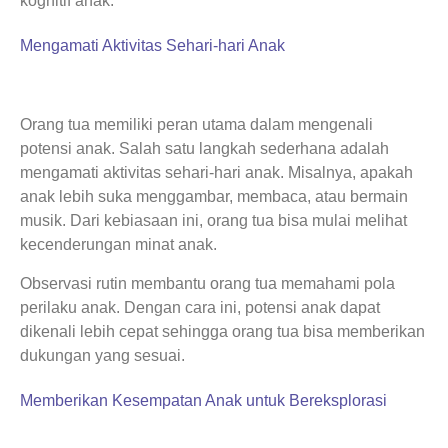
kognitif anak.
Mengamati Aktivitas Sehari-hari Anak
Orang tua memiliki peran utama dalam mengenali
potensi anak. Salah satu langkah sederhana adalah
mengamati aktivitas sehari-hari anak. Misalnya, apakah
anak lebih suka menggambar, membaca, atau bermain
musik. Dari kebiasaan ini, orang tua bisa mulai melihat
kecenderungan minat anak.
Observasi rutin membantu orang tua memahami pola
perilaku anak. Dengan cara ini, potensi anak dapat
dikenali lebih cepat sehingga orang tua bisa memberikan
dukungan yang sesuai.
Memberikan Kesempatan Anak untuk Bereksplorasi