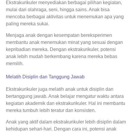
Ekstrakurikuler menyediakan berbagai pilihan kegiatan,
mulai dari olahraga, seni, hingga sains. Anak bisa
mencoba berbagai aktivitas untuk menemukan apa yang
paling mereka sukai.
Menjaga anak dengan kesempatan bereksperimen
membantu anak menemukan minat yang sesuai dengan
kepribadian mereka. Dengan ekstrakurikuler, potensi
anak lebih mudah berkembang karena mereka bebas
memilih.
Melatih Disiplin dan Tanggung Jawab
Ekstrakurikuler juga melatih anak untuk disiplin dan
bertanggung jawab. Anak belajar mengatur waktu antara
kegiatan akademik dan ekstrakurikuler. Hal ini membantu
mereka tumbuh lebih teratur dan konsisten.
Anak yang aktif dalam ekstrakurikuler lebih disiplin dalam
kehidupan sehari-hari. Dengan cara ini, potensi anak