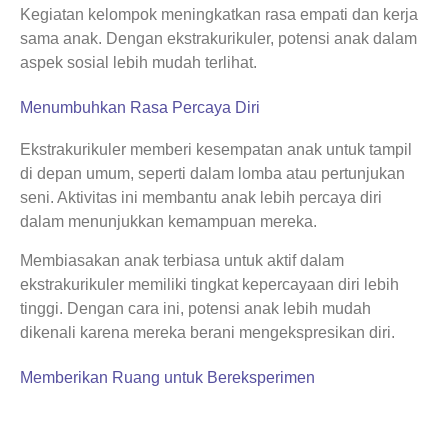
Kegiatan kelompok meningkatkan rasa empati dan kerja
sama anak. Dengan ekstrakurikuler, potensi anak dalam
aspek sosial lebih mudah terlihat.
Menumbuhkan Rasa Percaya Diri
Ekstrakurikuler memberi kesempatan anak untuk tampil
di depan umum, seperti dalam lomba atau pertunjukan
seni. Aktivitas ini membantu anak lebih percaya diri
dalam menunjukkan kemampuan mereka.
Membiasakan anak terbiasa untuk aktif dalam
ekstrakurikuler memiliki tingkat kepercayaan diri lebih
tinggi. Dengan cara ini, potensi anak lebih mudah
dikenali karena mereka berani mengekspresikan diri.
Memberikan Ruang untuk Bereksperimen