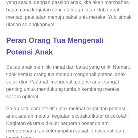
yang sesuai dengan passion anak, kita akan membahas
bagaimana kegiatan seni, olahraga, atau klub dapat
menjadi peta jalan menuju bakat unik mereka. Yuk, simak
ulasan selengkapnya!
Peran Orang Tua Mengenali
Potensi Anak
Setiap anak memiliki minat dan bakat yang unik. Namun,
tidak semua orang tua mampu mengenali potensi anak
sejak dini. Padahal, mengenali potensi anak sangat
penting untuk mendukung tumbuh kembang mereka
secara optimal.
Salah satu cara efektif untuk melihat minat dan potensi
anak adalah melalui kegiatan ekstrakurikuler di sekolah.
Kegiatan ekstrakurikuler berperan besar dalam
mengembangkan keterampilan sosial, emosional, dan