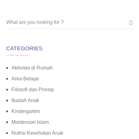
CATEGORIES
Aktivitas di Rumah
Area Belajar
Filosofi dan Prinsip
Ibadah Anak
Kindergarten
Montessori Islam
Nutrisi Kesehatan Anak