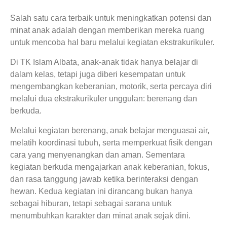
Salah satu cara terbaik untuk meningkatkan potensi dan
minat anak adalah dengan memberikan mereka ruang
untuk mencoba hal baru melalui kegiatan ekstrakurikuler.
Di TK Islam Albata, anak-anak tidak hanya belajar di
dalam kelas, tetapi juga diberi kesempatan untuk
mengembangkan keberanian, motorik, serta percaya diri
melalui dua ekstrakurikuler unggulan: berenang dan
berkuda.
Melalui kegiatan berenang, anak belajar menguasai air,
melatih koordinasi tubuh, serta memperkuat fisik dengan
cara yang menyenangkan dan aman. Sementara
kegiatan berkuda mengajarkan anak keberanian, fokus,
dan rasa tanggung jawab ketika berinteraksi dengan
hewan. Kedua kegiatan ini dirancang bukan hanya
sebagai hiburan, tetapi sebagai sarana untuk
menumbuhkan karakter dan minat anak sejak dini.