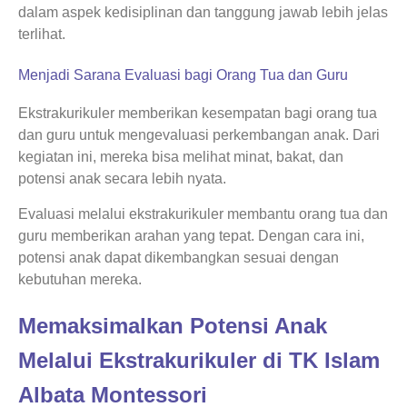
dalam aspek kedisiplinan dan tanggung jawab lebih jelas
terlihat.
Menjadi Sarana Evaluasi bagi Orang Tua dan Guru
Ekstrakurikuler memberikan kesempatan bagi orang tua
dan guru untuk mengevaluasi perkembangan anak. Dari
kegiatan ini, mereka bisa melihat minat, bakat, dan
potensi anak secara lebih nyata.
Evaluasi melalui ekstrakurikuler membantu orang tua dan
guru memberikan arahan yang tepat. Dengan cara ini,
potensi anak dapat dikembangkan sesuai dengan
kebutuhan mereka.
Memaksimalkan Potensi Anak
Melalui Ekstrakurikuler di TK Islam
Albata Montessori