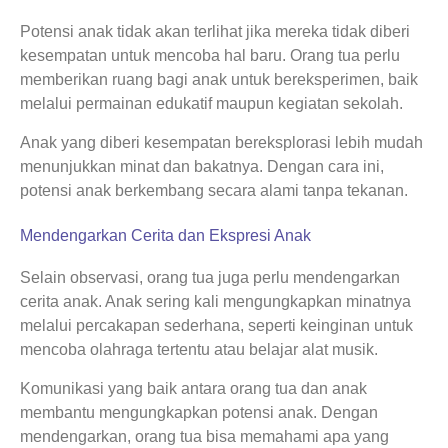
Potensi anak tidak akan terlihat jika mereka tidak diberi
kesempatan untuk mencoba hal baru. Orang tua perlu
memberikan ruang bagi anak untuk bereksperimen, baik
melalui permainan edukatif maupun kegiatan sekolah.
Anak yang diberi kesempatan bereksplorasi lebih mudah
menunjukkan minat dan bakatnya. Dengan cara ini,
potensi anak berkembang secara alami tanpa tekanan.
Mendengarkan Cerita dan Ekspresi Anak
Selain observasi, orang tua juga perlu mendengarkan
cerita anak. Anak sering kali mengungkapkan minatnya
melalui percakapan sederhana, seperti keinginan untuk
mencoba olahraga tertentu atau belajar alat musik.
Komunikasi yang baik antara orang tua dan anak
membantu mengungkapkan potensi anak. Dengan
mendengarkan, orang tua bisa memahami apa yang