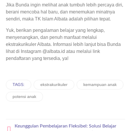
Jika Bunda ingin melihat anak tumbuh lebih percaya diri,
berani mencoba hal baru, dan menemukan minatnya
sendiri, maka TK Islam Albata adalah pilihan tepat.
Yuk, berikan pengalaman belajar yang lengkap,
menyenangkan, dan penuh manfaat melalui
ekstrakurikuler Albata. Informasi lebih lanjut bisa Bunda
lihat di Instagram @albata.id atau melalui link
pendaftaran yang tersedia, ya!
TAGS:
ekstrakurikuler
kemampuan anak
potensi anak
Keunggulan Pembelajaran Fleksibel: Solusi Belajar