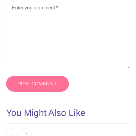
You Might Also Like