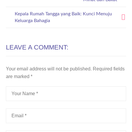
Kepala Rumah Tangga yang Baik: Kunci Menuju
Keluarga Bahagia
LEAVE A COMMENT:
Your email address will not be published.
Required fields
are marked
*