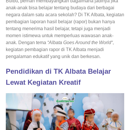
Buibu, pernah membayangkan bagaimana jadinya jika
anak-anak bisa belajar tentang budaya dari berbagai
negara dalam satu acara sekolah? Di TK Albata, kegiatan
pembagian laporan hasil belajar (rapor) bukan hanya
tentang menerima hasil belajar, tetapi juga menjadi
momen istimewa untuk memperluas wawasan anak-
anak. Dengan tema
“
Albata Goes Around the World
“
,
kegiatan pembagian rapor di TK Albata menjadi
pengalaman edukatif yang unik dan berkesan.
Pendidikan di TK Albata Belajar
Lewat Kegiatan Kreatif