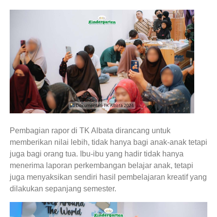
Pembagian rapor di TK Albata dirancang untuk
memberikan nilai lebih, tidak hanya bagi anak-anak tetapi
juga bagi orang tua. Ibu-ibu yang hadir tidak hanya
menerima laporan perkembangan belajar anak, tetapi
juga menyaksikan sendiri hasil pembelajaran kreatif yang
dilakukan sepanjang semester.