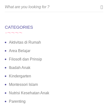
CATEGORIES
Aktivitas di Rumah
Area Belajar
Filosofi dan Prinsip
Ibadah Anak
Kindergarten
Montessori Islam
Nutrisi Kesehatan Anak
Parenting