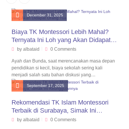
December 31, 2025
Biaya TK Montessori Lebih Mahal?
Ternyata Ini Loh yang Akan Didapat
Orang Tua
by
albataid
0 Comments
Ayah dan Bunda, saat merencanakan masa depan
pendidikan si kecil, biaya sekolah sering kali
menjadi salah satu bahan diskusi yang…
September 17, 2025
Rekomendasi TK Islam Montessori
Terbaik di Surabaya, Simak Ini
Keunggulannya
by
albataid
0 Comments