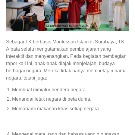
Sebagai TK berbasis Montessori Islam di Surabaya, TK
Albata selalu mengutamakan pembelajaran yang
interaktif dan menyenangkan. Pada kegiatan pembagian
rapor kali ini, anak-anak diajak menjelajahi budaya
berbagai negara. Mereka tidak hanya mempelajari nama
negara, tetapi juga:
Membuat miniatur bendera negara.
Menandai letak negara di peta dunia.
Memahami makanan khas setiap negara.
Mengenal mata uang dan bahasa yang digunakan.