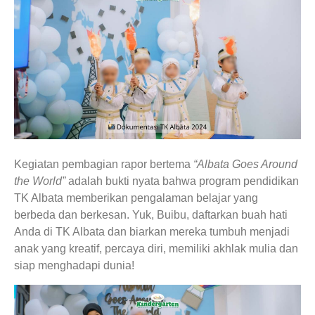
Kegiatan pembagian rapor bertema
“Albata Goes Around
the World”
adalah bukti nyata bahwa program pendidikan
TK Albata memberikan pengalaman belajar yang
berbeda dan berkesan. Yuk, Buibu, daftarkan buah hati
Anda di TK Albata dan biarkan mereka tumbuh menjadi
anak yang kreatif, percaya diri, memiliki akhlak mulia dan
siap menghadapi dunia!