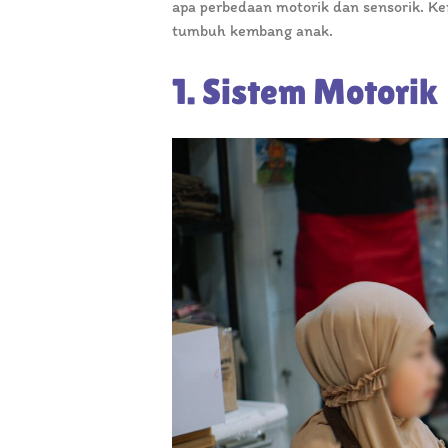
apa perbedaan motorik dan sensorik. K
tumbuh kembang anak.
1. Sistem Motorik