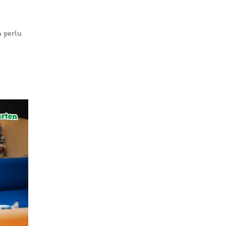
 perlu