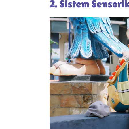
2. Sistem Sensori