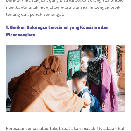
Berikut lima langkah yang bisa dilakukan orang tua untuk
membantu anak menjalani masa transisi ini dengan lebih
tenang dan penuh semangat:
1. Berikan Dukungan Emosional yang Konsisten dan
Menenangkan
Perasaan cemas atau takut saat akan masuk TK adalah hal