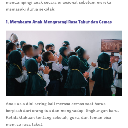
mendampingi anak secara emosional sebelum mereka
memasuki dunia sekolah:
1. Membantu Anak Mengurangi Rasa Takut dan Cemas
Anak usia dini sering kali merasa cemas saat harus
berpisah dari orang tua dan menghadapi lingkungan baru.
Ketidaktahuan tentang sekolah, guru, dan teman bisa
memicu rasa takut.