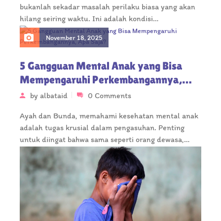
bukanlah sekadar masalah perilaku biasa yang akan
hilang seiring waktu. Ini adalah kondisi…
November 18, 2025
5 Gangguan Mental Anak yang Bisa
Mempengaruhi Perkembangannya,
Apa Saja?
by
albataid
0 Comments
Ayah dan Bunda, memahami kesehatan mental anak
adalah tugas krusial dalam pengasuhan. Penting
untuk diingat bahwa sama seperti orang dewasa,…