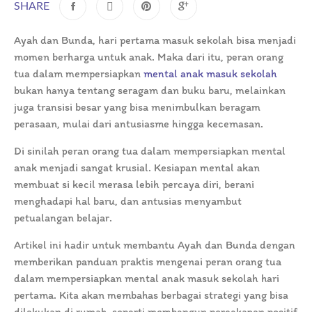
SHARE
Ayah dan Bunda, hari pertama masuk sekolah bisa menjadi
momen berharga untuk anak. Maka dari itu, peran orang
tua dalam mempersiapkan
mental anak masuk sekolah
bukan hanya tentang seragam dan buku baru, melainkan
juga transisi besar yang bisa menimbulkan beragam
perasaan, mulai dari antusiasme hingga kecemasan.
Di sinilah peran orang tua dalam mempersiapkan mental
anak menjadi sangat krusial. Kesiapan mental akan
membuat si kecil merasa lebih percaya diri, berani
menghadapi hal baru, dan antusias menyambut
petualangan belajar.
Artikel ini hadir untuk membantu Ayah dan Bunda dengan
memberikan panduan praktis mengenai peran orang tua
dalam mempersiapkan mental anak masuk sekolah hari
pertama. Kita akan membahas berbagai strategi yang bisa
dilakukan di rumah, seperti membangun percakapan positif