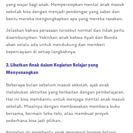
yang wajar bagi anak. Mempersiapkan mental anak masuk
sekolah bisa dengan menjadi pendengar yang sabar dan
bantu mereka mengungkapkan apa yang mereka rasakan.
Jelaskan bahwa perasaan tersebut normal dan tidak perlu
disembunyikan. Yakinkan anak bahwa Ayah dan Bunda
akan selalu ada untuk mendukung dan memberi
kepercayaan di setiap langkahnya.
2. Libatkan Anak dalam Kegiatan Belajar yang
Menyenangkan
Beberapa bulan sebelum masuk sekolah, ajak anak
melakukan aktivitas yang berkaitan dengan pembelajaran.
Hal ini bisa membantu untuk menjaga mental anak masuk
sekolah. Misalnya dengan membiasakan membaca buku
bersama, bermain teka-teki, atau membuat proyek
sederhana bisa jadi pilihan.
Kegiatan ini membantu anak mengenal konsep belajar