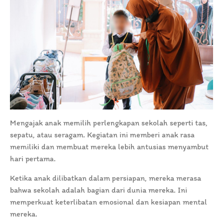
Mengajak anak memilih perlengkapan sekolah seperti tas,
sepatu, atau seragam. Kegiatan ini memberi anak rasa
memiliki dan membuat mereka lebih antusias menyambut
hari pertama.
Ketika anak dilibatkan dalam persiapan, mereka merasa
bahwa sekolah adalah bagian dari dunia mereka. Ini
memperkuat keterlibatan emosional dan kesiapan mental
mereka.