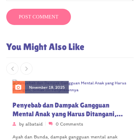
You Might Also Like
November 18, 2025
Penyebab dan Dampak Gangguan
Mental Anak yang Harus Ditangani,
Simak Ini Penjelasannya
by
albataid
0 Comments
Ayah dan Bunda, dampak gangguan mental anak