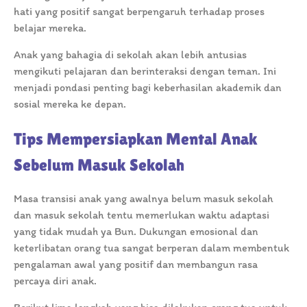
hati yang positif sangat berpengaruh terhadap proses
belajar mereka.
Anak yang bahagia di sekolah akan lebih antusias
mengikuti pelajaran dan berinteraksi dengan teman. Ini
menjadi pondasi penting bagi keberhasilan akademik dan
sosial mereka ke depan.
Tips Mempersiapkan Mental Anak
Sebelum Masuk Sekolah
Masa transisi anak yang awalnya belum masuk sekolah
dan masuk sekolah tentu memerlukan waktu adaptasi
yang tidak mudah ya Bun. Dukungan emosional dan
keterlibatan orang tua sangat berperan dalam membentuk
pengalaman awal yang positif dan membangun rasa
percaya diri anak.