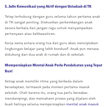
5. Jalin Komunikasi yang Aktif dengan Ustadzah di TK
Tetap terhubung dengan guru selama tahun pertama anak
di TK sangat penting. Diskusikan perkembangan anak
secara berkala dan jangan ragu untuk menyampaikan
pertanyaan atau kekhawatiran.
Kerja sama antara orang tua dan guru akan menciptakan
lingkungan belajar yang lebih kondusif. Anak pun merasa
didukung dari dua arah di rumah dan di sekolah.
Mempersiapkan Mental Anak Perlu Pendekatan yang Tepat
Bun!
Setiap anak memiliki ritme yang berbeda dalam
beradaptasi, termasuk pada momen pertama masuk
sekolah. Oleh karena itu, orang tua perlu bersabar,
mendampingi, dan memahami proses yang dijalani oleh
buah hatinya selama mempersiapkan
mental anak masuk