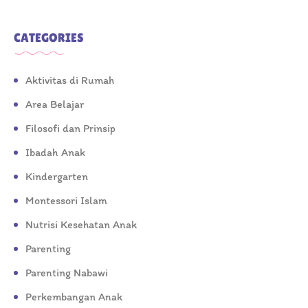
CATEGORIES
Aktivitas di Rumah
Area Belajar
Filosofi dan Prinsip
Ibadah Anak
Kindergarten
Montessori Islam
Nutrisi Kesehatan Anak
Parenting
Parenting Nabawi
Perkembangan Anak