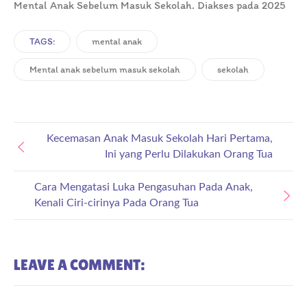
Mental Anak Sebelum Masuk Sekolah. Diakses pada 2025
TAGS:
mental anak
Mental anak sebelum masuk sekolah
sekolah
Kecemasan Anak Masuk Sekolah Hari Pertama,
Ini yang Perlu Dilakukan Orang Tua
Cara Mengatasi Luka Pengasuhan Pada Anak,
Kenali Ciri-cirinya Pada Orang Tua
LEAVE A COMMENT: