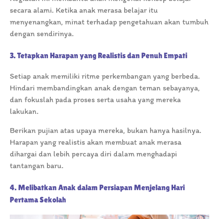
secara alami. Ketika anak merasa belajar itu
menyenangkan, minat terhadap pengetahuan akan tumbuh
dengan sendirinya.
3. Tetapkan Harapan yang Realistis dan Penuh Empati
Setiap anak memiliki ritme perkembangan yang berbeda.
Hindari membandingkan anak dengan teman sebayanya,
dan fokuslah pada proses serta usaha yang mereka
lakukan.
Berikan pujian atas upaya mereka, bukan hanya hasilnya.
Harapan yang realistis akan membuat anak merasa
dihargai dan lebih percaya diri dalam menghadapi
tantangan baru.
4. Melibatkan Anak dalam Persiapan Menjelang Hari
Pertama Sekolah