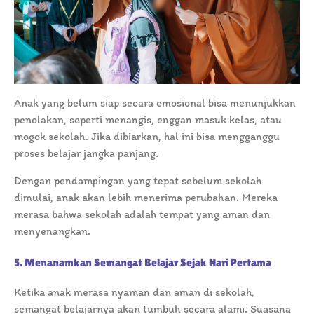
Anak yang belum siap secara emosional bisa menunjukkan
penolakan, seperti menangis, enggan masuk kelas, atau
mogok sekolah. Jika dibiarkan, hal ini bisa mengganggu
proses belajar jangka panjang.
Dengan pendampingan yang tepat sebelum sekolah
dimulai, anak akan lebih menerima perubahan. Mereka
merasa bahwa sekolah adalah tempat yang aman dan
menyenangkan.
5. Menanamkan Semangat Belajar Sejak Hari Pertama
Ketika anak merasa nyaman dan aman di sekolah,
semangat belajarnya akan tumbuh secara alami. Suasana