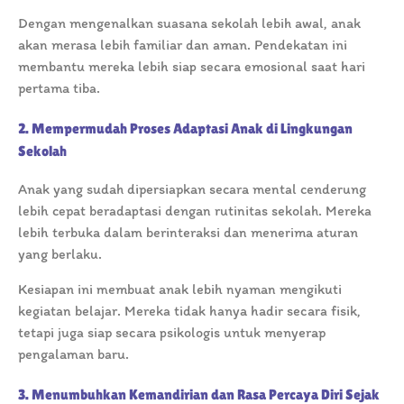
Dengan mengenalkan suasana sekolah lebih awal, anak
akan merasa lebih familiar dan aman. Pendekatan ini
membantu mereka lebih siap secara emosional saat hari
pertama tiba.
2. Mempermudah Proses Adaptasi Anak di Lingkungan
Sekolah
Anak yang sudah dipersiapkan secara mental cenderung
lebih cepat beradaptasi dengan rutinitas sekolah. Mereka
lebih terbuka dalam berinteraksi dan menerima aturan
yang berlaku.
Kesiapan ini membuat anak lebih nyaman mengikuti
kegiatan belajar. Mereka tidak hanya hadir secara fisik,
tetapi juga siap secara psikologis untuk menyerap
pengalaman baru.
3. Menumbuhkan Kemandirian dan Rasa Percaya Diri Sejak