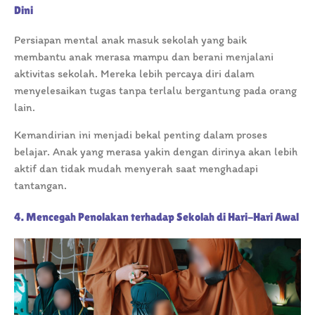
Dini
Persiapan mental anak masuk sekolah yang baik
membantu anak merasa mampu dan berani menjalani
aktivitas sekolah. Mereka lebih percaya diri dalam
menyelesaikan tugas tanpa terlalu bergantung pada orang
lain.
Kemandirian ini menjadi bekal penting dalam proses
belajar. Anak yang merasa yakin dengan dirinya akan lebih
aktif dan tidak mudah menyerah saat menghadapi
tantangan.
4. Mencegah Penolakan terhadap Sekolah di Hari-Hari Awal