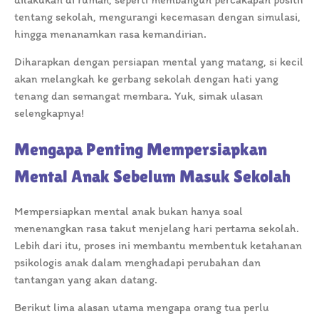
tentang sekolah, mengurangi kecemasan dengan simulasi,
hingga menanamkan rasa kemandirian.
Diharapkan dengan persiapan mental yang matang, si kecil
akan melangkah ke gerbang sekolah dengan hati yang
tenang dan semangat membara. Yuk, simak ulasan
selengkapnya!
Mengapa Penting Mempersiapkan
Mental Anak Sebelum Masuk Sekolah
Mempersiapkan mental anak bukan hanya soal
menenangkan rasa takut menjelang hari pertama sekolah.
Lebih dari itu, proses ini membantu membentuk ketahanan
psikologis anak dalam menghadapi perubahan dan
tantangan yang akan datang.
Berikut lima alasan utama mengapa orang tua perlu