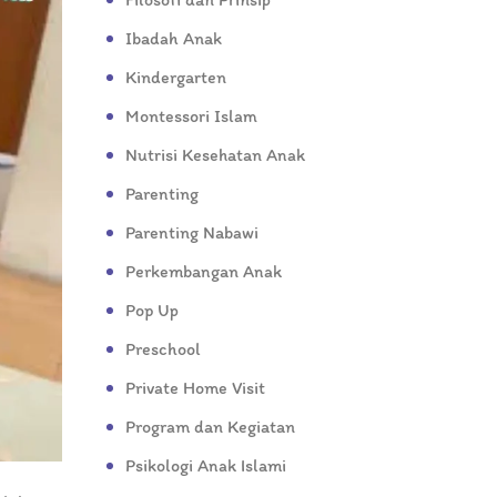
Ibadah Anak
Kindergarten
Montessori Islam
Nutrisi Kesehatan Anak
Parenting
Parenting Nabawi
Perkembangan Anak
Pop Up
Preschool
Private Home Visit
Program dan Kegiatan
Psikologi Anak Islami