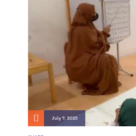
July 7, 2025