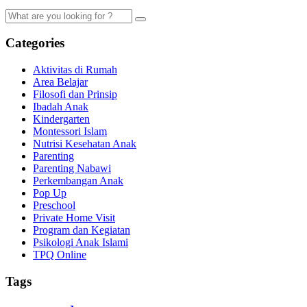
Categories
Aktivitas di Rumah
Area Belajar
Filosofi dan Prinsip
Ibadah Anak
Kindergarten
Montessori Islam
Nutrisi Kesehatan Anak
Parenting
Parenting Nabawi
Perkembangan Anak
Pop Up
Preschool
Private Home Visit
Program dan Kegiatan
Psikologi Anak Islami
TPQ Online
Tags