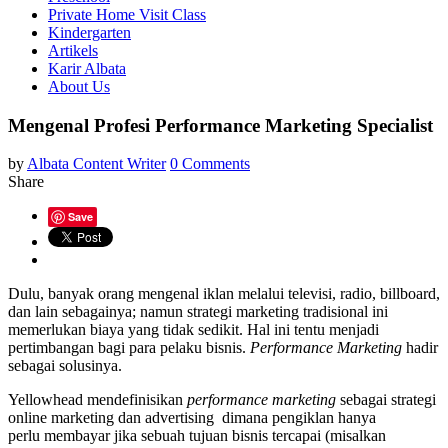
Private Home Visit Class
Kindergarten
Artikels
Karir Albata
About Us
Mengenal Profesi Performance Marketing Specialist
by
Albata Content Writer
0 Comments
Share
Save
Dulu, banyak orang mengenal iklan melalui televisi, radio, billboard,
dan lain sebagainya; namun strategi marketing tradisional ini
memerlukan biaya yang tidak sedikit. Hal ini tentu menjadi
pertimbangan bagi para pelaku bisnis.
Performance Marketing
hadir
sebagai solusinya.
Yellowhead mendefinisikan
performance marketing
sebagai strategi
online marketing dan advertising dimana pengiklan hanya
perlu membayar jika sebuah tujuan bisnis tercapai (misalkan