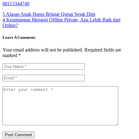
08113344740
5 Alasan Anak Harus Belajar Quran Sejak Dini
4 Keuntungan Mengaji Offline Private, Apa Lebih Baik dari
Online?
Leave A Comment:
Your email address will not be published.
Required fields are
marked
*