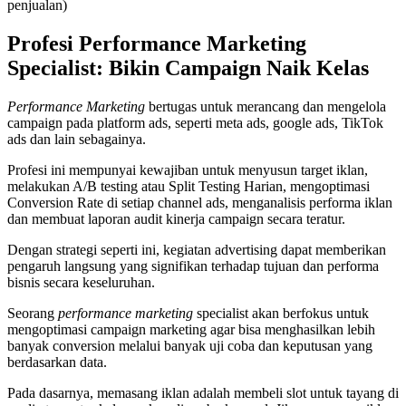
penjualan)
Profesi Performance Marketing
Specialist: Bikin Campaign Naik Kelas
Performance Marketing
bertugas untuk merancang dan mengelola
campaign pada platform ads, seperti meta ads, google ads, TikTok
ads dan lain sebagainya.
Profesi ini mempunyai kewajiban untuk menyusun target iklan,
melakukan A/B testing atau Split Testing Harian, mengoptimasi
Conversion Rate di setiap channel ads, menganalisis performa iklan
dan membuat laporan audit kinerja campaign secara teratur.
Dengan strategi seperti ini, kegiatan advertising dapat memberikan
pengaruh langsung yang signifikan terhadap tujuan dan performa
bisnis secara keseluruhan.
Seorang
performance marketing
specialist akan berfokus untuk
mengoptimasi campaign marketing agar bisa menghasilkan lebih
banyak conversion melalui banyak uji coba dan keputusan yang
berdasarkan data.
Pada dasarnya, memasang iklan adalah membeli slot untuk tayang di